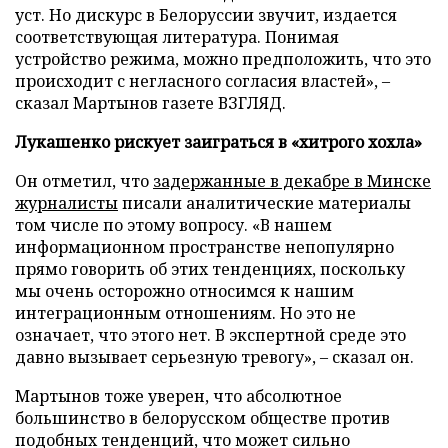
уст. Но дискурс в Белоруссии звучит, издается
соответствующая литература. Понимая
устройство режима, можно предположить, что это
происходит с негласного согласия властей», –
сказал Мартынов газете ВЗГЛЯД.
Лукашенко рискует заиграться в «хитрого хохла»
Он отметил, что
задержанные в декабре в Минске
журналисты
писали аналитические материалы
том числе по этому вопросу. «В нашем
информационном пространстве непопулярно
прямо говорить об этих тенденциях, поскольку
мы очень осторожно относимся к нашим
интеграционным отношениям. Но это не
означает, что этого нет. В экспертной среде это
давно вызывает серьезную тревогу», – сказал он.
Мартынов тоже уверен, что абсолютное
большинство в белорусском обществе против
подобных тенденций, что может сильно