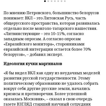
По мнению Петровского, большинство белорусов
понимает: ВКЛ – это Литовская Русь, часть
общерусского пространства, которая развивалась
отдельно после монголо-татарского нашествия.
«Литвинствующие – это 10–15%, согласно
западным опросам. А согласно опросам
«Евразийского монитора», сторонниками
евразийской интеграции остается более 70%
белорусов», – добавил эксперт.
Идеология кучки маргиналов
«Я бы видел ВКЛ как одну из неудачных моделей
развития русской государственности. Этому
политическому образованию не удалось собрать
вокруг себя другие русские земли, начались
кризисы и противоречия. Более успешной
оказалась Московия», – сказал в свою очередь
газете ВЗГЛЯД старший научный сотрудник