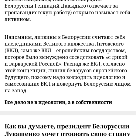
Белоруссии Геннадий Давыдько (отвечает за
пропагандистскую работу) открыто называет себя
литвином.
Напомним, литвины в Белоруссии считают себя
наследниками Великого княжества Литовского
(ВКЛ), само же ВКЛ – европейским государством,
которое было вынуждено соседствовать «с дикой
и варварской Россией». Распад же ВКЛ, согласно
этой концепции, лишил белорусов европейского
будущего, поэтому надо возродить идеологию и
самосознание ВКЛ и повернуть Белоруссию лицом
на запад.
Все дело не в идеологии, а в собственности
Как вы думаете, президент Белоруссии
Лукашенко хочет оторвать свою страну