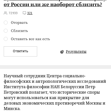
от России или же наоборот сблизить?
72933
321
Оторвать
Сблизить
Оставить все как есть
Ответить
Результаты
Научный сотрудник Центра социально-
философских и антропологических исследований
Института философии НАН Белоруссии Петр
Петровский полагает, что исторические споры
могут использоваться как прикрытие для
деловых экономических противоречий Москвы и
Минска.