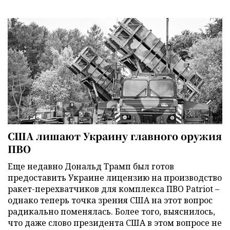
США лишают Украину главного оружия
ПВО
Еще недавно Дональд Трамп был готов
предоставить Украине лицензию на производство
ракет-перехватчиков для комплекса ПВО Patriot –
однако теперь точка зрения США на этот вопрос
радикально поменялась. Более того, выяснилось,
что даже слово президента США в этом вопросе не