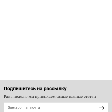
Подпишитесь на рассылку
Раз в неделю мы присылаем самые важные статьи