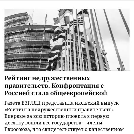
Рейтинг недружественных
правительств. Конфронтация с
Россией стала общеевропейской
Газета ВЗГЛЯД представила июльский выпуск
«Рейтинга недружественных правительств».
Впервые за всю историю проекта в первую
десятку вошли все государства – члены
Евросоюза, что свидетельствует о качественном