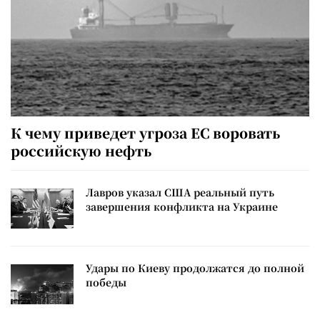
К чему приведет угроза ЕС воровать
российскую нефть
Лавров указал США реальный путь
завершения конфликта на Украине
Удары по Киеву продолжатся до полной
победы