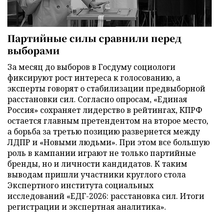
Партийные силы сравнили перед
выборами
За месяц до выборов в Госдуму социологи
фиксируют рост интереса к голосованию, а
эксперты говорят о стабилизации предвыборной
расстановки сил. Согласно опросам, «Единая
Россия» сохраняет лидерство в рейтингах, КПРФ
остается главным претендентом на второе место,
а борьба за третью позицию развернется между
ЛДПР и «Новыми людьми». При этом все большую
роль в кампании играют не только партийные
бренды, но и личности кандидатов. К таким
выводам пришли участники круглого стола
Экспертного института социальных
исследований «ЕДГ-2026: расстановка сил. Итоги
регистрации и экспертная аналитика».