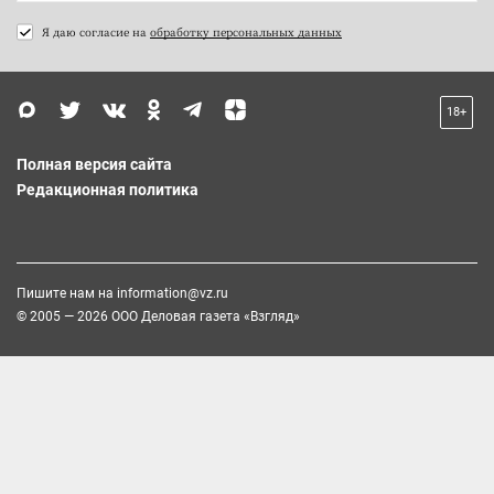
Я даю согласие на
обработку персональных данных
18+
Полная версия сайта
Редакционная политика
Пишите нам на
information@vz.ru
© 2005 — 2026 ООО Деловая газета «Взгляд»