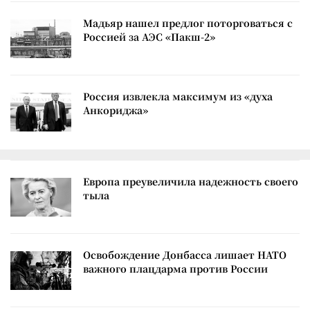
Мадьяр нашел предлог поторговаться с
Россией за АЭС «Пакш-2»
Россия извлекла максимум из «духа
Анкориджа»
Европа преувеличила надежность своего
тыла
Освобождение Донбасса лишает НАТО
важного плацдарма против России