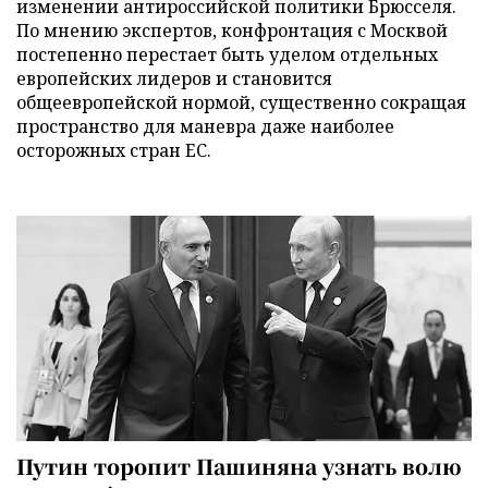
изменении антироссийской политики Брюсселя.
По мнению экспертов, конфронтация с Москвой
постепенно перестает быть уделом отдельных
европейских лидеров и становится
общеевропейской нормой, существенно сокращая
пространство для маневра даже наиболее
осторожных стран ЕС.
Путин торопит Пашиняна узнать волю