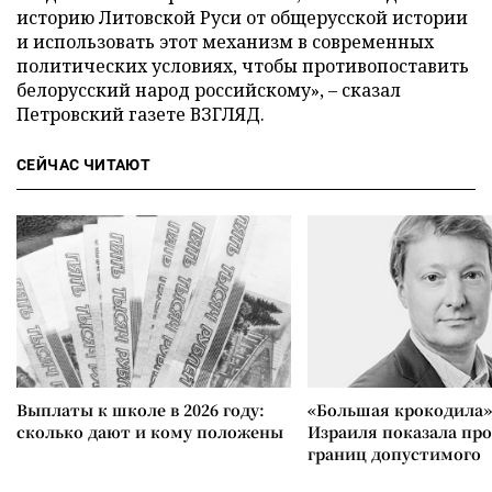
историю Литовской Руси от общерусской истории
и использовать этот механизм в современных
политических условиях, чтобы противопоставить
белорусский народ российскому», – сказал
Петровский газете ВЗГЛЯД.
СЕЙЧАС ЧИТАЮТ
Выплаты к школе в 2026 году:
«Большая крокодила»
сколько дают и кому положены
Израиля показала пр
границ допустимого