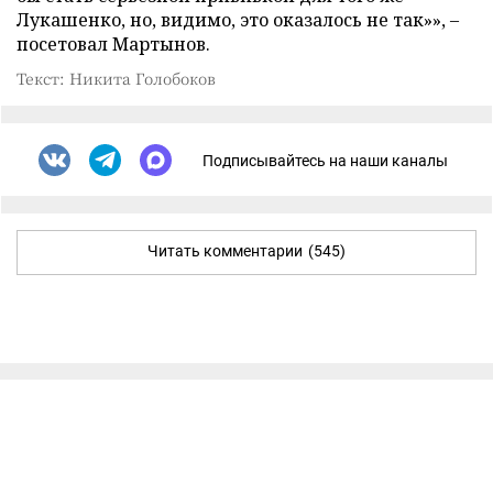
Лукашенко, но, видимо, это оказалось не так»», –
посетовал Мартынов.
Текст: Никита Голобоков
Подписывайтесь на наши каналы
Читать комментарии
(545)