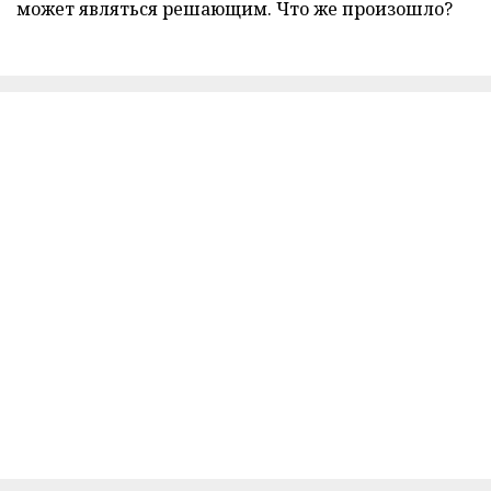
может являться решающим. Что же произошло?