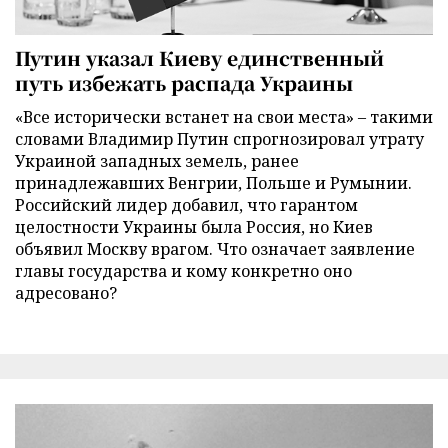
Путин указал Киеву единственный
путь избежать распада Украины
«Все исторически встанет на свои места» – такими
словами Владимир Путин спрогнозировал утрату
Украиной западных земель, ранее
принадлежавших Венгрии, Польше и Румынии.
Российский лидер добавил, что гарантом
целостности Украины была Россия, но Киев
объявил Москву врагом. Что означает заявление
главы государства и кому конкретно оно
адресовано?