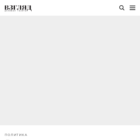
ПОЛИТИКА