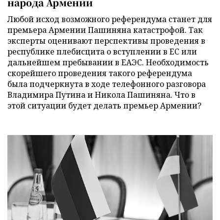
народа Армении
Любой исход возможного референдума станет для
премьера Армении Пашиняна катастрофой. Так
эксперты оценивают перспективы проведения в
республике плебисцита о вступлении в ЕС или
дальнейшем пребывании в ЕАЭС. Необходимость
скорейшего проведения такого референдума
была подчеркнута в ходе телефонного разговора
Владимира Путина и Никола Пашиняна. Что в
этой ситуации будет делать премьер Армении?