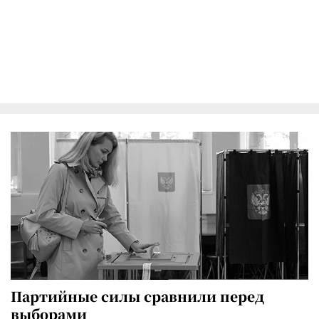
Партийные силы сравнили перед
выборами