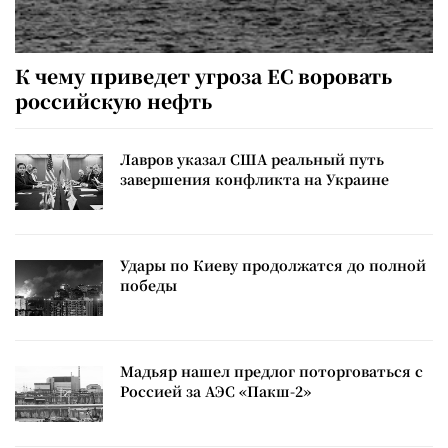
К чему приведет угроза ЕС воровать
российскую нефть
Лавров указал США реальный путь
завершения конфликта на Украине
Удары по Киеву продолжатся до полной
победы
Мадьяр нашел предлог поторговаться с
Россией за АЭС «Пакш-2»