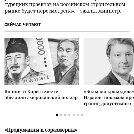
турецких проектов на российском строительном
рынке будет пересмотрена», – заявил министр.
СЕЙЧАС ЧИТАЮТ
Япония и Корея вместе
«Большая крокодила»
обвалили американский доллар
Израиля показала пр
границ допустимого
«Продуманны и соразмерны»