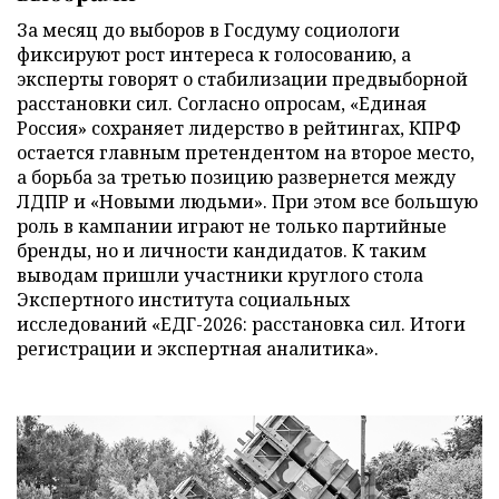
За месяц до выборов в Госдуму социологи
фиксируют рост интереса к голосованию, а
эксперты говорят о стабилизации предвыборной
расстановки сил. Согласно опросам, «Единая
Россия» сохраняет лидерство в рейтингах, КПРФ
остается главным претендентом на второе место,
а борьба за третью позицию развернется между
ЛДПР и «Новыми людьми». При этом все большую
роль в кампании играют не только партийные
бренды, но и личности кандидатов. К таким
выводам пришли участники круглого стола
Экспертного института социальных
исследований «ЕДГ-2026: расстановка сил. Итоги
регистрации и экспертная аналитика».