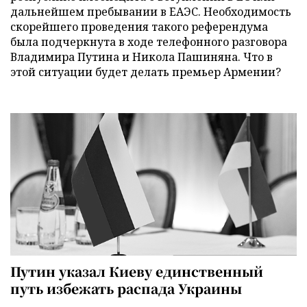
дальнейшем пребывании в ЕАЭС. Необходимость
скорейшего проведения такого референдума
была подчеркнута в ходе телефонного разговора
Владимира Путина и Никола Пашиняна. Что в
этой ситуации будет делать премьер Армении?
Путин указал Киеву единственный
путь избежать распада Украины