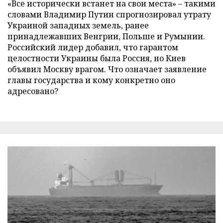
«Все исторически встанет на свои места» – такими
словами Владимир Путин спрогнозировал утрату
Украиной западных земель, ранее
принадлежавших Венгрии, Польше и Румынии.
Российский лидер добавил, что гарантом
целостности Украины была Россия, но Киев
объявил Москву врагом. Что означает заявление
главы государства и кому конкретно оно
адресовано?