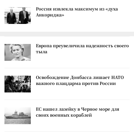
Россия извлекла максимум из «духа
Анкориджа»
Европа преувеличила надежность своего
тыла
Освобождение Донбасса лишает НАТО
важного плацдарма против России
ЕС нашел лазейку в Черное море для
своих военных кораблей