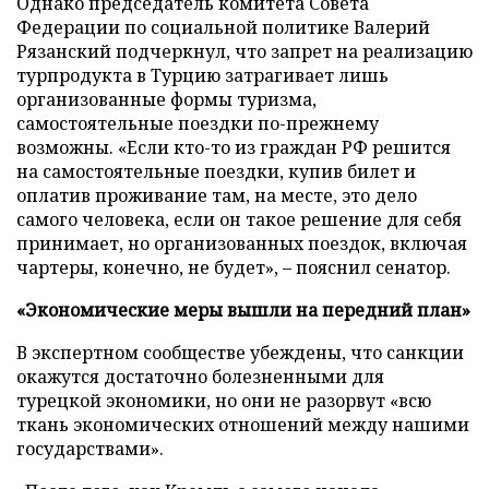
Однако председатель комитета Совета
Федерации по социальной политике Валерий
Рязанский подчеркнул, что запрет на реализацию
турпродукта в Турцию затрагивает лишь
организованные формы туризма,
самостоятельные поездки по-прежнему
возможны. «Если кто-то из граждан РФ решится
на самостоятельные поездки, купив билет и
оплатив проживание там, на месте, это дело
самого человека, если он такое решение для себя
принимает, но организованных поездок, включая
чартеры, конечно, не будет», – пояснил сенатор.
«Экономические меры вышли на передний план»
В экспертном сообществе убеждены, что санкции
окажутся достаточно болезненными для
турецкой экономики, но они не разорвут «всю
ткань экономических отношений между нашими
государствами».