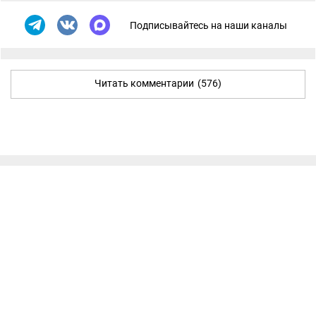
Подписывайтесь на наши каналы
Читать комментарии
(576)