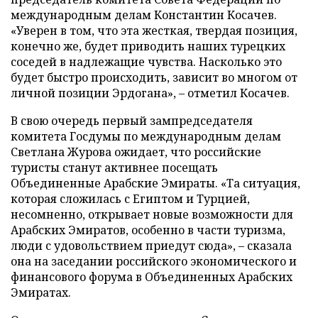
международным делам Константин Косачев.
«Уверен в том, что эта жесткая, твердая позиция,
конечно же, будет приводить наших турецких
соседей в надлежащие чувства. Насколько это
будет быстро происходить, зависит во многом от
личной позиции Эрдогана», – отметил Косачев.
В свою очередь первый зампредседателя
комитета Госдумы по международным делам
Светлана Журова ожидает, что российские
туристы станут активнее посещать
Объединенные Арабские Эмираты. «Та ситуация,
которая сложилась с Египтом и Турцией,
несомненно, открывает новые возможности для
Арабских Эмиратов, особенно в части туризма,
люди с удовольствием приедут сюда», – сказала
она на заседании российского экономического и
финансового форума в Объединенных Арабских
Эмиратах.