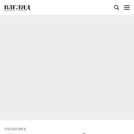
ПОЛИТИКА