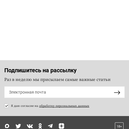
Подпишитесь на рассылку
Раз в неделю мы присылаем самые важные статьи
Я даю согласие на
обработку персональных данных
18+