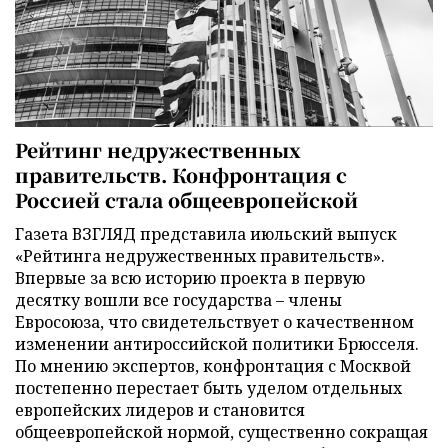
Рейтинг недружественных
правительств. Конфронтация с
Россией стала общеевропейской
Газета ВЗГЛЯД представила июльский выпуск
«Рейтинга недружественных правительств».
Впервые за всю историю проекта в первую
десятку вошли все государства – члены
Евросоюза, что свидетельствует о качественном
изменении антироссийской политики Брюсселя.
По мнению экспертов, конфронтация с Москвой
постепенно перестает быть уделом отдельных
европейских лидеров и становится
общеевропейской нормой, существенно сокращая