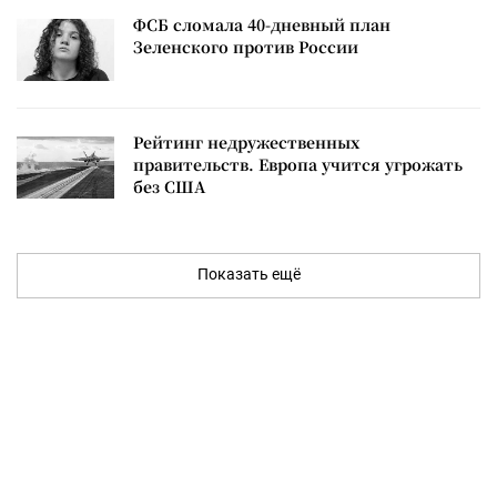
ФСБ сломала 40-дневный план
Зеленского против России
Рейтинг недружественных
правительств. Европа учится угрожать
без США
Показать ещё