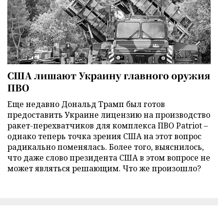
США лишают Украину главного оружия
ПВО
Еще недавно Дональд Трамп был готов
предоставить Украине лицензию на производство
ракет-перехватчиков для комплекса ПВО Patriot –
однако теперь точка зрения США на этот вопрос
радикально поменялась. Более того, выяснилось,
что даже слово президента США в этом вопросе не
может являться решающим. Что же произошло?