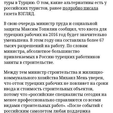
туры в Турцию. О том, какие альтернативы есть у
российских туристов, ранее
подробно писала
газета ВЗГЛЯД.
В свою очередь министр труда и социальной
защиты Максим Топилин сообщил, что квота для
турецких рабочих на 2016 год будет значительно
уменьшена. В этом году она составляла более 67
тысяч разрешений на работу. По словам
министра, абсолютное большинство
привлекаемых в Россию турецких работников
заняты в строительстве.
Между тем министр строительства и жилищно-
коммунального хозяйства Михаил Мень уверен,
что отток турецких рабочих не повлияет на сроки
ввода и стоимость строительных объектов,
потому что «российские специалисты сегодня на
менее профессионально справляются со всеми
видами строительных работ». «После событий с
российским самолетом любая поддержка