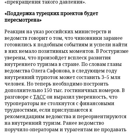
«прекращения такого давления».
«Поддержка турецких проектов будет
пересмотрена»
Реакция на указ российских министерств и
ведомств говорит о том, что чиновники заранее
готовились к подобным событиям и успели найти
в них немало позитивных моментов. В Ростуризме
уверены, что произойдет всплеск развития
внутреннего туризма в стране. По словам главы
ведомства Олега Сафонова, в следующем году
внутренний турпоток может составить 3–5 млн
человек. Но теперь необходимо построить
дополнительно 150 тыс. гостиничных номеров. В
разговоре с
ТАСС
он выразил уверенность, что
туроператоры не столкнутся с финансовыми
трудностями, если прислушаются к
рекомендациям ведомства и переориентируются
на внутренний туризм. Ранее ведомство
поручило операторам и турагентам не продавать