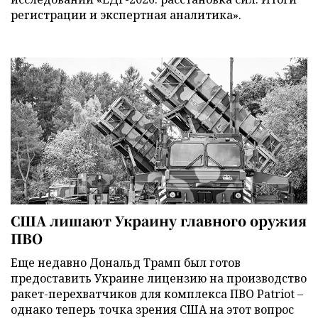
регистрации и экспертная аналитика».
США лишают Украину главного оружия
ПВО
Еще недавно Дональд Трамп был готов
предоставить Украине лицензию на производство
ракет-перехватчиков для комплекса ПВО Patriot –
однако теперь точка зрения США на этот вопрос