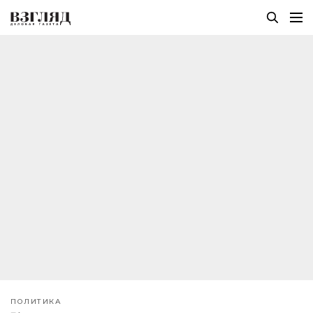
ПОЛИТИКА