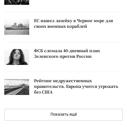
ЕС нашел лазейку в Черное море для
своих военных кораблей
ФСБ сломала 40-дневный план
Зеленского против России
Рейтинг недружественных
правительств. Европа учится угрожать
без США
Показать ещё