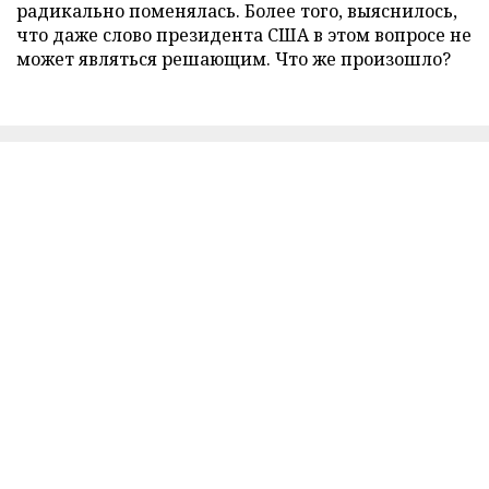
радикально поменялась. Более того, выяснилось,
что даже слово президента США в этом вопросе не
может являться решающим. Что же произошло?