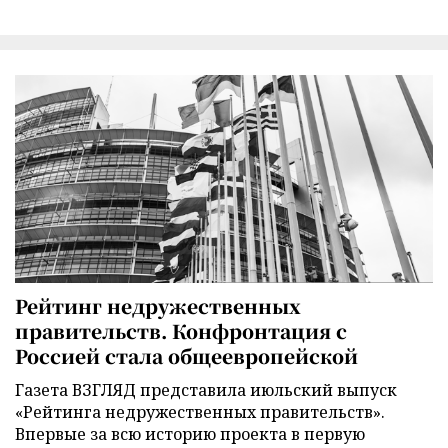
Рейтинг недружественных
правительств. Конфронтация с
Россией стала общеевропейской
Газета ВЗГЛЯД представила июльский выпуск
«Рейтинга недружественных правительств».
Впервые за всю историю проекта в первую