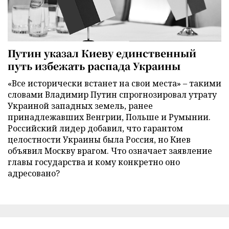
Путин указал Киеву единственный
путь избежать распада Украины
«Все исторически встанет на свои места» – такими
словами Владимир Путин спрогнозировал утрату
Украиной западных земель, ранее
принадлежавших Венгрии, Польше и Румынии.
Российский лидер добавил, что гарантом
целостности Украины была Россия, но Киев
объявил Москву врагом. Что означает заявление
главы государства и кому конкретно оно
адресовано?