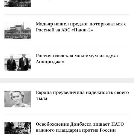
Мадьяр нашел предлог поторговаться с
Россией за АЭС «Пакш-2»
Россия извлекла максимум из «духа
Анкориджа»
Европа преувеличила надежность своего
тыла
Освобождение Донбасса лишает НАТО
важного плацдарма против России