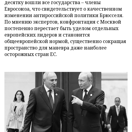
десятку вошли все государства – члены
Евросоюза, что свидетельствует о качественном
изменении антироссийской политики Брюсселя.
По мнению экспертов, конфронтация с Москвой
постепенно перестает быть уделом отдельных
европейских лидеров и становится
общеевропейской нормой, существенно сокращая
пространство для маневра даже наиболее
осторожных стран ЕС.