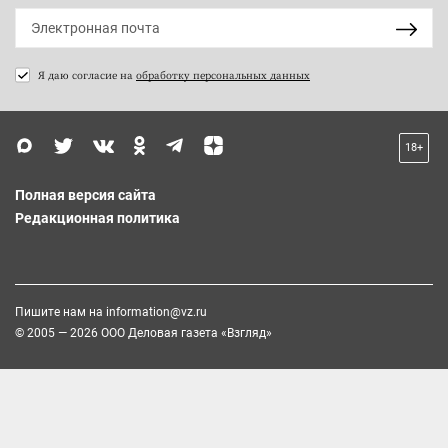
Я даю согласие на
обработку персональных данных
18+
Полная версия сайта
Редакционная политика
Пишите нам на
information@vz.ru
© 2005 — 2026 ООО Деловая газета «Взгляд»