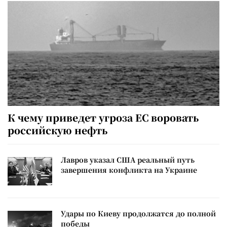
К чему приведет угроза ЕС воровать
российскую нефть
Лавров указал США реальный путь
завершения конфликта на Украине
Удары по Киеву продолжатся до полной
победы