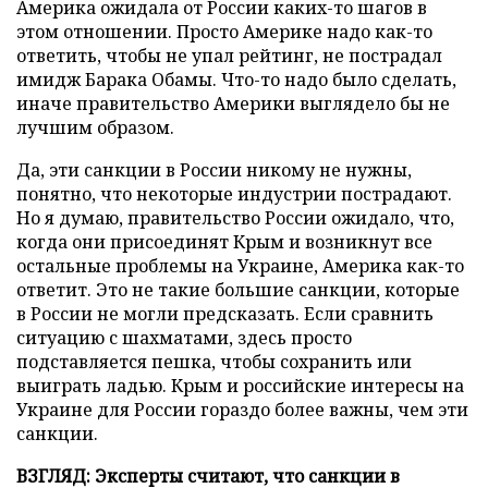
Америка ожидала от России каких-то шагов в
этом отношении. Просто Америке надо как-то
ответить, чтобы не упал рейтинг, не пострадал
имидж Барака Обамы. Что-то надо было сделать,
иначе правительство Америки выглядело бы не
лучшим образом.
Да, эти санкции в России никому не нужны,
понятно, что некоторые индустрии пострадают.
Но я думаю, правительство России ожидало, что,
когда они присоединят Крым и возникнут все
остальные проблемы на Украине, Америка как-то
ответит. Это не такие большие санкции, которые
в России не могли предсказать. Если сравнить
ситуацию с шахматами, здесь просто
подставляется пешка, чтобы сохранить или
выиграть ладью. Крым и российские интересы на
Украине для России гораздо более важны, чем эти
санкции.
ВЗГЛЯД: Эксперты считают, что санкции в