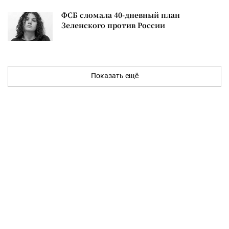
ФСБ сломала 40-дневный план
Зеленского против России
Показать ещё