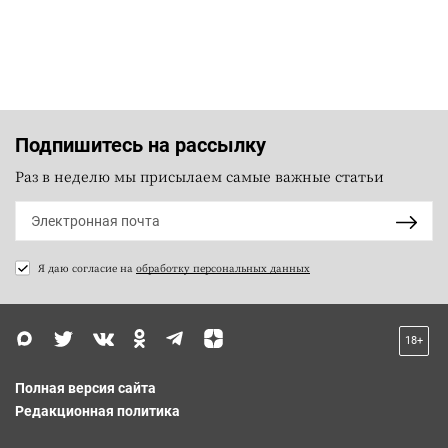
Подпишитесь на рассылку
Раз в неделю мы присылаем самые важные статьи
Я даю согласие на
обработку персональных данных
18+
Полная версия сайта
Редакционная политика