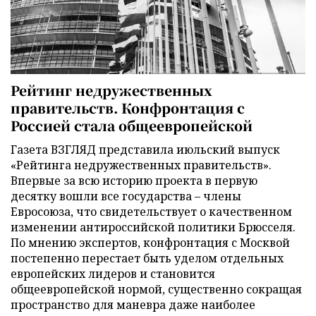
Рейтинг недружественных
правительств. Конфронтация с
Россией стала общеевропейской
Газета ВЗГЛЯД представила июльский выпуск
«Рейтинга недружественных правительств».
Впервые за всю историю проекта в первую
десятку вошли все государства – члены
Евросоюза, что свидетельствует о качественном
изменении антироссийской политики Брюсселя.
По мнению экспертов, конфронтация с Москвой
постепенно перестает быть уделом отдельных
европейских лидеров и становится
общеевропейской нормой, существенно сокращая
пространство для маневра даже наиболее