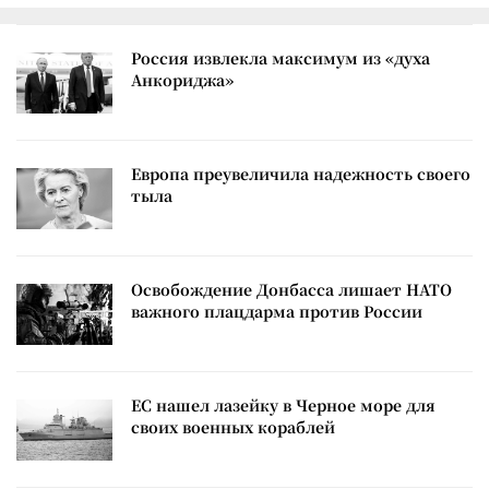
Россия извлекла максимум из «духа
Анкориджа»
Европа преувеличила надежность своего
тыла
Освобождение Донбасса лишает НАТО
важного плацдарма против России
ЕС нашел лазейку в Черное море для
своих военных кораблей