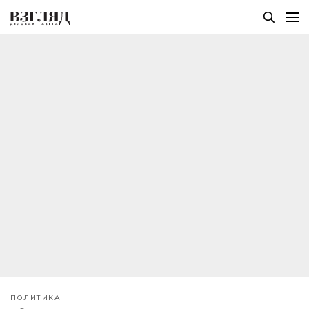
ПОЛИТИКА