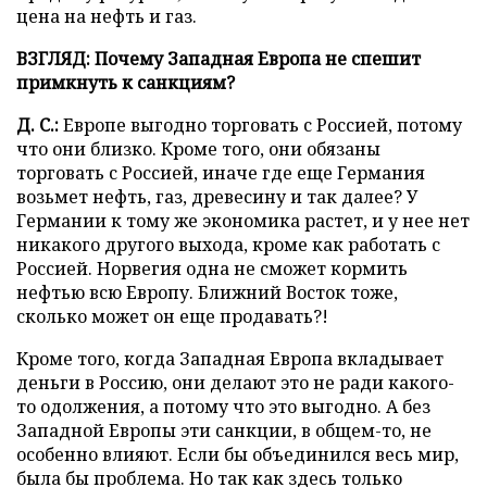
цена на нефть и газ.
ВЗГЛЯД: Почему Западная Европа не спешит
примкнуть к санкциям?
Д. С.:
Европе выгодно торговать с Россией, потому
что они близко. Кроме того, они обязаны
торговать с Россией, иначе где еще Германия
возьмет нефть, газ, древесину и так далее? У
Германии к тому же экономика растет, и у нее нет
никакого другого выхода, кроме как работать с
Россией. Норвегия одна не сможет кормить
нефтью всю Европу. Ближний Восток тоже,
сколько может он еще продавать?!
Кроме того, когда Западная Европа вкладывает
деньги в Россию, они делают это не ради какого-
то одолжения, а потому что это выгодно. А без
Западной Европы эти санкции, в общем-то, не
особенно влияют. Если бы объединился весь мир,
была бы проблема. Но так как здесь только