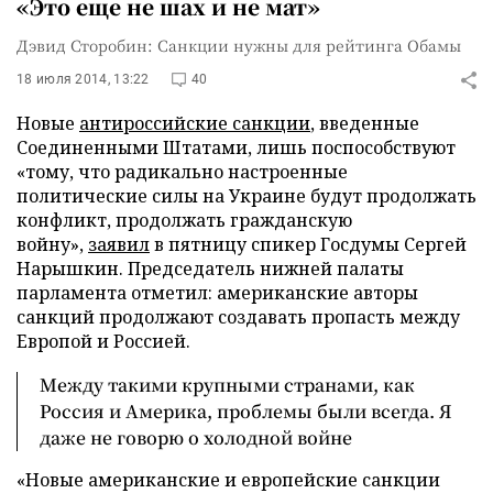
«Это еще не шах и не мат»
Дэвид Сторобин: Санкции нужны для рейтинга Обамы
18 июля 2014, 13:22
40
Новые
антироссийские санкции
, введенные
Соединенными Штатами, лишь поспособствуют
«тому, что радикально настроенные
политические силы на Украине будут продолжать
конфликт, продолжать гражданскую
войну»,
заявил
в пятницу спикер Госдумы Сергей
Нарышкин. Председатель нижней палаты
парламента отметил: американские авторы
санкций продолжают создавать пропасть между
Европой и Россией.
Между такими крупными странами, как
Россия и Америка, проблемы были всегда. Я
даже не говорю о холодной войне
«Новые американские и европейские санкции