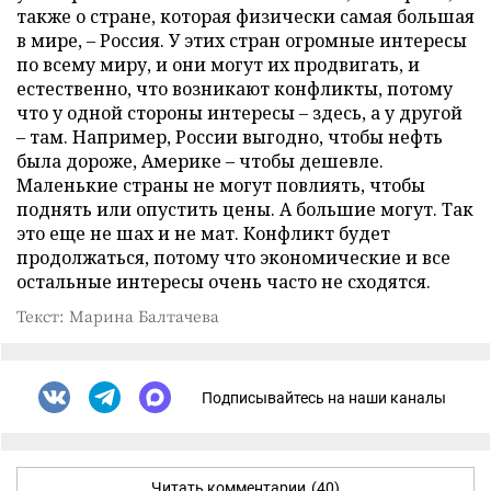
также о стране, которая физически самая большая
в мире, – Россия. У этих стран огромные интересы
по всему миру, и они могут их продвигать, и
естественно, что возникают конфликты, потому
что у одной стороны интересы – здесь, а у другой
– там. Например, России выгодно, чтобы нефть
была дороже, Америке – чтобы дешевле.
Маленькие страны не могут повлиять, чтобы
поднять или опустить цены. А большие могут. Так
это еще не шах и не мат. Конфликт будет
продолжаться, потому что экономические и все
остальные интересы очень часто не сходятся.
Текст: Марина Балтачева
Подписывайтесь на наши каналы
Читать комментарии
(40)