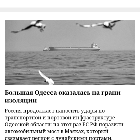
Большая Одесса оказалась на грани
изоляции
Россия продолжает наносить удары по
транспортной и портовой инфраструктуре
Одесской области: на этот раз ВС РФ поразили
автомобильный мост в Маяках, который
связывает регион с дунайскими портами.