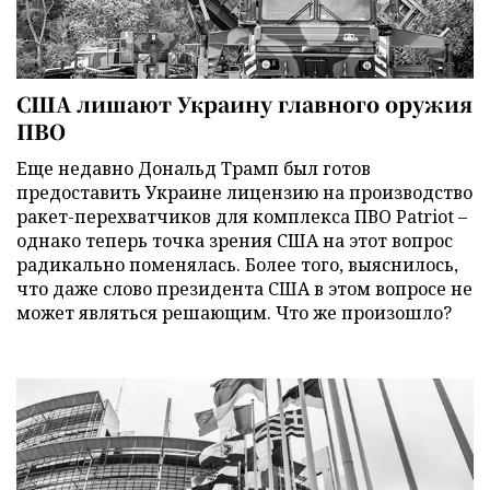
США лишают Украину главного оружия
ПВО
Еще недавно Дональд Трамп был готов
предоставить Украине лицензию на производство
ракет-перехватчиков для комплекса ПВО Patriot –
однако теперь точка зрения США на этот вопрос
радикально поменялась. Более того, выяснилось,
что даже слово президента США в этом вопросе не
может являться решающим. Что же произошло?