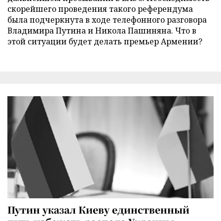
скорейшего проведения такого референдума
была подчеркнута в ходе телефонного разговора
Владимира Путина и Никола Пашиняна. Что в
этой ситуации будет делать премьер Армении?
Путин указал Киеву единственный