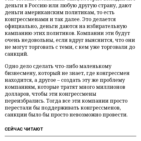
деньги в Россию или любую другую страну, дают
деньги американским политикам, то есть
конгрессменами и так далее. Это делается
официально, деньги даются на избирательную
кампанию этих политиков. Компании эти будут
очень недовольны, если вдруг выяснится, что они
не могут торговать с теми, с кем уже торговали до
санкций.
Одно дело сделать что-либо маленькому
бизнесмену, который не знает, где конгрессмен
находится, а другое – создать эту же проблему
компаниям, которые тратят много миллионов
долларов, чтобы эти конгрессмены
переизбрались. Тогда все эти компании просто
перестали бы поддерживать конгрессменов,
санкции было бы просто невозможно провести.
СЕЙЧАС ЧИТАЮТ