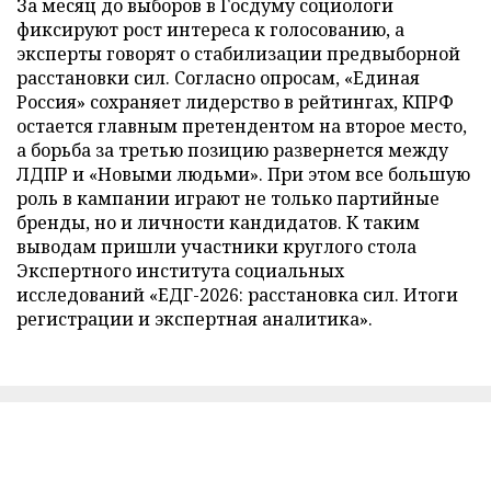
За месяц до выборов в Госдуму социологи
фиксируют рост интереса к голосованию, а
эксперты говорят о стабилизации предвыборной
расстановки сил. Согласно опросам, «Единая
Россия» сохраняет лидерство в рейтингах, КПРФ
остается главным претендентом на второе место,
а борьба за третью позицию развернется между
ЛДПР и «Новыми людьми». При этом все большую
роль в кампании играют не только партийные
бренды, но и личности кандидатов. К таким
выводам пришли участники круглого стола
Экспертного института социальных
исследований «ЕДГ-2026: расстановка сил. Итоги
регистрации и экспертная аналитика».