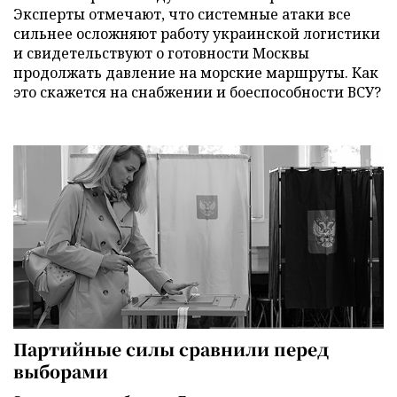
Эксперты отмечают, что системные атаки все
сильнее осложняют работу украинской логистики
и свидетельствуют о готовности Москвы
продолжать давление на морские маршруты. Как
это скажется на снабжении и боеспособности ВСУ?
Партийные силы сравнили перед
выборами