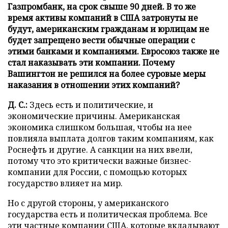
Газпромбанк, на срок свыше 90 дней. В то же
время активы компаний в США затронуты не
будут, американским гражданам и юрлицам не
будет запрещено вести обычные операции с
этими банками и компаниями. Евросоюз также не
стал наказывать эти компании. Почему
Вашингтон не решился на более суровые меры
наказания в отношении этих компаний?
Д. С.:
Здесь есть и политические, и
экономические причины. Американская
экономика слишком большая, чтобы на нее
повлияла выплата долгов таким компаниям, как
Роснефть и другие. А санкции на них ввели,
потому что это критически важные бизнес-
компании для России, с помощью которых
государство влияет на мир.
Но с другой стороны, у американского
государства есть и политическая проблема. Все
эти частные компании США, которые вкладывают