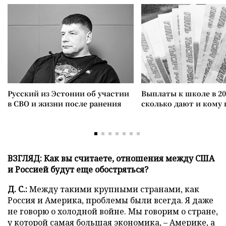
Русский из Эстонии об участии
Выплаты к школе в 20
в СВО и жизни после ранения
сколько дают и кому
ВЗГЛЯД: Как вы считаете, отношения между США
и Россией будут еще обостряться?
Д. С.:
Между такими крупными странами, как
Россия и Америка, проблемы были всегда. Я даже
не говорю о холодной войне. Мы говорим о стране,
у которой самая большая экономика, – Америке, а