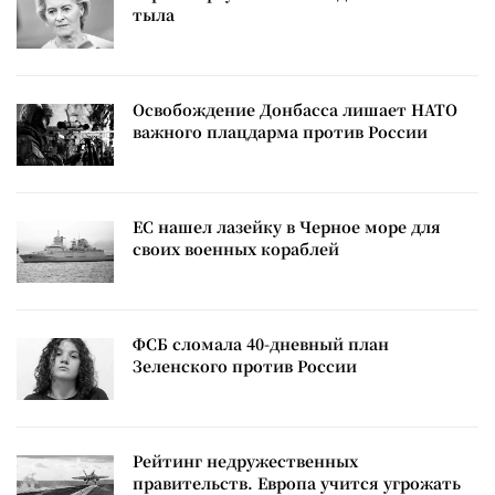
тыла
Освобождение Донбасса лишает НАТО
важного плацдарма против России
ЕС нашел лазейку в Черное море для
своих военных кораблей
ФСБ сломала 40-дневный план
Зеленского против России
Рейтинг недружественных
правительств. Европа учится угрожать