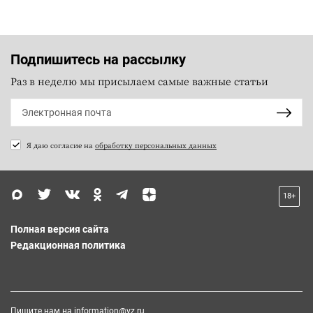
Подпишитесь на рассылку
Раз в неделю мы присылаем самые важные статьи
Я даю согласие на
обработку персональных данных
18+
Полная версия сайта
Редакционная политика
Пишите нам на
information@vz.ru