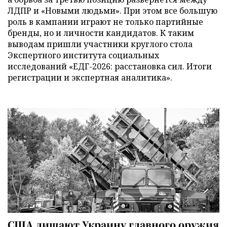
ЛДПР и «Новыми людьми». При этом все большую
роль в кампании играют не только партийные
бренды, но и личности кандидатов. К таким
выводам пришли участники круглого стола
Экспертного института социальных
исследований «ЕДГ-2026: расстановка сил. Итоги
регистрации и экспертная аналитика».
США лишают Украину главного оружия