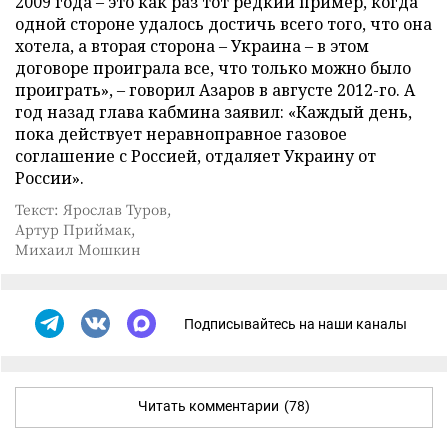
2009 года – это как раз тот редкий пример, когда
одной стороне удалось достичь всего того, что она
хотела, а вторая сторона – Украина – в этом
договоре проиграла все, что только можно было
проиграть», – говорил Азаров в августе 2012-го. А
год назад глава кабмина заявил: «Каждый день,
пока действует неравноправное газовое
соглашение с Россией, отдаляет Украину от
России».
Текст: Ярослав Туров,
Артур Приймак,
Михаил Мошкин
Подписывайтесь на наши каналы
Читать комментарии
(78)