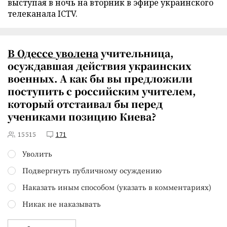
выступая в ночь на вторник в эфире украинского
телеканала ICTV.
В Одессе
уволена
учительница,
осуждавшая действия украинских
военных. А как бы вы предложили
поступить с российским учителем,
который отстаивал бы перед
учениками позицию Киева?
15515
171
Уволить
Подвергнуть публичному осуждению
Наказать иным способом (указать в комментариях)
Никак не наказывать