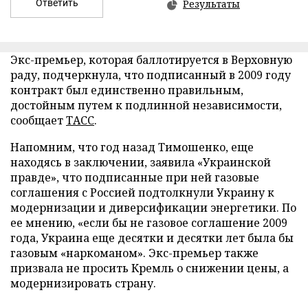
Ответить
Результаты
Экс-премьер, которая баллотируется в Верховную
раду, подчеркнула, что подписанный в 2009 году
контракт был единственно правильным,
достойным путем к подлинной независимости,
сообщает
ТАСС
.
Напомним, что год назад Тимошенко, еще
находясь в заключении, заявила «Украинской
правде», что подписанные при ней газовые
соглашения с Россией подтолкнули Украину к
модернизации и диверсификации энергетики. По
ее мнению, «если бы не газовое соглашение 2009
года, Украина еще десятки и десятки лет была бы
газовым «наркоманом». Экс-премьер также
призвала не просить Кремль о снижении цены, а
модернизировать страну.