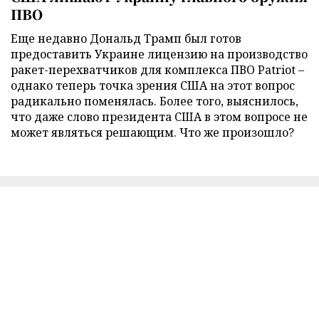
ПВО
Еще недавно Дональд Трамп был готов
предоставить Украине лицензию на производство
ракет-перехватчиков для комплекса ПВО Patriot –
однако теперь точка зрения США на этот вопрос
радикально поменялась. Более того, выяснилось,
что даже слово президента США в этом вопросе не
может являться решающим. Что же произошло?