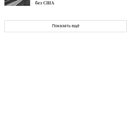
без США
Показать ещё