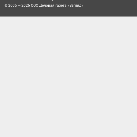
© 2005 — 2026 ООО Деловая газета «Взгляд»