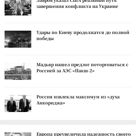
завершения конфликта на Украине
Удары по Киеву продолжатся до полной
победы
Мадьяр нашел предлог поторговаться с
Россией за АЭС «Пакш-2»
Россия извлекла максимум из «духа
Анкориджа»
Европа преувеличила надежность своего