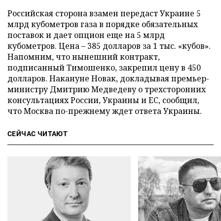
Российская сторона взамен передаст Украине 5
млрд кубометров газа в порядке обязательных
поставок и дает опцион еще на 5 млрд
кубометров. Цена – 385 долларов за 1 тыс. «кубов».
Напомним, что нынешний контракт,
подписанный Тимошенко, закрепил цену в 450
долларов. Накануне Новак, докладывая премьер-
министру Дмитрию Медведеву о трехсторонних
консультациях России, Украины и ЕС, сообщил,
что Москва по-прежнему ждет ответа Украины.
СЕЙЧАС ЧИТАЮТ