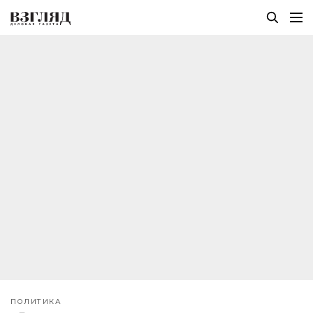
ПОЛИТИКА