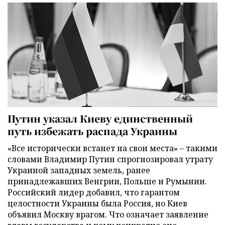
Путин указал Киеву единственный
путь избежать распада Украины
«Все исторически встанет на свои места» – такими
словами Владимир Путин спрогнозировал утрату
Украиной западных земель, ранее
принадлежавших Венгрии, Польше и Румынии.
Российский лидер добавил, что гарантом
целостности Украины была Россия, но Киев
объявил Москву врагом. Что означает заявление