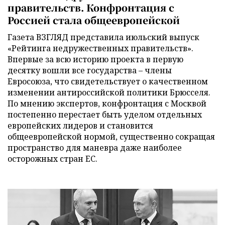
правительств. Конфронтация с
Россией стала общеевропейской
Газета ВЗГЛЯД представила июльский выпуск
«Рейтинга недружественных правительств».
Впервые за всю историю проекта в первую
десятку вошли все государства – члены
Евросоюза, что свидетельствует о качественном
изменении антироссийской политики Брюсселя.
По мнению экспертов, конфронтация с Москвой
постепенно перестает быть уделом отдельных
европейских лидеров и становится
общеевропейской нормой, существенно сокращая
пространство для маневра даже наиболее
осторожных стран ЕС.