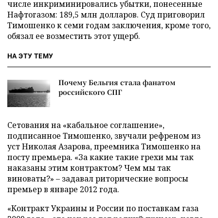
числе инкриминировались убытки, понесенные
Нафтогазом: 189,5 млн долларов. Суд приговорил
Тимошенко к семи годам заключения, кроме того,
обязал ее возместить этот ущерб.
НА ЭТУ ТЕМУ
Почему Бельгия стала фанатом
российского СПГ
Сетования на «кабальное соглашение»,
подписанное Тимошенко, звучали рефреном из
уст Николая Азарова, преемника Тимошенко на
посту премьера. «За какие такие грехи мы так
наказаны этим контрактом? Чем мы так
виноваты?» – задавал риторические вопросы
премьер в январе 2012 года.
«Контракт Украины и России по поставкам газа