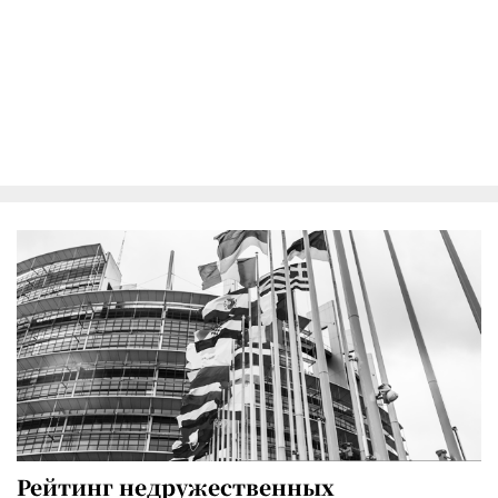
Рейтинг недружественных