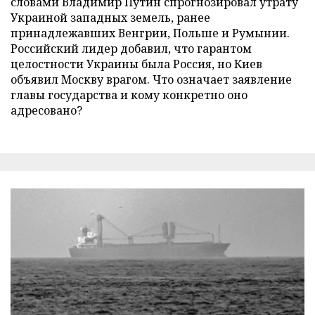
словами Владимир Путин спрогнозировал утрату
Украиной западных земель, ранее
принадлежавших Венгрии, Польше и Румынии.
Российский лидер добавил, что гарантом
целостности Украины была Россия, но Киев
объявил Москву врагом. Что означает заявление
главы государства и кому конкретно оно
адресовано?