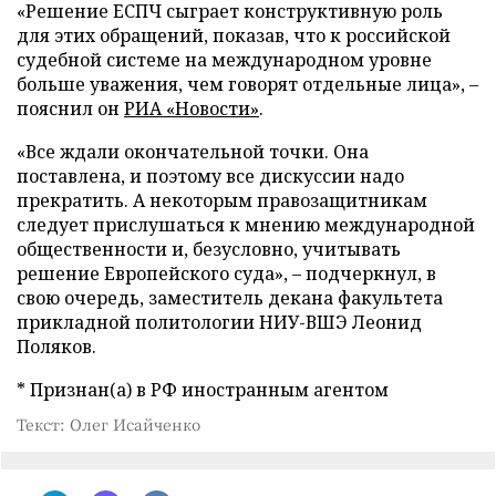
«Решение ЕСПЧ сыграет конструктивную роль
для этих обращений, показав, что к российской
судебной системе на международном уровне
больше уважения, чем говорят отдельные лица»,
–
пояснил он
РИА «Новости»
.
«Все ждали окончательной точки. Она
поставлена, и поэтому все дискуссии надо
прекратить. А некоторым правозащитникам
следует прислушаться к мнению международной
общественности и, безусловно, учитывать
решение Европейского суда»,
–
подчеркнул, в
свою очередь, заместитель декана факультета
прикладной политологии НИУ-ВШЭ Леонид
Поляков.
* Признан(а) в РФ иностранным агентом
Текст: Олег Исайченко