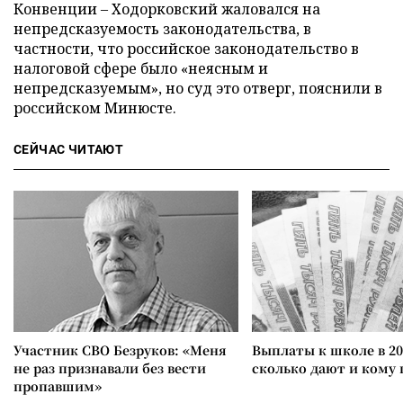
Конвенции
–
Ходорковский жаловался на
непредсказуемость законодательства, в
частности, что российское законодательство в
налоговой сфере было «неясным и
непредсказуемым», но суд это отверг, пояснили в
российском Минюсте.
СЕЙЧАС ЧИТАЮТ
Участник СВО Безруков: «Меня
Выплаты к школе в 20
не раз признавали без вести
сколько дают и кому
пропавшим»