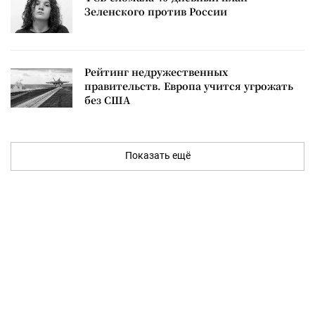
Зеленского против России
Рейтинг недружественных
правительств. Европа учится угрожать
без США
Показать ещё