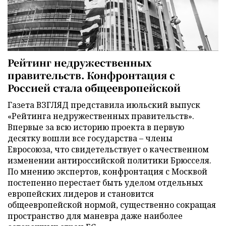
Рейтинг недружественных
правительств. Конфронтация с
Россией стала общеевропейской
Газета ВЗГЛЯД представила июльский выпуск
«Рейтинга недружественных правительств».
Впервые за всю историю проекта в первую
десятку вошли все государства – члены
Евросоюза, что свидетельствует о качественном
изменении антироссийской политики Брюсселя.
По мнению экспертов, конфронтация с Москвой
постепенно перестает быть уделом отдельных
европейских лидеров и становится
общеевропейской нормой, существенно сокращая
пространство для маневра даже наиболее