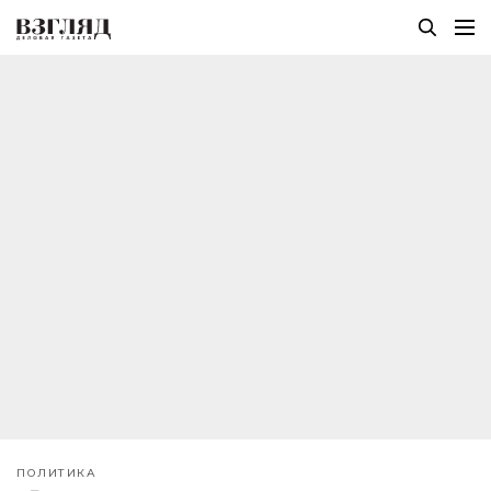
ПОЛИТИКА