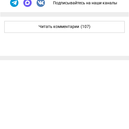
Подписывайтесь на наши каналы
Читать комментарии
(107)