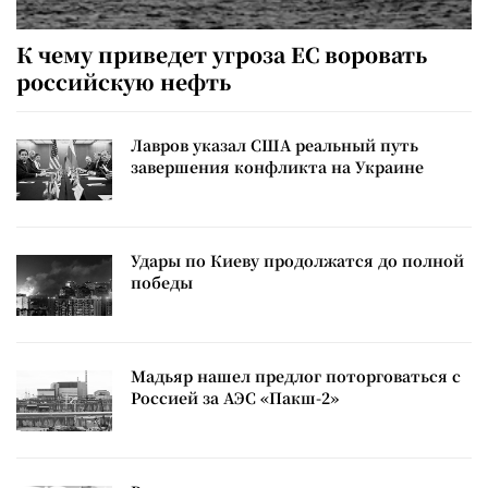
К чему приведет угроза ЕС воровать
российскую нефть
Лавров указал США реальный путь
завершения конфликта на Украине
Удары по Киеву продолжатся до полной
победы
Мадьяр нашел предлог поторговаться с
Россией за АЭС «Пакш-2»