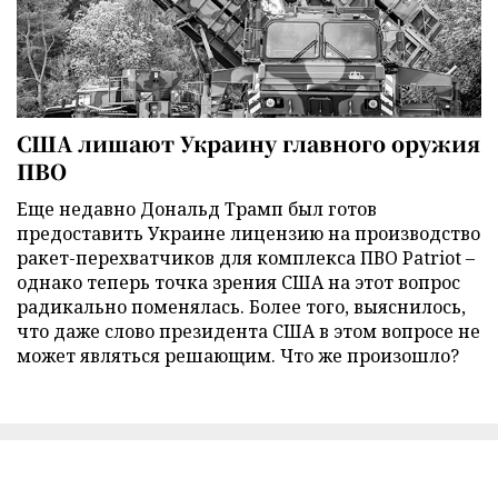
США лишают Украину главного оружия
ПВО
Еще недавно Дональд Трамп был готов
предоставить Украине лицензию на производство
ракет-перехватчиков для комплекса ПВО Patriot –
однако теперь точка зрения США на этот вопрос
радикально поменялась. Более того, выяснилось,
что даже слово президента США в этом вопросе не
может являться решающим. Что же произошло?