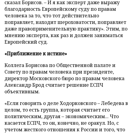
сказал Борисов.
–
И я как эксперт даже выражу
благодарность Европейскому суду по правам
человека за то, что тот действительно
поправляет, находит шероховатости, поправляет
даже правоприменительную практику». Этим, по
мнению эксперта, как раз и должен заниматься
Европейский суд.
«Приближение к истине»
Коллега Борисова по Общественной палате и
Совету по правам человека при президенте,
директор Московского бюро по правам человека
Александр Брод считает решение ЕСПЧ
объективным.
«Если говорить о деле Ходорковского
–
Лебедева в
целом, то есть группа, которая считает его
политическим, другая
–
экономическим... Что
касается ЕСПЧ, то он, конечно, не оракул. Но, с
учетом жесткого отношения к России и того, что