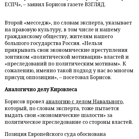
ЕСПЧ»,
–
заявил Борисов газете ВЗГЛЯД.
Второй «месседж», по словам эксперта, указывает
на правовую культуру, в том числе и нашему
гражданскому обществу, жителям нашего
большого государства Россия. «Нельзя
прикрывать свои экономические преступления
зонтиком «политической мотивации» властей и
«преследований по политическим мотивам». К
сожалению, именно такой подход у нас во многом
присущ оппозиции»,
–
посетовал Борисов.
Аналогично делу Кировлеса
Борисов провел
аналогию с делом Навального
,
который, по словам эксперта, тоже пытается
выдать свои «экономические шалости» за
политическое преследование со стороны властей.
Позиция Европейского суда обоснована