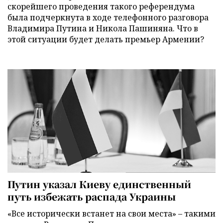
скорейшего проведения такого референдума
была подчеркнута в ходе телефонного разговора
Владимира Путина и Никола Пашиняна. Что в
этой ситуации будет делать премьер Армении?
Путин указал Киеву единственный
путь избежать распада Украины
«Все исторически встанет на свои места» – такими