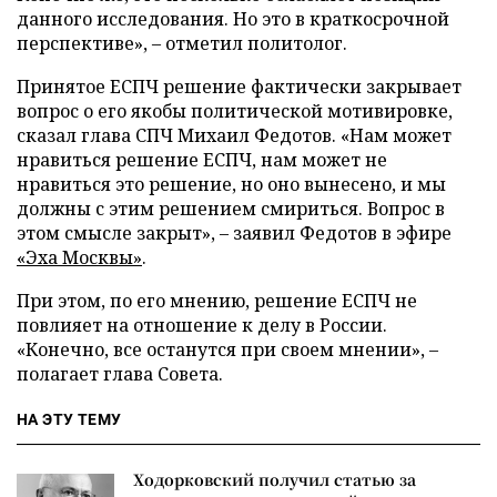
данного исследования. Но это в краткосрочной
перспективе»,
–
отметил политолог.
Принятое ЕСПЧ решение фактически закрывает
вопрос о его якобы политической мотивировке,
сказал глава СПЧ Михаил Федотов. «Нам может
нравиться решение ЕСПЧ, нам может не
нравиться это решение, но оно вынесено, и мы
должны с этим решением смириться. Вопрос в
этом смысле закрыт»,
–
заявил Федотов в эфире
«Эха Москвы»
.
При этом, по его мнению, решение ЕСПЧ не
повлияет на отношение к делу в России.
«Конечно, все останутся при своем мнении»,
–
полагает глава Совета.
НА ЭТУ ТЕМУ
Ходорковский получил статью за