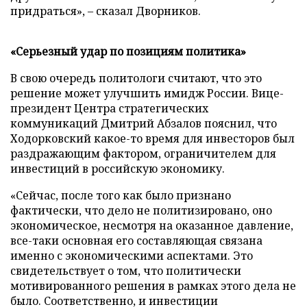
придраться»,
–
сказал Дворников.
«Серьезный удар по позициям политика»
В свою очередь политологи считают, что это
решение может улучшить имидж России. Вице-
президент Центра стратегических
коммуникаций Дмитрий Абзалов пояснил, что
Ходорковский какое-то время для инвесторов был
раздражающим фактором, ограничителем для
инвестиций в российскую экономику.
«Сейчас, после того как было признано
фактически, что дело не политизировано, оно
экономическое, несмотря на оказанное давление,
все-таки основная его составляющая связана
именно с экономическими аспектами. Это
свидетельствует о том, что политически
мотивированного решения в рамках этого дела не
было. Соответственно, и инвестиции