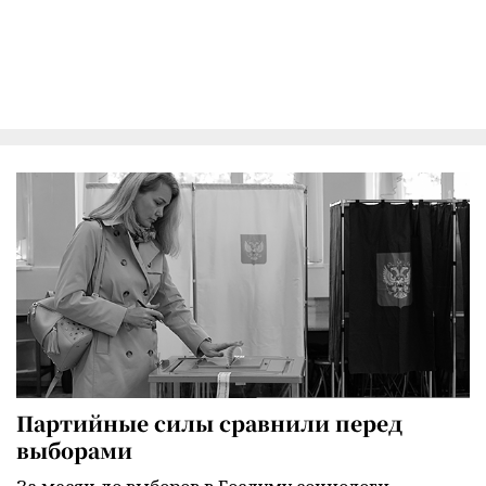
Партийные силы сравнили перед
выборами