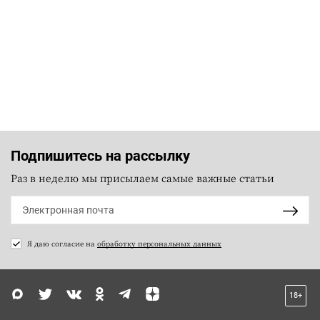
Подпишитесь на рассылку
Раз в неделю мы присылаем самые важные статьи
Я даю согласие на
обработку персональных данных
18+