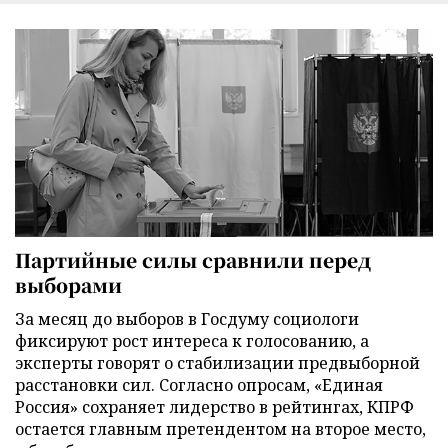
Партийные силы сравнили перед
выборами
За месяц до выборов в Госдуму социологи
фиксируют рост интереса к голосованию, а
эксперты говорят о стабилизации предвыборной
расстановки сил. Согласно опросам, «Единая
Россия» сохраняет лидерство в рейтингах, КПРФ
остается главным претендентом на второе место,