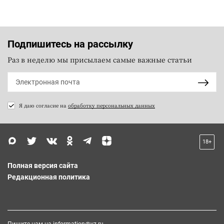
Подпишитесь на рассылку
Раз в неделю мы присылаем самые важные статьи
Я даю согласие на
обработку персональных данных
18+
Полная версия сайта
Редакционная политика