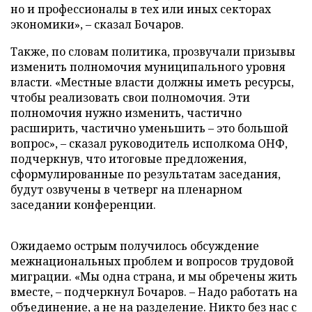
но и профессионалы в тех или иных секторах
экономики», – сказал Бочаров.
Также, по словам политика, прозвучали призывы
изменить полномочия муниципального уровня
власти. «Местные власти должны иметь ресурсы,
чтобы реализовать свои полномочия. Эти
полномочия нужно изменить, частично
расширить, частично уменьшить – это большой
вопрос», – сказал руководитель исполкома ОНФ,
подчеркнув, что итоговые предложения,
сформулированные по результатам заседания,
будут озвучены в четверг на пленарном
заседании конференции.
Ожидаемо острым получилось обсуждение
межнациональных проблем и вопросов трудовой
миграции. «Мы одна страна, и мы обречены жить
вместе, – подчеркнул Бочаров. – Надо работать на
объединение, а не на разделение. Никто без нас с