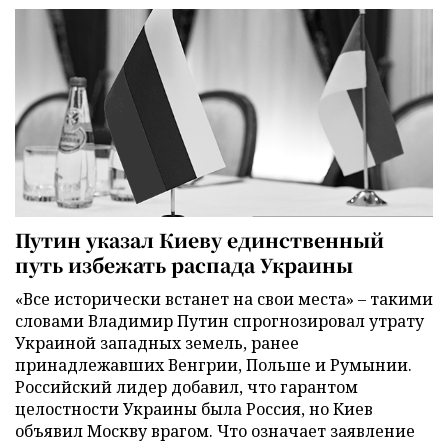
Путин указал Киеву единственный
путь избежать распада Украины
«Все исторически встанет на свои места» – такими
словами Владимир Путин спрогнозировал утрату
Украиной западных земель, ранее
принадлежавших Венгрии, Польше и Румынии.
Российский лидер добавил, что гарантом
целостности Украины была Россия, но Киев
объявил Москву врагом. Что означает заявление