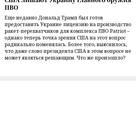
ПВО
Еще недавно Дональд Трамп был готов
предоставить Украине лицензию на производство
ракет-перехватчиков для комплекса ПВО Patriot –
однако теперь точка зрения США на этот вопрос
радикально поменялась. Более того, выяснилось,
что даже слово президента США в этом вопросе не
может являться решающим. Что же произошло?