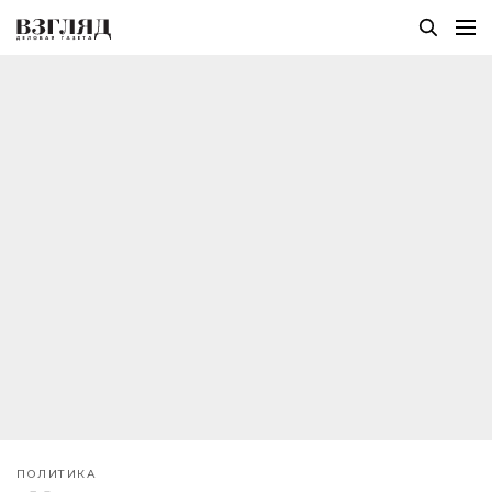
ПОЛИТИКА