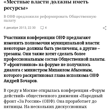
«Местные власти должны иметь
ресурсы»
В ОНФ предложили реформировать Общественную
палату
4 декабря 2013, 22:30
4
Участники конференции ОНФ предлагают
изменить полномочия муниципальной власти:
некоторые должны быть увеличены, а другие –
урезаны. Они также хотят сделать более
профессиональным состав Общественной палаты.
У «фронтовиков» на форуме не получилось
диалога с министром Михаилом Абызовым,
которого раскритиковал глава исполкома ОНФ
Андрей Бочаров.
В среду в Москве открылась конференция «Форум
действий» общественного движения «Народный
фронт «За Россию» (ОНФ). Она проработает до
пятницы. На нескольких дискуссионных