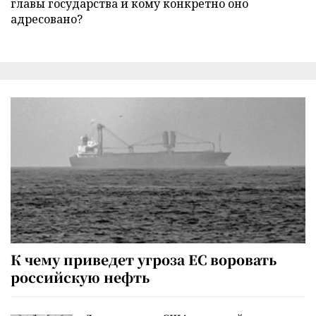
главы государства и кому конкретно оно
адресовано?
К чему приведет угроза ЕС воровать
российскую нефть