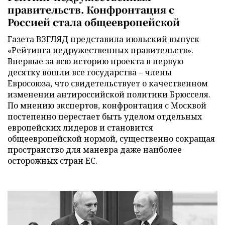
правительств. Конфронтация с
Россией стала общеевропейской
Газета ВЗГЛЯД представила июльский выпуск
«Рейтинга недружественных правительств».
Впервые за всю историю проекта в первую
десятку вошли все государства – члены
Евросоюза, что свидетельствует о качественном
изменении антироссийской политики Брюсселя.
По мнению экспертов, конфронтация с Москвой
постепенно перестает быть уделом отдельных
европейских лидеров и становится
общеевропейской нормой, существенно сокращая
пространство для маневра даже наиболее
осторожных стран ЕС.