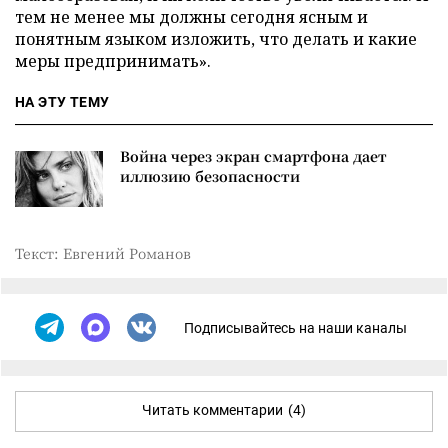
тем не менее мы должны сегодня ясным и
понятным языком изложить, что делать и какие
меры предпринимать».
НА ЭТУ ТЕМУ
Война через экран смартфона дает
иллюзию безопасности
Текст: Евгений Романов
Подписывайтесь на наши каналы
Читать комментарии
(4)