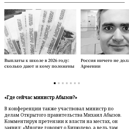
Выплаты к школе в 2026 году:
Россия ничего не дол
сколько дают и кому положены
Армении
«Где сейчас министр Абызов?»
В конференции также участвовал министр по
делам Открытого правительства Михаил Абызов.
Комментируя претензии к власти на местах, он
заявил: «Многие говорят о Бирюлево, а ведь там