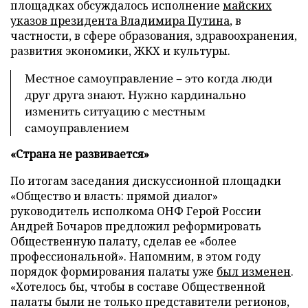
площадках обсуждалось исполнение
майских
указов президента Владимира Путина
, в
частности, в сфере образования, здравоохранения,
развития экономики, ЖКХ и культуры.
Местное самоуправление – это когда люди
друг друга знают. Нужно кардинально
изменить ситуацию с местным
самоуправлением
«Страна не развивается»
По итогам заседания дискуссионной площадки
«Общество и власть: прямой диалог»
руководитель исполкома ОНФ Герой России
Андрей Бочаров предложил реформировать
Общественную палату, сделав ее «более
профессиональной». Напомним, в этом году
порядок формирования палаты уже
был изменен
.
«Хотелось бы, чтобы в составе Общественной
палаты были не только представители регионов,