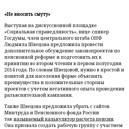
«Не вносить смуту»
Выступая на дискуссионной площадке
«Социальная справедливость», вице-спикер
Госдумы, член центрального штаба ОНФ
Людмила Швецова предложила провести
дополнительное обсуждение законопроектов по
пенсионной реформе и подготовить их к
принятию во втором чтении в первом полугодии
2014 года. По словам Швецовой, нужно в простой и
понятой для населения форме объяснить
преимущества и положительные стороны
проектов с учетом негативного опыта проведения
разъяснительной кампании.
Также Швецова предложила убрать с сайтов
Минтруда и Пенсионного фонда России
так
называемый калькулятор расчета пенсии
.
Она призвала создать рабочую группу с участием