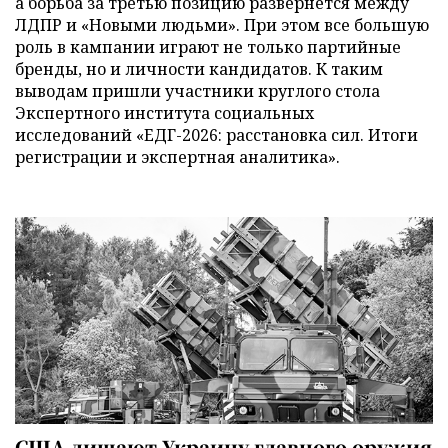
а борьба за третью позицию развернется между
ЛДПР и «Новыми людьми». При этом все большую
роль в кампании играют не только партийные
бренды, но и личности кандидатов. К таким
выводам пришли участники круглого стола
Экспертного института социальных
исследований «ЕДГ-2026: расстановка сил. Итоги
регистрации и экспертная аналитика».
США лишают Украину главного оружия