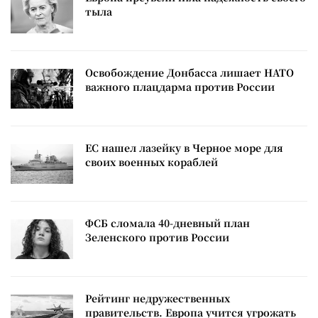
тыла
Освобождение Донбасса лишает НАТО
важного плацдарма против России
ЕС нашел лазейку в Черное море для
своих военных кораблей
ФСБ сломала 40-дневный план
Зеленского против России
Рейтинг недружественных
правительств. Европа учится угрожать