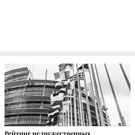
Рейтинг недружественных