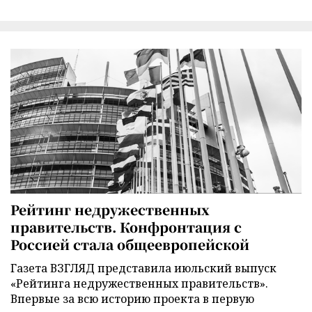
Рейтинг недружественных
правительств. Конфронтация с
Россией стала общеевропейской
Газета ВЗГЛЯД представила июльский выпуск
«Рейтинга недружественных правительств».
Впервые за всю историю проекта в первую