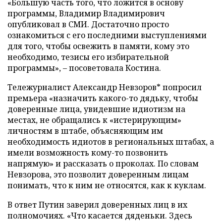
«Большую часть того, что ложится в основу
программы, Владимир Владимирович
опубликовал в СМИ. Достаточно просто
ознакомиться с его последними выступлениями
для того, чтобы освежить в памяти, кому это
необходимо, тезисы его избирательной
программы», – посоветовала Костина.
Тележурналист Александр Невзоров* попросил
премьера «назначить какого-то дядьку, чтобы
доверенные лица, увидевшие идиотизм на
местах, не обращались к «истерирующим»
личностям в штабе, объясняющим им
необходимость идиотов в региональных штабах, а
имели возможность кому-то позвонить
напрямую» и рассказать о проколах. По словам
Невзорова, это позволит доверенным лицам
понимать, что к ним не относятся, как к куклам.
В ответ Путин заверил доверенных лиц в их
полномочиях. «Что касается дяденьки. Здесь