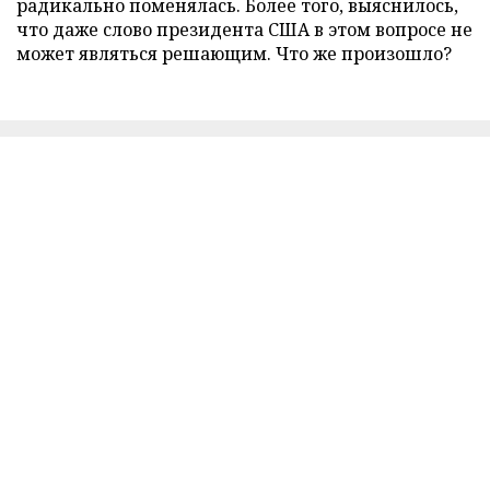
радикально поменялась. Более того, выяснилось,
что даже слово президента США в этом вопросе не
может являться решающим. Что же произошло?