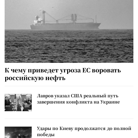
К чему приведет угроза ЕС воровать
российскую нефть
Лавров указал США реальный путь
завершения конфликта на Украине
Удары по Киеву продолжатся до полной
победы