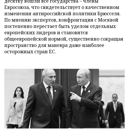
десятку вошли все государства – члены
Евросоюза, что свидетельствует о качественном
изменении антироссийской политики Брюсселя.
По мнению экспертов, конфронтация с Москвой
постепенно перестает быть уделом отдельных
европейских лидеров и становится
общеевропейской нормой, существенно сокращая
пространство для маневра даже наиболее
осторожных стран ЕС.