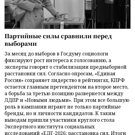
Партийные силы сравнили перед
выборами
За месяц до выборов в Госдуму социологи
фиксируют рост интереса к голосованию, а
эксперты говорят о стабилизации предвыборной
расстановки сил. Согласно опросам, «Единая
Россия» сохраняет лидерство в рейтингах, КПРФ
остается главным претендентом на второе место,
а борьба за третью позицию развернется между
ЛДПР и «Новыми людьми». При этом все большую
роль в кампании играют не только партийные
бренды, но и личности кандидатов. К таким
выводам пришли участники круглого стола
Экспертного института социальных
исследований «ЕДГ-2026: расстановка сил. Итоги