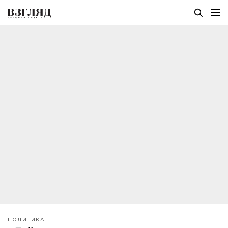
ПОЛИТИКА