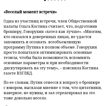
«Веселый момент встречи»
Одна из участниц встречи, член Общественной
палаты Ольга Костина считает, что, подготовив
брошюру, Говорухин «хотел как лучше». «Многим,
кто оказался в доверенных лицах, не удастся
запомнить и осознать всеобъемлющую
программу Путина в полном объеме. Говорухин
просто попытался оптимизировать основные
тезисы, чтобы была возможность вспомнить
основные параметры и при необходимости
дискутировать на эту тему», – пояснила Костина
газете ВЗГЛЯД.
По ее словам, Путин отнесся к вопросу о брошюре
с юмором, высказав мнение о том, что цитатники,
наверное, не нужны, и зал отреагировал на это
тоже довольно весело.