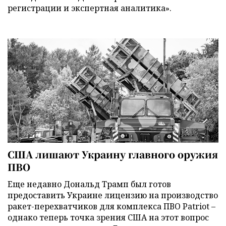
регистрации и экспертная аналитика».
США лишают Украину главного оружия
ПВО
Еще недавно Дональд Трамп был готов
предоставить Украине лицензию на производство
ракет-перехватчиков для комплекса ПВО Patriot –
однако теперь точка зрения США на этот вопрос