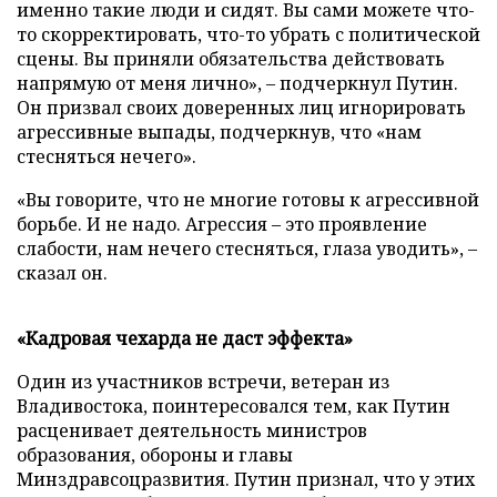
именно такие люди и сидят. Вы сами можете что-
то скорректировать, что-то убрать с политической
сцены. Вы приняли обязательства действовать
напрямую от меня лично», – подчеркнул Путин.
Он призвал своих доверенных лиц игнорировать
агрессивные выпады, подчеркнув, что «нам
стесняться нечего».
«Вы говорите, что не многие готовы к агрессивной
борьбе. И не надо. Агрессия – это проявление
слабости, нам нечего стесняться, глаза уводить», –
сказал он.
«Кадровая чехарда не даст эффекта»
Один из участников встречи, ветеран из
Владивостока, поинтересовался тем, как Путин
расценивает деятельность министров
образования, обороны и главы
Минздравсоцразвития. Путин признал, что у этих