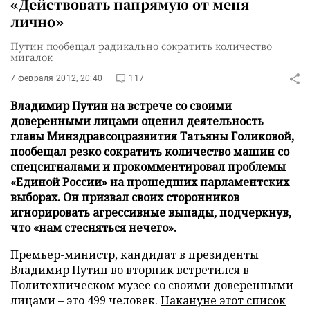
«Действовать напрямую от меня
лично»
Путин пообещал радикально сократить количество
мигалок
7 февраля 2012, 20:40
117
Владимир Путин на встрече со своими
доверенными лицами оценил деятельность
главы Минздравсоцразвития Татьяны Голиковой,
пообещал резко сократить количество машин со
спецсигналами и прокомментировал проблемы
«Единой России» на прошедших парламентских
выборах. Он призвал своих сторонников
игнорировать агрессивные выпады, подчеркнув,
что «нам стесняться нечего».
Премьер-министр, кандидат в президенты
Владимир Путин во вторник встретился в
Политехническом музее со своими доверенными
лицами – это 499 человек.
Накануне этот список