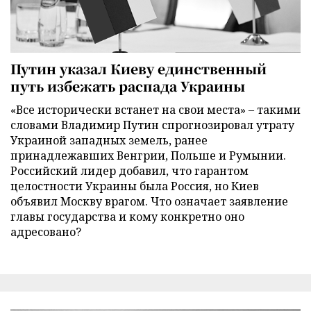
Путин указал Киеву единственный
путь избежать распада Украины
«Все исторически встанет на свои места» – такими
словами Владимир Путин спрогнозировал утрату
Украиной западных земель, ранее
принадлежавших Венгрии, Польше и Румынии.
Российский лидер добавил, что гарантом
целостности Украины была Россия, но Киев
объявил Москву врагом. Что означает заявление
главы государства и кому конкретно оно
адресовано?