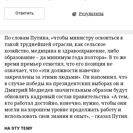
Ответить
Результаты
По словам Путина, «чтобы министру освоиться в
такой труднейшей отрасли, как сельское
хозяйство, медицина и здравоохранение, либо
образование – да минимум года полтора». В то же
время премьер отметил, что его позиция не
означает, что «эти должности навечно
закреплены за этими людьми». Он напомнил, что
в случае победы на президентских выборах он и
Дмитрий Медведев значительным образом будут
обновлять кадровый состав правительства. «А тем,
кто работал достойно, конечно, нужно, чтобы они
могли на хорошем уровне продолжать работу и
использовать свои знания и опыт», – сказал Путин.
НА ЭТУ ТЕМУ