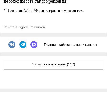
необходимость такого решения.
* Признан(а) в РФ иностранным агентом
Текст: Андрей Резчиков
Подписывайтесь на наши каналы
Читать комментарии
(117)