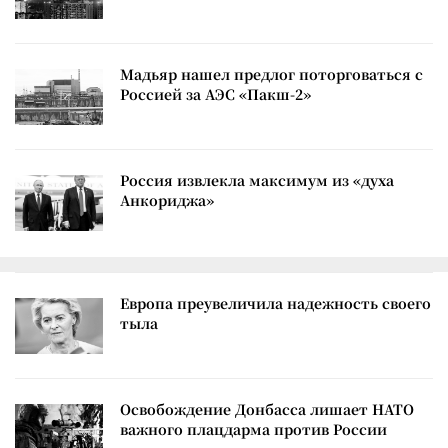
Мадьяр нашел предлог поторговаться с
Россией за АЭС «Пакш-2»
Россия извлекла максимум из «духа
Анкориджа»
Европа преувеличила надежность своего
тыла
Освобождение Донбасса лишает НАТО
важного плацдарма против России