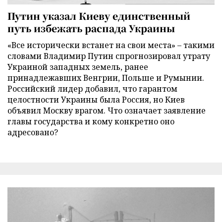
Путин указал Киеву единственный
путь избежать распада Украины
«Все исторически встанет на свои места» – такими
словами Владимир Путин спрогнозировал утрату
Украиной западных земель, ранее
принадлежавших Венгрии, Польше и Румынии.
Российский лидер добавил, что гарантом
целостности Украины была Россия, но Киев
объявил Москву врагом. Что означает заявление
главы государства и кому конкретно оно
адресовано?