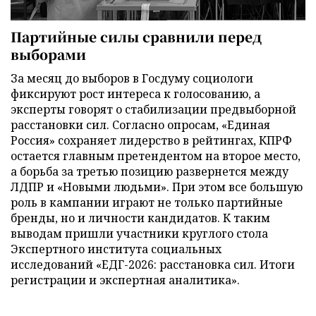
Партийные силы сравнили перед
выборами
За месяц до выборов в Госдуму социологи
фиксируют рост интереса к голосованию, а
эксперты говорят о стабилизации предвыборной
расстановки сил. Согласно опросам, «Единая
Россия» сохраняет лидерство в рейтингах, КПРФ
остается главным претендентом на второе место,
а борьба за третью позицию развернется между
ЛДПР и «Новыми людьми». При этом все большую
роль в кампании играют не только партийные
бренды, но и личности кандидатов. К таким
выводам пришли участники круглого стола
Экспертного института социальных
исследований «ЕДГ-2026: расстановка сил. Итоги
регистрации и экспертная аналитика».