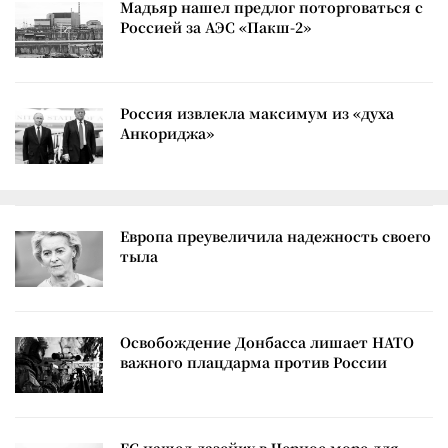
Мадьяр нашел предлог поторговаться с
Россией за АЭС «Пакш-2»
Россия извлекла максимум из «духа
Анкориджа»
Европа преувеличила надежность своего
тыла
Освобождение Донбасса лишает НАТО
важного плацдарма против России