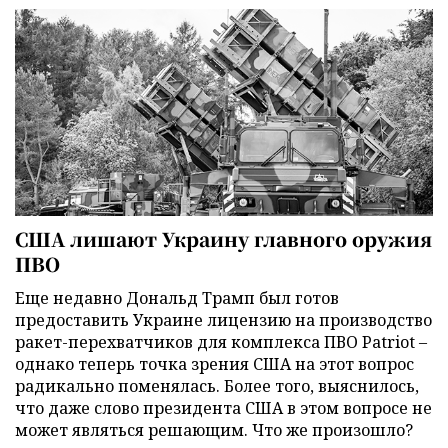
США лишают Украину главного оружия
ПВО
Еще недавно Дональд Трамп был готов
предоставить Украине лицензию на производство
ракет-перехватчиков для комплекса ПВО Patriot –
однако теперь точка зрения США на этот вопрос
радикально поменялась. Более того, выяснилось,
что даже слово президента США в этом вопросе не
может являться решающим. Что же произошло?