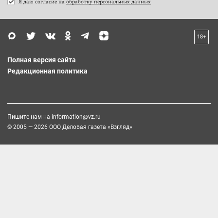
Я даю согласие на
обработку персональных данных
18+
Полная версия сайта
Редакционная политика
Пишите нам на
information@vz.ru
© 2005 — 2026 ООО Деловая газета «Взгляд»