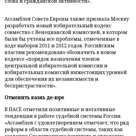
слова и гражданской активности».
Ассамблея Совета Европы также призвала Москву
разработать новый избирательный кодекс
совместно с Венецианской комиссией, в котором
были бы учтены все проблемы, отмеченные в
ходе выборов 2011 и 2012 годов. Российским
властям рекомендовано обозначить в новом
кодексе «порядок назначения членов
центральной избирательной комиссии и
избирательных комиссий нижестоящих уровней
для обеспечения их независимости и
беспристрастности».
Отменить казнь де-юре
В ПАСЕ отметили позитивные и негативные
тенденции в работе судебной системы России.
«Ассамблея с удовлетворением отмечает, что ряд
реформ в области судебной системы, таких как