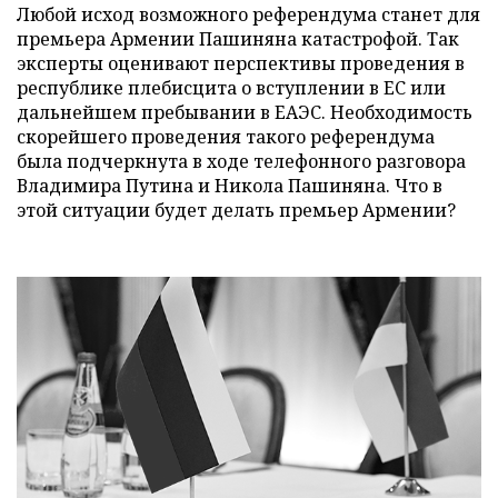
Любой исход возможного референдума станет для
премьера Армении Пашиняна катастрофой. Так
эксперты оценивают перспективы проведения в
республике плебисцита о вступлении в ЕС или
дальнейшем пребывании в ЕАЭС. Необходимость
скорейшего проведения такого референдума
была подчеркнута в ходе телефонного разговора
Владимира Путина и Никола Пашиняна. Что в
этой ситуации будет делать премьер Армении?