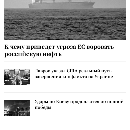
К чему приведет угроза ЕС воровать
российскую нефть
Лавров указал США реальный путь
завершения конфликта на Украине
Удары по Киеву продолжатся до полной
победы