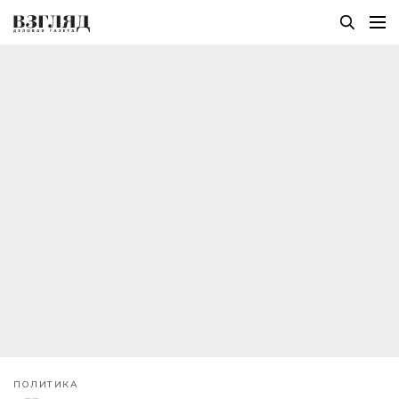
ПОЛИТИКА