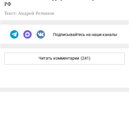
РФ
Текст: Андрей Резчиков
Подписывайтесь на наши каналы
Читать комментарии
(241)