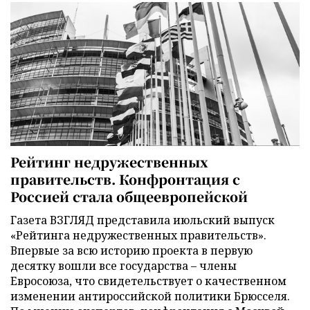
Рейтинг недружественных
правительств. Конфронтация с
Россией стала общеевропейской
Газета ВЗГЛЯД представила июльский выпуск
«Рейтинга недружественных правительств».
Впервые за всю историю проекта в первую
десятку вошли все государства – члены
Евросоюза, что свидетельствует о качественном
изменении антироссийской политики Брюсселя.