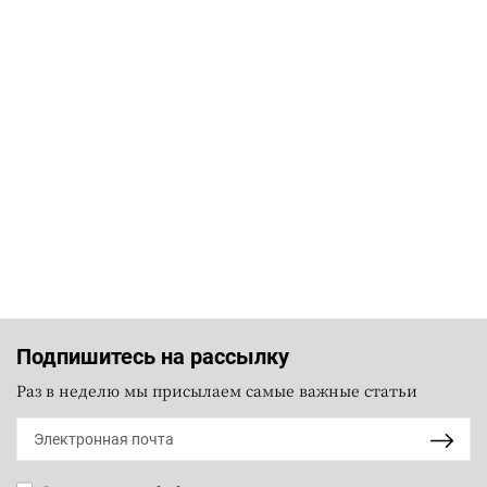
Подпишитесь на рассылку
Раз в неделю мы присылаем самые важные статьи