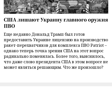
США лишают Украину главного оружия
ПВО
Еще недавно Дональд Трамп был готов
предоставить Украине лицензию на производство
ракет-перехватчиков для комплекса ПВО Patriot –
однако теперь точка зрения США на этот вопрос
радикально поменялась. Более того, выяснилось,
что даже слово президента США в этом вопросе не
может являться решающим. Что же произошло?