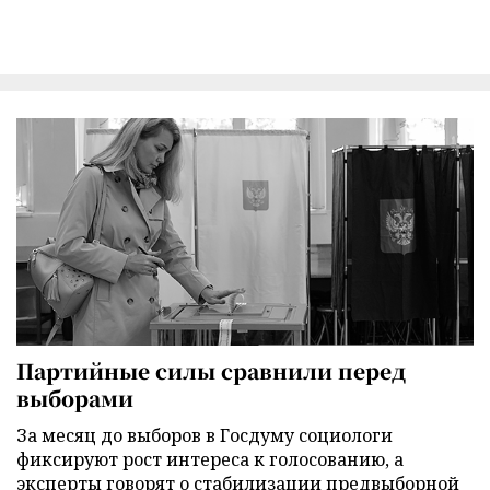
Партийные силы сравнили перед
выборами
За месяц до выборов в Госдуму социологи
фиксируют рост интереса к голосованию, а
эксперты говорят о стабилизации предвыборной