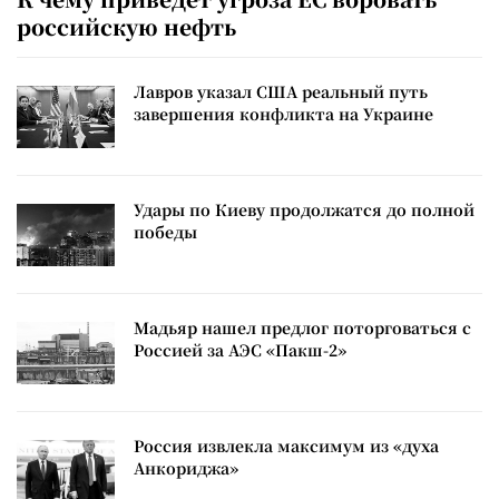
российскую нефть
Лавров указал США реальный путь
завершения конфликта на Украине
Удары по Киеву продолжатся до полной
победы
Мадьяр нашел предлог поторговаться с
Россией за АЭС «Пакш-2»
Россия извлекла максимум из «духа
Анкориджа»