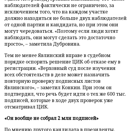
наблюдателей фактически не ограничено, за
исключением того, что на каждом участке
должно находиться не больше двух наблюдателей
от одной партии и кандидата, но при этом они
могут чередоваться. «Поэтому если люди хотят
наблюдать, они могут сделать это достаточно
просто», – заметила Дубровина.
Тем не менее Явлинский вправе в судебном
порядке оспорить решение ЦИК об отказе ему в
регистрации. «Верховный суд после изучения
всех обстоятельств в деле может назначить
повторную проверку подписных листов
Явлинского», – заметил Конкин. При этом он
подтвердил, что речь будет идти о тех же 600 тыс.
подписей, которые в ходе двух проверок уже
отсматривал ЦИК.
«Он вообще не собрал 2 млн подписей»
По мнению другого кандидата в президенты,