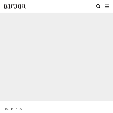
ПОЛИТИКА