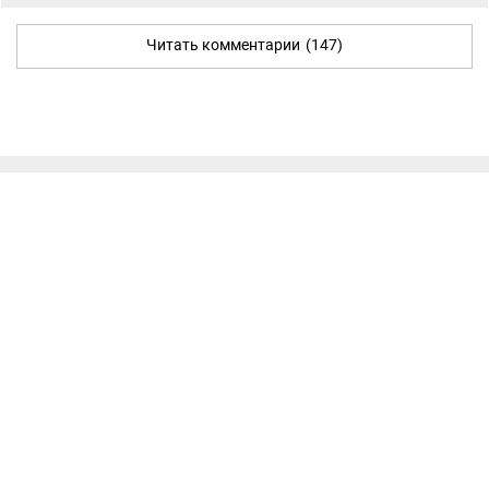
Читать комментарии
(147)