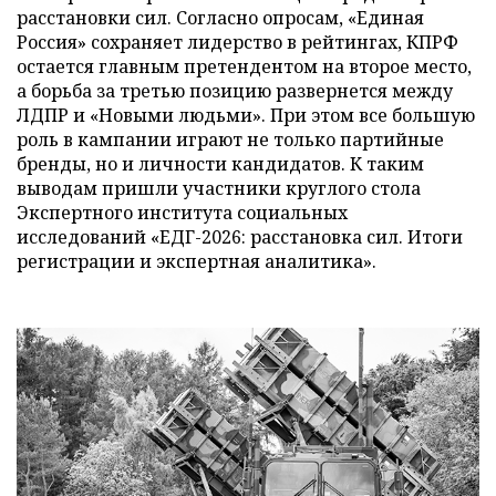
расстановки сил. Согласно опросам, «Единая
Россия» сохраняет лидерство в рейтингах, КПРФ
остается главным претендентом на второе место,
а борьба за третью позицию развернется между
ЛДПР и «Новыми людьми». При этом все большую
роль в кампании играют не только партийные
бренды, но и личности кандидатов. К таким
выводам пришли участники круглого стола
Экспертного института социальных
исследований «ЕДГ-2026: расстановка сил. Итоги
регистрации и экспертная аналитика».