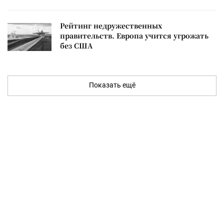
Рейтинг недружественных
правительств. Европа учится угрожать
без США
Показать ещё