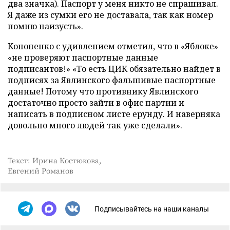
два значка). Паспорт у меня никто не спрашивал.
Я даже из сумки его не доставала, так как номер
помню наизусть».
Кононенко с удивлением отметил, что в «Яблоке»
«не проверяют паспортные данные
подписантов!» «То есть ЦИК обязательно найдет в
подписях за Явлинского фальшивые паспортные
данные! Потому что противнику Явлинского
достаточно просто зайти в офис партии и
написать в подписном листе ерунду. И наверняка
довольно много людей так уже сделали».
Текст: Ирина Костюкова,
Евгений Романов
Подписывайтесь на наши каналы