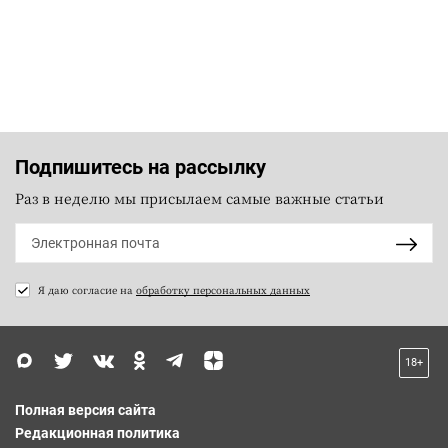
Подпишитесь на рассылку
Раз в неделю мы присылаем самые важные статьи
Я даю согласие на
обработку персональных данных
18+
Полная версия сайта
Редакционная политика