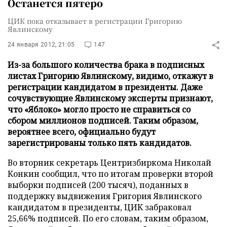
Останется пятеро
ЦИК пока отказывает в регистрации Григорию
Явлинскому
24 января 2012, 21:05
147
Из-за большого количества брака в подписных
листах Григорию Явлинскому, видимо, откажут в
регистрации кандидатом в президенты. Даже
сочувствующие Явлинскому эксперты признают,
что «Яблоко» могло просто не справиться со
сбором миллионов подписей. Таким образом,
вероятнее всего, официально будут
зарегистрированы только пять кандидатов.
Во вторник секретарь Центризбиркома Николай
Конкин сообщил, что по итогам проверки второй
выборки подписей (200 тысяч), поданных в
поддержку выдвижения Григория Явлинского
кандидатом в президенты, ЦИК забраковал
25,66% подписей. По его словам, таким образом,