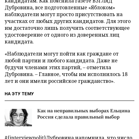
кандидатам. Как пояснила газете ВЗГЛЯД
Дубровина, все подготовленные «Яблоком»
наблюдатели могут просто присутствовать на
участках от любых других кандидатов. Для этого
им достаточно лишь получить соответствующее
удостоверение от одного из доверенных лиц
кандидата.
«Наблюдатели могут пойти как граждане от
любой партии и любого кандидата. Даже не
будучи членами этих партий, – отметила
Дубровина. – Главное, чтобы им исполнилось 18
лет и они имели российское гражданство».
НА ЭТУ ТЕМУ
Как на неправильных выборах Ельцина
Россия сделала правильный выбор
#{interviewpolit}Дубровина напомнила, что число