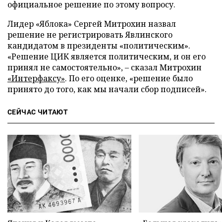
официальное решение по этому вопросу.
Лидер «Яблока» Сергей Митрохин назвал
решение не регистрировать Явлинского
кандидатом в президенты «политическим».
«Решение ЦИК является политическим, и он его
принял не самостоятельно», – сказал Митрохин
«Интерфаксу»
. По его оценке, «решение было
принято до того, как мы начали сбор подписей».
СЕЙЧАС ЧИТАЮТ