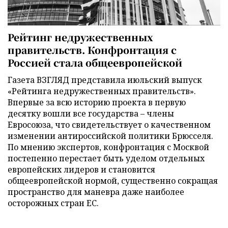
Рейтинг недружественных
правительств. Конфронтация с
Россией стала общеевропейской
Газета ВЗГЛЯД представила июльский выпуск
«Рейтинга недружественных правительств».
Впервые за всю историю проекта в первую
десятку вошли все государства – члены
Евросоюза, что свидетельствует о качественном
изменении антироссийской политики Брюсселя.
По мнению экспертов, конфронтация с Москвой
постепенно перестает быть уделом отдельных
европейских лидеров и становится
общеевропейской нормой, существенно сокращая
пространство для маневра даже наиболее
осторожных стран ЕС.