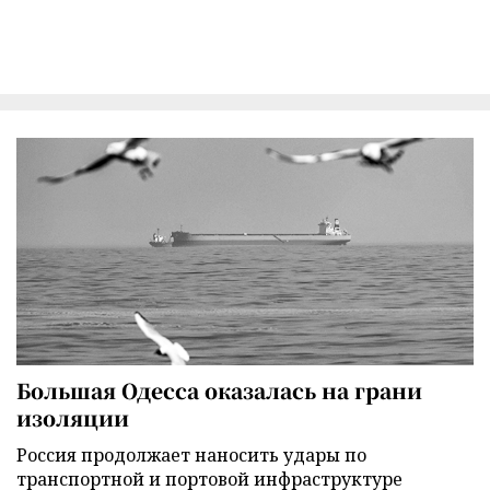
Большая Одесса оказалась на грани
изоляции
Россия продолжает наносить удары по
транспортной и портовой инфраструктуре