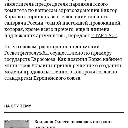
заместитель председателя парламентского
комитета по вопросам здравоохранения Виктор
Корж во вторник назвал заявление главного
санврача России «самой настоящей провокацией,
которая, кроме всего прочего, еще и лишена
надлежащих аргументов», передает
ИТАР-ТАСС
.
По его словам, расширение полномочий
Госветфитослужбы осуществлено по примеру
государств Евросоюза.
Как пояснил Корж, кабинет
министров Украины принял решение о создании
модели продовольственного контроля согласно
стандартам Европейского союза.
НА ЭТУ ТЕМУ
Большая Одесса оказалась на грани
изоляции