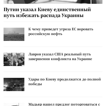
Путин указал Киеву единственный
путь избежать распада Украины
К чему приведет угроза ЕС воровать
российскую нефть
Лавров указал США реальный путь
завершения конфликта на Украине
Удары по Киеву продолжатся до полной
победы
Мадьяр нашел предлог поторговаться с