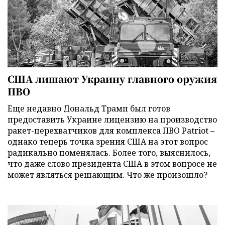
США лишают Украину главного оружия
ПВО
Еще недавно Дональд Трамп был готов
предоставить Украине лицензию на производство
ракет-перехватчиков для комплекса ПВО Patriot –
однако теперь точка зрения США на этот вопрос
радикально поменялась. Более того, выяснилось,
что даже слово президента США в этом вопросе не
может являться решающим. Что же произошло?