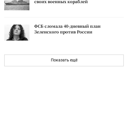
своих военных кораблей
ФСБ сломала 40-дневный план
Зеленского против России
Показать ещё