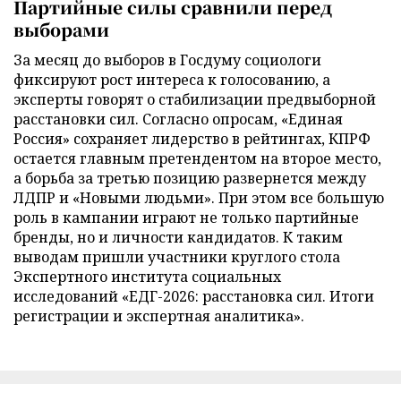
Партийные силы сравнили перед
выборами
За месяц до выборов в Госдуму социологи
фиксируют рост интереса к голосованию, а
эксперты говорят о стабилизации предвыборной
расстановки сил. Согласно опросам, «Единая
Россия» сохраняет лидерство в рейтингах, КПРФ
остается главным претендентом на второе место,
а борьба за третью позицию развернется между
ЛДПР и «Новыми людьми». При этом все большую
роль в кампании играют не только партийные
бренды, но и личности кандидатов. К таким
выводам пришли участники круглого стола
Экспертного института социальных
исследований «ЕДГ-2026: расстановка сил. Итоги
регистрации и экспертная аналитика».