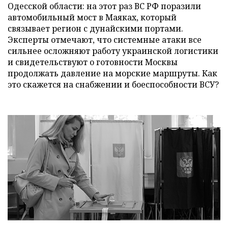
Одесской области: на этот раз ВС РФ поразили
автомобильный мост в Маяках, который
связывает регион с дунайскими портами.
Эксперты отмечают, что системные атаки все
сильнее осложняют работу украинской логистики
и свидетельствуют о готовности Москвы
продолжать давление на морские маршруты. Как
это скажется на снабжении и боеспособности ВСУ?