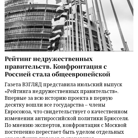
Рейтинг недружественных
правительств. Конфронтация с
Россией стала общеевропейской
Газета ВЗГЛЯД представила июльский выпуск
«Рейтинга недружественных правительств».
Впервые за всю историю проекта в первую
десятку вошли все государства – члены
Евросоюза, что свидетельствует о качественном
изменении антироссийской политики Брюсселя.
По мнению экспертов, конфронтация с Москвой
постепенно перестает быть уделом отдельных