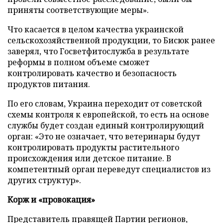
приняты соответствующие меры».
Что касается в целом качества украинской
сельскохозяйственной продукции, то Бисюк ранее
заверял, что Госветфитослужба в результате
реформы
в полном объеме сможет
контролировать качество и безопасность
продуктов питания.
По его словам, Украина переходит от советской
схемы контроля к европейской, то есть на основе
службы будет создан единый контролирующий
орган: «Это не означает, что ветеринары будут
контролировать продукты растительного
происхождения или детское питание. В
компетентный орган переведут специалистов из
других структур».
Корж и «провокация»
Представитель правящей Партии регионов,