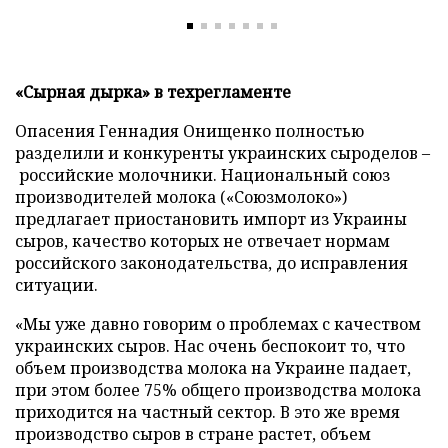
«Сырная дырка» в техрегламенте
Опасения Геннадия Онищенко полностью
разделили и конкуренты украинских сыроделов –
российские молочники. Национальный союз
производителей молока («Союзмолоко»)
предлагает приостановить импорт из Украины
сыров, качество которых не отвечает нормам
российского законодательства, до исправления
ситуации.
«Мы уже давно говорим о проблемах с качеством
украинских сыров. Нас очень беспокоит то, что
объем производства молока на Украине падает,
при этом более 75% общего производства молока
приходится на частный сектор. В это же время
производство сыров в стране растет, объем