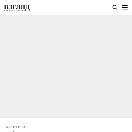
ПОЛИТИКА