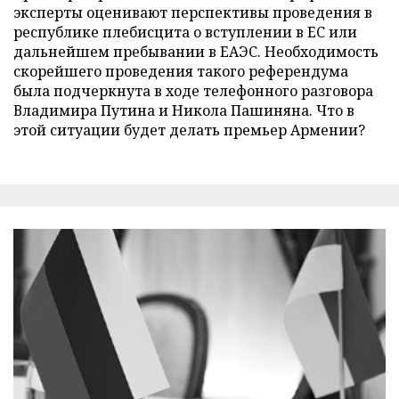
эксперты оценивают перспективы проведения в
республике плебисцита о вступлении в ЕС или
дальнейшем пребывании в ЕАЭС. Необходимость
скорейшего проведения такого референдума
была подчеркнута в ходе телефонного разговора
Владимира Путина и Никола Пашиняна. Что в
этой ситуации будет делать премьер Армении?