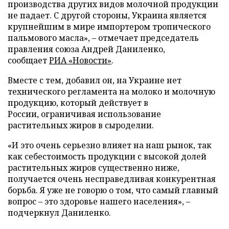
производства других видов молочной продукции
не падает. С другой стороны, Украина является
крупнейшим в мире импортером тропического
пальмового масла», – отмечает председатель
правления союза Андрей Даниленко,
сообщает
РИА «Новости»
.
Вместе с тем, добавил он, на Украине нет
технического регламента на молоко и молочную
продукцию, который действует в
России,
ограничивая
использование
растительных жиров
в
сыроделии.
«И это очень серьезно влияет на наш рынок, так
как себестоимость продукции с высокой долей
растительных жиров существенно ниже,
получается очень несправедливая конкурентная
борьба. Я уже не говорю о том, что самый главный
вопрос – это здоровье нашего населения», –
подчеркнул Даниленко.