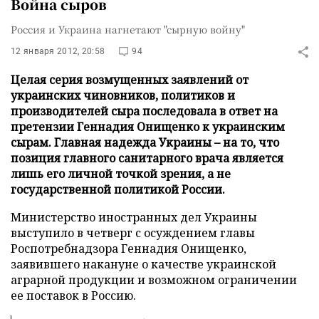
Война сыров
Россия и Украина нагнетают "сырную войну"
12 января 2012, 20:58
94
Целая серия возмущенных заявлений от
украинских чиновников, политиков и
производителей сыра последовала в ответ на
претензии Геннадия Онищенко к украинским
сырам. Главная надежда Украины – на то, что
позиция главного санитарного врача является
лишь его личной точкой зрения, а не
государственной политикой России.
Министерство иностранных дел Украины
выступило в четверг с осуждением главы
Роспотребнадзора Геннадия Онищенко,
заявившего накануне о качестве украинской
аграрной продукции и возможном ограничении
ее поставок в Россию.