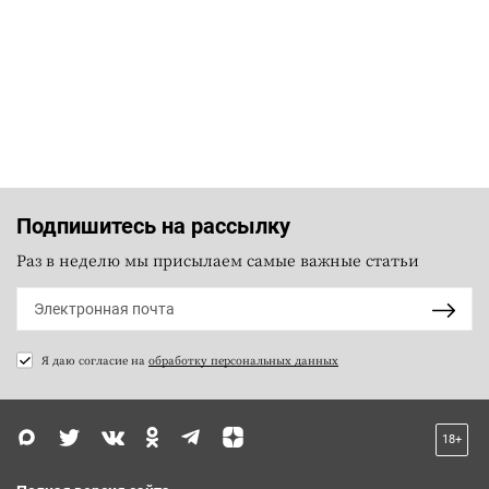
Подпишитесь на рассылку
Раз в неделю мы присылаем самые важные статьи
Я даю согласие на
обработку персональных данных
18+