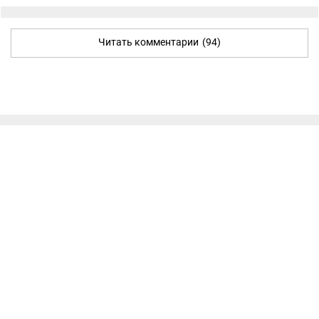
Читать комментарии
(94)