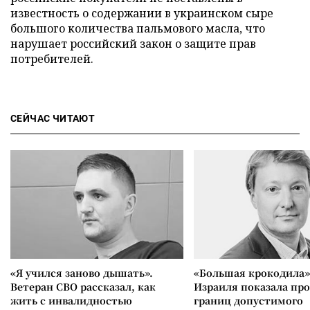
известность о содержании в украинском сыре
большого количества пальмового масла, что
нарушает
российский
закон о защите прав
потребителей.
СЕЙЧАС ЧИТАЮТ
«Я учился заново дышать».
«Большая крокодила»
Ветеран СВО рассказал, как
Израиля показала пр
жить с инвалидностью
границ допустимого