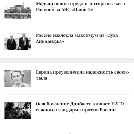
Мадьяр нашел предлог поторговаться с
Россией за АЭС «Пакш-2»
Россия извлекла максимум из «духа
Анкориджа»
Европа преувеличила надежность своего
тыла
Освобождение Донбасса лишает НАТО
важного плацдарма против России