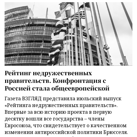
Рейтинг недружественных
правительств. Конфронтация с
Россией стала общеевропейской
Газета ВЗГЛЯД представила июльский выпуск
«Рейтинга недружественных правительств».
Впервые за всю историю проекта в первую
десятку вошли все государства – члены
Евросоюза, что свидетельствует о качественном
изменении антироссийской политики Брюсселя.