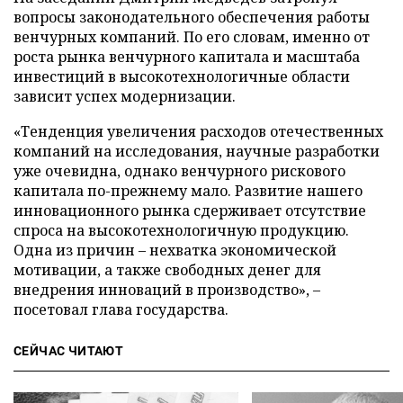
вопросы законодательного обеспечения работы
венчурных компаний. По его словам, именно от
роста рынка венчурного капитала и масштаба
инвестиций в высокотехнологичные области
зависит успех модернизации.
«Тенденция увеличения расходов отечественных
компаний на исследования, научные разработки
уже очевидна, однако венчурного рискового
капитала по-прежнему мало. Развитие нашего
инновационного рынка сдерживает отсутствие
спроса на высокотехнологичную продукцию.
Одна из причин – нехватка экономической
мотивации, а также свободных денег для
внедрения инноваций в производство», –
посетовал глава государства.
СЕЙЧАС ЧИТАЮТ