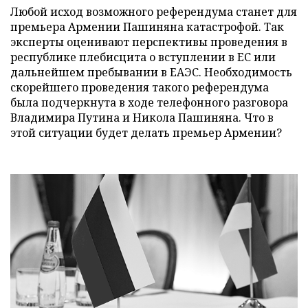
Любой исход возможного референдума станет для
премьера Армении Пашиняна катастрофой. Так
эксперты оценивают перспективы проведения в
республике плебисцита о вступлении в ЕС или
дальнейшем пребывании в ЕАЭС. Необходимость
скорейшего проведения такого референдума
была подчеркнута в ходе телефонного разговора
Владимира Путина и Никола Пашиняна. Что в
этой ситуации будет делать премьер Армении?