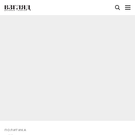
ПОЛИТИКА