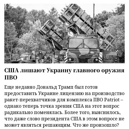
США лишают Украину главного оружия
ПВО
Еще недавно Дональд Трамп был готов
предоставить Украине лицензию на производство
ракет-перехватчиков для комплекса ПВО Patriot –
однако теперь точка зрения США на этот вопрос
радикально поменялась. Более того, выяснилось,
что даже слово президента США в этом вопросе не
может являться решающим. Что же произошло?