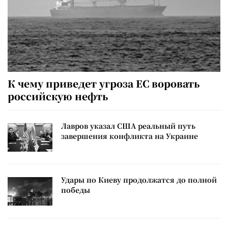
К чему приведет угроза ЕС воровать
российскую нефть
Лавров указал США реальный путь
завершения конфликта на Украине
Удары по Киеву продолжатся до полной
победы