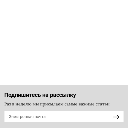
Подпишитесь на рассылку
Раз в неделю мы присылаем самые важные статьи