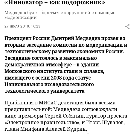
«Инноватор – как подорожник»
Медведев будет бороться с коррупцией с помощью
модернизации
27 июля 2010, 16:23
Президент России Дмитрий Медведев провел во
вторник заседание комиссии по модернизации и
технологическому развитию экономики России.
Заседание состоялось в максимально
демократичной атмосфере – в здании
Московского института стали и сплавов,
имеющего с осени 2008 года статус
Национального исследовательского
технологического университета.
Прибывшая в МИСиС делегация была весьма
представительной: Медведева сопровождали
вице-премьеры Сергей Собянин, куратор проекта
«Электронное правительство», и Игорь Шувалов,
главы Минфина Алексей Кудрин,