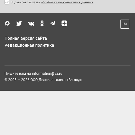
Я даю согласие на
обработку персональных данных
18+
Полная версия сайта
Редакционная политика
Пишите нам на
information@vz.ru
© 2005 — 2026 ООО Деловая газета «Взгляд»