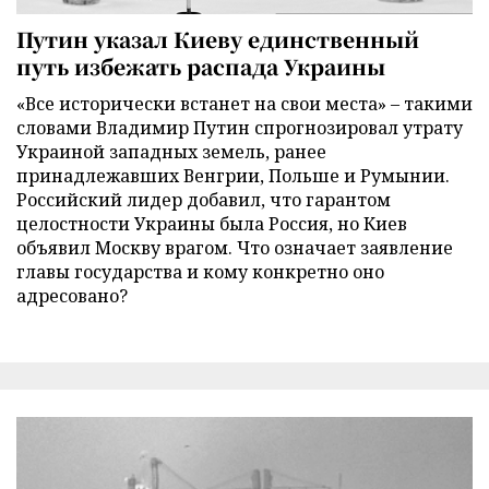
Путин указал Киеву единственный
путь избежать распада Украины
«Все исторически встанет на свои места» – такими
словами Владимир Путин спрогнозировал утрату
Украиной западных земель, ранее
принадлежавших Венгрии, Польше и Румынии.
Российский лидер добавил, что гарантом
целостности Украины была Россия, но Киев
объявил Москву врагом. Что означает заявление
главы государства и кому конкретно оно
адресовано?