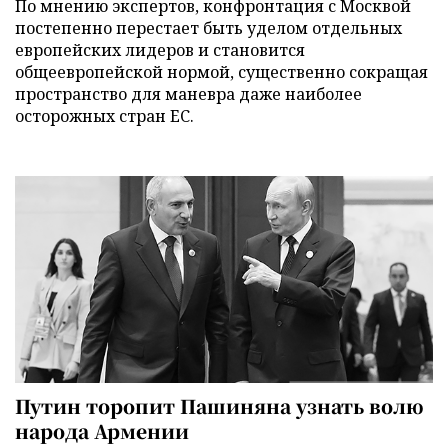
По мнению экспертов, конфронтация с Москвой
постепенно перестает быть уделом отдельных
европейских лидеров и становится
общеевропейской нормой, существенно сокращая
пространство для маневра даже наиболее
осторожных стран ЕС.
Путин торопит Пашиняна узнать волю
народа Армении