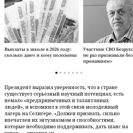
Выплаты к школе в 2026 году:
Участник СВО Безрук
сколько дают и кому положены
не раз признавали без
пропавшим»
Президент выразил уверенность, что в стране
существует серьезный научный потенциал, есть
немало «предприимчивых и талантливых
людей», и вспомнил в этой связи молодежный
лагерь на Селигере. «Должен признать, сильно
впечатлен их энтузиазмом и способностями,
которые необходимо поддерживать, дать шанс на