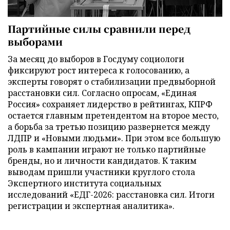
Партийные силы сравнили перед
выборами
За месяц до выборов в Госдуму социологи
фиксируют рост интереса к голосованию, а
эксперты говорят о стабилизации предвыборной
расстановки сил. Согласно опросам, «Единая
Россия» сохраняет лидерство в рейтингах, КПРФ
остается главным претендентом на второе место,
а борьба за третью позицию развернется между
ЛДПР и «Новыми людьми». При этом все большую
роль в кампании играют не только партийные
бренды, но и личности кандидатов. К таким
выводам пришли участники круглого стола
Экспертного института социальных
исследований «ЕДГ-2026: расстановка сил. Итоги
регистрации и экспертная аналитика».