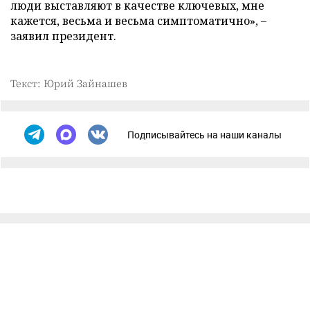
люди выставляют в качестве ключевых, мне
кажется, весьма и весьма симптоматично», –
заявил президент.
Текст: Юрий Зайнашев
Подписывайтесь на наши каналы