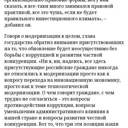
сказать, я все-таки много занимался правовой
практикой, все это чушь, если не будет
правильного инвестиционного климата», –
добавил он.
Говоря о модернизации в целом, глава
государства обратил внимание присутствовавших
на то, что обновление будет неосуществимо без
борьбы с коррупцией и развития частной
конкуренции. «Ни я, ни, надеюсь, все здесь
присутствующие российские граждане никогда
не относились к модернизации просто как к
вопросу перехода на инновационную экономику,
просто как к теме технологической
модернизации. О чем говорят граждане, с чем
трудно не согласиться – это вопросы
противодействия коррупции, вопросы
уменьшения административного влияния в
нашей стране и вопросы развития честной
конкуренции. Вот то, что три эти позиции наши