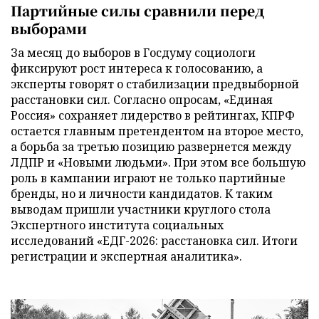
Партийные силы сравнили перед
выборами
За месяц до выборов в Госдуму социологи
фиксируют рост интереса к голосованию, а
эксперты говорят о стабилизации предвыборной
расстановки сил. Согласно опросам, «Единая
Россия» сохраняет лидерство в рейтингах, КПРФ
остается главным претендентом на второе место,
а борьба за третью позицию развернется между
ЛДПР и «Новыми людьми». При этом все большую
роль в кампании играют не только партийные
бренды, но и личности кандидатов. К таким
выводам пришли участники круглого стола
Экспертного института социальных
исследований «ЕДГ-2026: расстановка сил. Итоги
регистрации и экспертная аналитика».