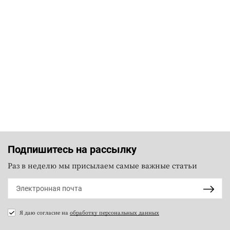
Подпишитесь на рассылку
Раз в неделю мы присылаем самые важные статьи
Я даю согласие на
обработку персональных данных