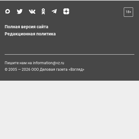
18+
Полная версия сайта
Редакционная политика
Пишите нам на
information@vz.ru
© 2005 — 2026 ООО Деловая газета «Взгляд»