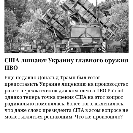
США лишают Украину главного оружия
ПВО
Еще недавно Дональд Трамп был готов
предоставить Украине лицензию на производство
ракет-перехватчиков для комплекса ПВО Patriot –
однако теперь точка зрения США на этот вопрос
радикально поменялась. Более того, выяснилось,
что даже слово президента США в этом вопросе не
может являться решающим. Что же произошло?