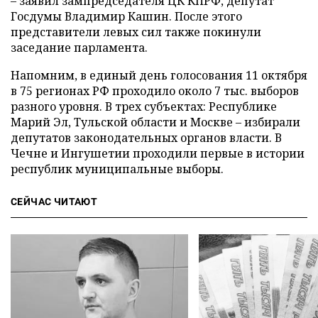
– заявил зампредседателя ЦК КПРФ, депутат
Госдумы Владимир Кашин. После этого
представители левых сил также покинули
заседание парламента.
Напомним, в единый день голосования 11 октября
в 75 регионах РФ проходило около 7 тыс. выборов
разного уровня. В трех субъектах: Республике
Марий Эл, Тульской области и Москве – избирали
депутатов законодательных органов власти. В
Чечне и Ингушетии проходили первые в истории
республик муниципальные выборы.
СЕЙЧАС ЧИТАЮТ