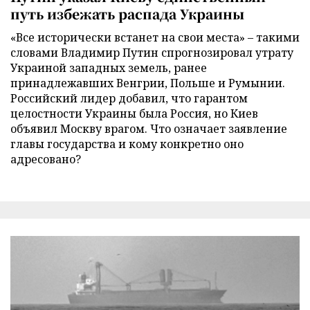
путь избежать распада Украины
«Все исторически встанет на свои места» – такими
словами Владимир Путин спрогнозировал утрату
Украиной западных земель, ранее
принадлежавших Венгрии, Польше и Румынии.
Российский лидер добавил, что гарантом
целостности Украины была Россия, но Киев
объявил Москву врагом. Что означает заявление
главы государства и кому конкретно оно
адресовано?