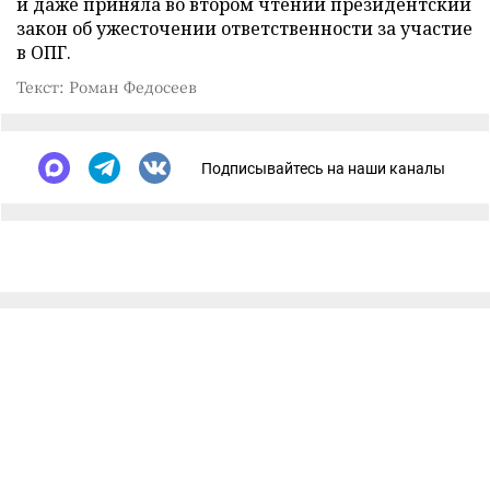
и даже приняла во втором чтении президентский
закон об ужесточении ответственности за участие
в ОПГ.
Текст: Роман Федосеев
Подписывайтесь на наши каналы