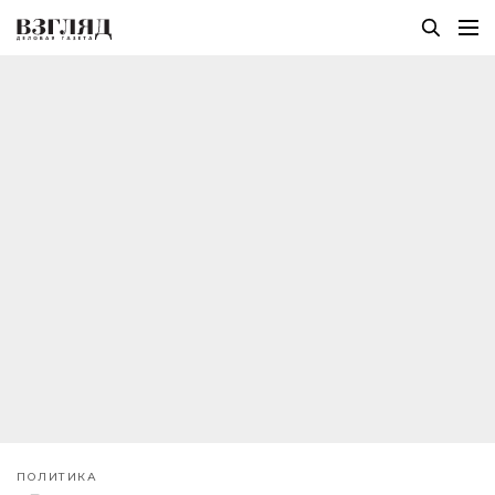
ПОЛИТИКА