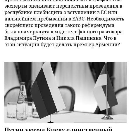
эксперты оценивают перспективы проведения в
республике плебисцита о вступлении в ЕС или
дальнейшем пребывании в ЕАЭС. Необходимость
скорейшего проведения такого референдума
была подчеркнута в ходе телефонного разговора
Владимира Путина и Никола Пашиняна. Что в
этой ситуации будет делать премьер Армении?
Путин указал Киеву единственный