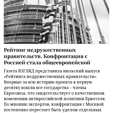
Рейтинг недружественных
правительств. Конфронтация с
Россией стала общеевропейской
Газета ВЗГЛЯД представила июльский выпуск
«Рейтинга недружественных правительств».
Впервые за всю историю проекта в первую
десятку вошли все государства – члены
Евросоюза, что свидетельствует о качественном
изменении антироссийской политики Брюсселя.
По мнению экспертов, конфронтация с Москвой
постепенно перестает быть уделом отдельных