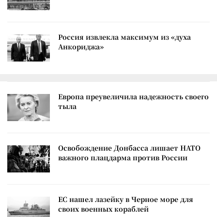
Россия извлекла максимум из «духа
Анкориджа»
Европа преувеличила надежность своего
тыла
Освобождение Донбасса лишает НАТО
важного плацдарма против России
ЕС нашел лазейку в Черное море для
своих военных кораблей