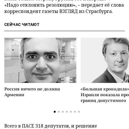
«Надо отклонить резолюцию», – передает её слова
корреспондент газеты ВЗГЛЯД из Страсбурга.
СЕЙЧАС ЧИТАЮТ
Россия ничего не должна
«Большая крокодила»
Армении
Израиля показала пр
границ допустимого
Всего в ПАСЕ 318 депутатов, и решение