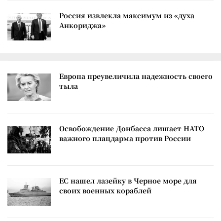
Россия извлекла максимум из «духа
Анкориджа»
Европа преувеличила надежность своего
тыла
Освобождение Донбасса лишает НАТО
важного плацдарма против России
ЕС нашел лазейку в Черное море для
своих военных кораблей