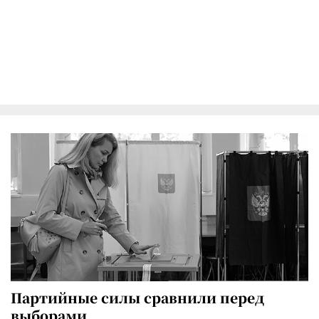
Партийные силы сравнили перед
выборами