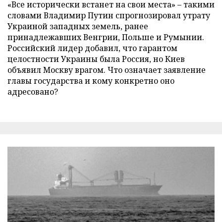
«Все исторически встанет на свои места» – такими
словами Владимир Путин спрогнозировал утрату
Украиной западных земель, ранее
принадлежавших Венгрии, Польше и Румынии.
Российский лидер добавил, что гарантом
целостности Украины была Россия, но Киев
объявил Москву врагом. Что означает заявление
главы государства и кому конкретно оно
адресовано?