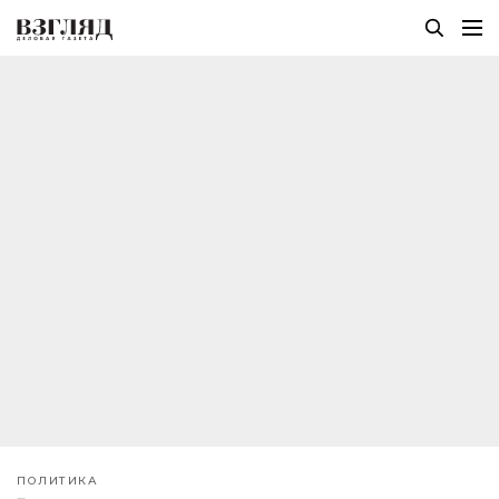
ПОЛИТИКА