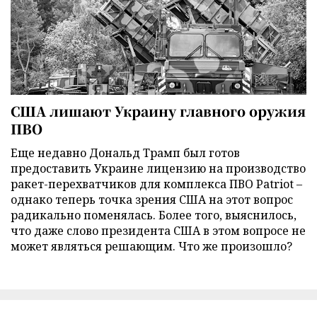
США лишают Украину главного оружия
ПВО
Еще недавно Дональд Трамп был готов
предоставить Украине лицензию на производство
ракет-перехватчиков для комплекса ПВО Patriot –
однако теперь точка зрения США на этот вопрос
радикально поменялась. Более того, выяснилось,
что даже слово президента США в этом вопросе не
может являться решающим. Что же произошло?