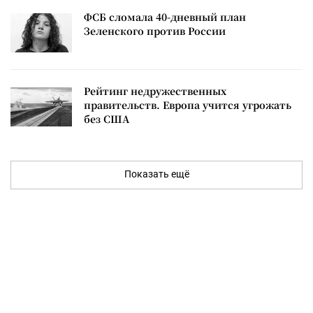
ФСБ сломала 40-дневный план
Зеленского против России
Рейтинг недружественных
правительств. Европа учится угрожать
без США
Показать ещё