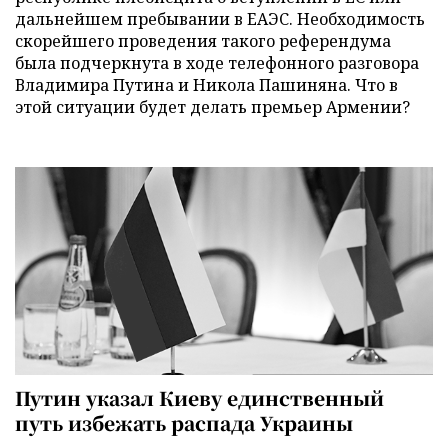
дальнейшем пребывании в ЕАЭС. Необходимость
скорейшего проведения такого референдума
была подчеркнута в ходе телефонного разговора
Владимира Путина и Никола Пашиняна. Что в
этой ситуации будет делать премьер Армении?
Путин указал Киеву единственный
путь избежать распада Украины