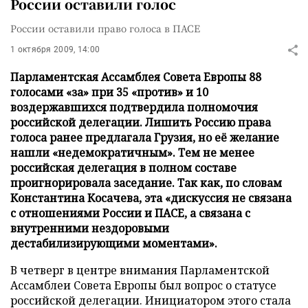
России оставили голос
России оставили право голоса в ПАСЕ
1 октября 2009, 14:00
Парламентская Ассамблея Совета Европы 88
голосами «за» при 35 «против» и 10
воздержавшихся подтвердила полномочия
российской делегации. Лишить Россию права
голоса ранее предлагала Грузия, но её желание
нашли «недемократичным». Тем не менее
российская делегация в полном составе
проигнорировала заседание. Так как, по словам
Константина Косачева, эта «дискуссия не связана
с отношениями России и ПАСЕ, а связана с
внутренними нездоровыми
дестабилизирующими моментами».
В четверг в центре внимания Парламентской
Ассамблеи Совета Европы был вопрос о статусе
российской делегации. Инициатором этого стала