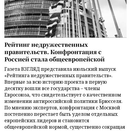
Рейтинг недружественных
правительств. Конфронтация с
Россией стала общеевропейской
Газета ВЗГЛЯД представила июльский выпуск
«Рейтинга недружественных правительств».
Впервые за всю историю проекта в первую
десятку вошли все государства – члены
Евросоюза, что свидетельствует о качественном
изменении антироссийской политики Брюсселя.
По мнению экспертов, конфронтация с Москвой
постепенно перестает быть уделом отдельных
европейских лидеров и становится
общеевропейской нормой, существенно сокращая