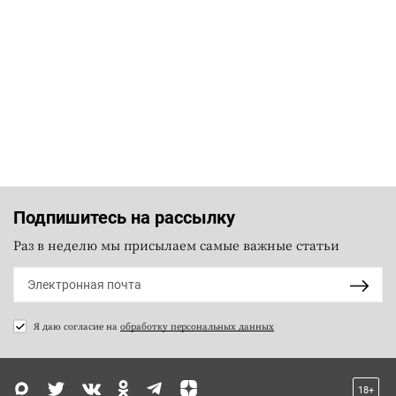
Подпишитесь на рассылку
Раз в неделю мы присылаем самые важные статьи
Я даю согласие на
обработку персональных данных
18+