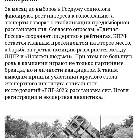
За месяц до выборов в Госдуму социологи
фиксируют рост интереса к голосованию, а
эксперты говорят о стабилизации предвыборной
расстановки сил. Согласно опросам, «Единая
Россия» сохраняет лидерство в рейтингах, КПРФ
остается главным претендентом на второе место,
а борьба за третью позицию развернется между
ЛДПР и «Новыми людьми». При этом все большую
роль в кампании играют не только партийные
бренды, но и личности кандидатов. К таким
выводам пришли участники круглого стола
Экспертного института социальных
исследований «ЕДГ-2026: расстановка сил. Итоги
регистрации и экспертная аналитика».