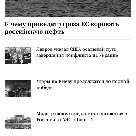
К чему приведет угроза ЕС воровать
российскую нефть
Лавров указал США реальный путь
завершения конфликта на Украине
Удары по Киеву продолжатся до полной
победы
Мадьяр нашел предлог поторговаться с
Россией за АЭС «Пакш-2»