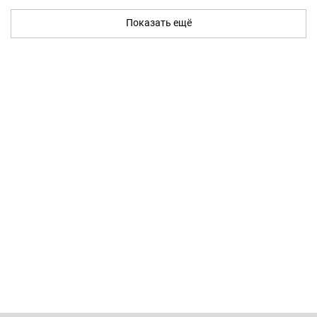
Показать ещё