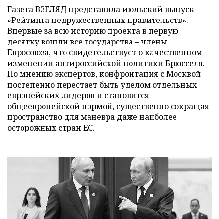
Газета ВЗГЛЯД представила июльский выпуск
«Рейтинга недружественных правительств».
Впервые за всю историю проекта в первую
десятку вошли все государства – члены
Евросоюза, что свидетельствует о качественном
изменении антироссийской политики Брюсселя.
По мнению экспертов, конфронтация с Москвой
постепенно перестает быть уделом отдельных
европейских лидеров и становится
общеевропейской нормой, существенно сокращая
пространство для маневра даже наиболее
осторожных стран ЕС.