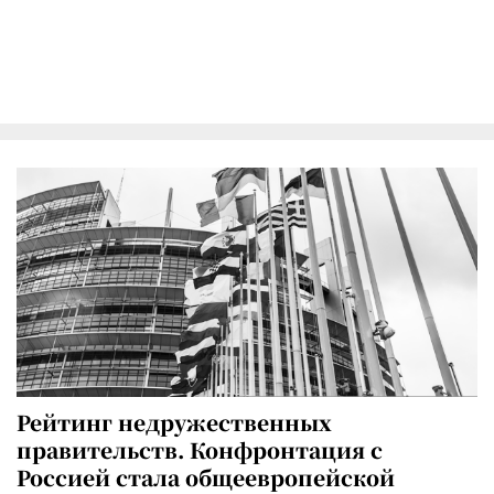
Рейтинг недружественных
правительств. Конфронтация с
Россией стала общеевропейской