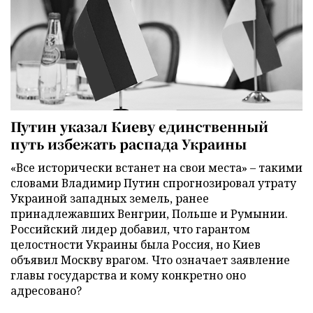
Путин указал Киеву единственный
путь избежать распада Украины
«Все исторически встанет на свои места» – такими
словами Владимир Путин спрогнозировал утрату
Украиной западных земель, ранее
принадлежавших Венгрии, Польше и Румынии.
Российский лидер добавил, что гарантом
целостности Украины была Россия, но Киев
объявил Москву врагом. Что означает заявление
главы государства и кому конкретно оно
адресовано?