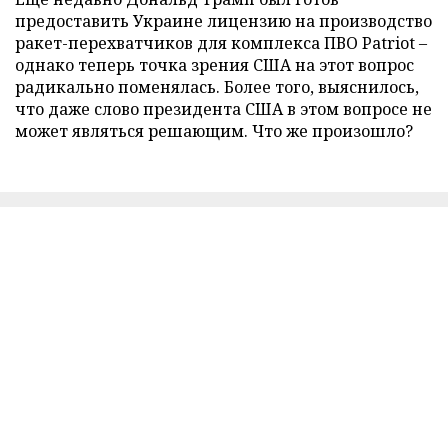
предоставить Украине лицензию на производство
ракет-перехватчиков для комплекса ПВО Patriot –
однако теперь точка зрения США на этот вопрос
радикально поменялась. Более того, выяснилось,
что даже слово президента США в этом вопросе не
может являться решающим. Что же произошло?