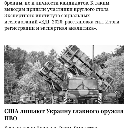
бренды, но и личности кандидатов. К таким
выводам пришли участники круглого стола
Экспертного института социальных
исследований «ЕДГ-2026: расстановка сил. Итоги
регистрации и экспертная аналитика».
США лишают Украину главного оружия
ПВО
Еще недавно Дональд Трамп был готов