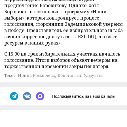
предпочтение Боровикову. Однако, хотя
Боровиков и возглавляет программу «Наши
выборы», которая контролирует процесс
голосования, сторонники Задемидьковой уверены
в победе. Представитель ее избирательного штаба
заявил корреспонденту газеты ВЗГЛЯД, что «все
ресурсы в наших руках».
С 15.00 на трех избирательных участках началось
голосование. Итоги выборов объявят вечером на
торжественной церемонии закрытия лагеря.
Текст: Ирина Романчева, Константин Удмуртов
Подписывайтесь на наши каналы