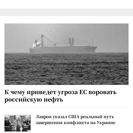
К чему приведет угроза ЕС воровать
российскую нефть
Лавров указал США реальный путь
завершения конфликта на Украине