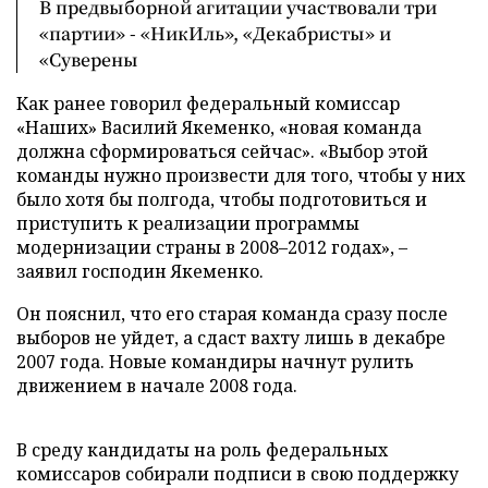
В предвыборной агитации участвовали три
«партии» - «НикИль», «Декабристы» и
«Суверены
Как ранее говорил федеральный комиссар
«Наших» Василий Якеменко, «новая команда
должна сформироваться сейчас». «Выбор этой
команды нужно произвести для того, чтобы у них
было хотя бы полгода, чтобы подготовиться и
приступить к реализации программы
модернизации страны в 2008–2012 годах», –
заявил господин Якеменко.
Он пояснил, что его старая команда сразу после
выборов не уйдет, а сдаст вахту лишь в декабре
2007 года. Новые командиры начнут рулить
движением в начале 2008 года.
В среду кандидаты на роль федеральных
комиссаров собирали подписи в свою поддержку