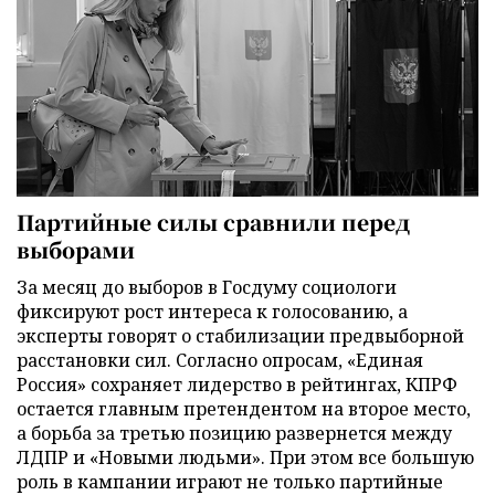
Партийные силы сравнили перед
выборами
За месяц до выборов в Госдуму социологи
фиксируют рост интереса к голосованию, а
эксперты говорят о стабилизации предвыборной
расстановки сил. Согласно опросам, «Единая
Россия» сохраняет лидерство в рейтингах, КПРФ
остается главным претендентом на второе место,
а борьба за третью позицию развернется между
ЛДПР и «Новыми людьми». При этом все большую
роль в кампании играют не только партийные