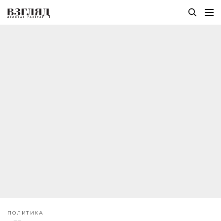
ПОЛИТИКА