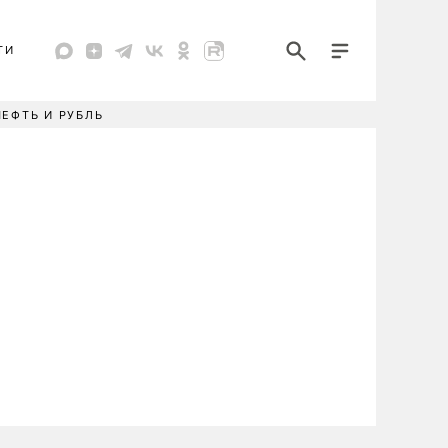
ТИ
НЕФТЬ И РУБЛЬ