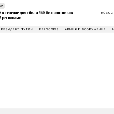
аса
в течение дня сбили 360 беспилотников
НОВОС
2 регионами
ПРЕЗИДЕНТ ПУТИН
ЕВРОСОЮЗ
АРМИЯ И ВООРУЖЕНИЕ