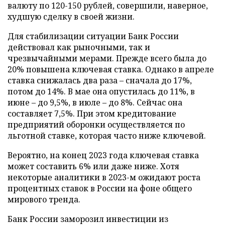
валюту по 120-150 рублей, совершили, наверное,
худшую сделку в своей жизни.
Для стабилизации ситуации Банк России
действовал как рыночными, так и
чрезвычайными мерами. Прежде всего была до
20% повышена ключевая ставка. Однако в апреле
ставка снижалась два раза – сначала до 17%,
потом до 14%. В мае она опустилась до 11%, в
июне – до 9,5%, в июле – до 8%. Сейчас она
составляет 7,5%. При этом кредитование
предприятий оборонки осуществляется по
льготной ставке, которая часто ниже ключевой.
Вероятно, на конец 2023 года ключевая ставка
может составить 6% или даже ниже. Хотя
некоторые аналитики в 2023-м ожидают роста
процентных ставок в России на фоне общего
мирового тренда.
Банк России заморозил инвестиции из