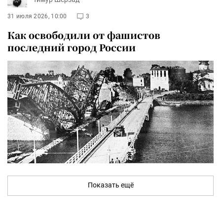
31 июля 2026, 10:00
3
Как освободили от фашистов
последний город России
Показать ещё