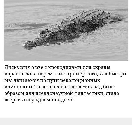
Дискуссия о рве с крокодилами для охраны
израильских тюрем – это пример того, как быстро
мы двигаемся по пути революционных
изменений. То, что несколько лет назад было
образом для псевдонаучной фантастики, стало
всерьез обсуждаемой идеей.