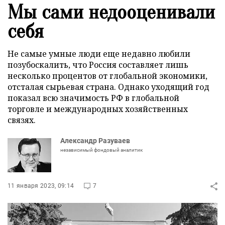
Мы сами недооценивали
себя
Не самые умные люди еще недавно любили
позубоскалить, что Россия составляет лишь
несколько процентов от глобальной экономики,
отсталая сырьевая страна. Однако уходящий год
показал всю значимость РФ в глобальной
торговле и международных хозяйственных
связях.
Александр Разуваев
независимый фондовый аналитик
11 января 2023, 09:14
7