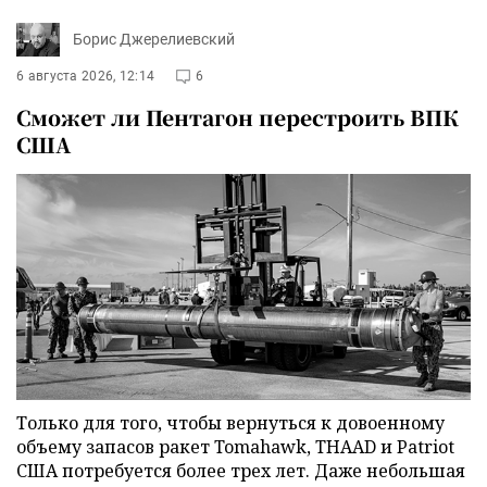
Борис Джерелиевский
6 августа 2026, 12:14
6
Сможет ли Пентагон перестроить ВПК
США
Только для того, чтобы вернуться к довоенному
объему запасов ракет Tomahawk, THAAD и Patriot
США потребуется более трех лет. Даже небольшая