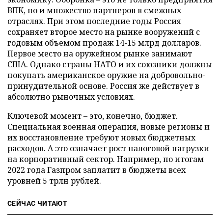
ВПК, но и множество партнеров в смежных
отраслях. При этом последние годы Россия
сохраняет второе место на рынке вооружений с
годовым объемом продаж 14-15 млрд долларов.
Первое место на оружейном рынке занимают
США. Однако страны НАТО и их союзники должны
покупать американское оружие на добровольно-
принудительной основе. Россия же действует в
абсолютно рыночных условиях.
Ключевой момент – это, конечно, бюджет.
Специальная военная операция, новые регионы и
их восстановление требуют новых бюджетных
расходов. А это означает рост налоговой нагрузки
на корпоративный сектор. Например, по итогам
2022 года Газпром заплатит в бюджеты всех
уровней 5 трлн рублей.
СЕЙЧАС ЧИТАЮТ