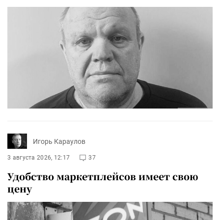
Игорь Караулов
3 августа 2026, 12:17
37
Удобство маркетплейсов имеет свою
цену