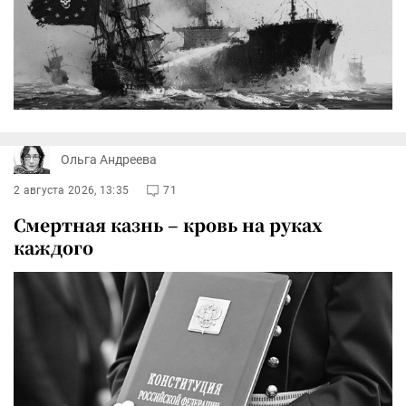
Ольга Андреева
2 августа 2026, 13:35
71
Смертная казнь – кровь на руках
каждого