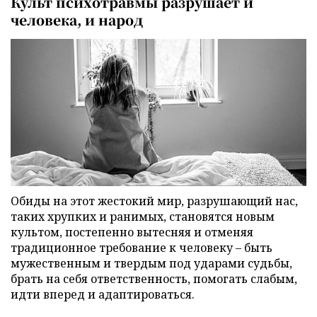
Культ психотравмы разрушает и
человека, и народ
Обиды на этот жестокий мир, разрушающий нас,
таких хрупких и ранимых, становятся новым
культом, постепенно вытесняя и отменяя
традиционное требование к человеку – быть
мужественным и твердым под ударами судьбы,
брать на себя ответственность, помогать слабым,
идти вперед и адаптироваться.