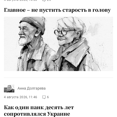
Главное – не пустить старость в голову
Анна Долгарева
4 августа 2026, 11:46
6
Как один панк десять лет
сопротивлялся Украине