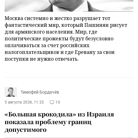
Москва системно и жестко разрушает тот
фантастический мир, который Пашинян рисует
для армянского населения. Мир, где
политические прожекты будут безусловно
оплачиваться за счет российских
налогоплательщиков и где Еревану за свои
поступки не нужно отвечать.
Тимофей Бордачёв
5 августа 2026, 11:25
10
«Большая крокодила» из Израиля
показала проблему границ
допустимого