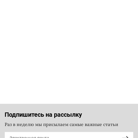
Подпишитесь на рассылку
Раз в неделю мы присылаем самые важные статьи