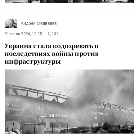
Андрей Медведев
31 июля 2026, 19:05
31
Украина стала подозревать о
последствиях войны против
инфраструктуры