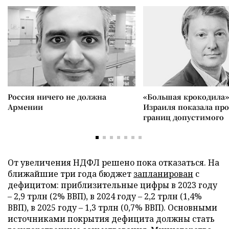
Россия ничего не должна
«Большая крокодила»
Армении
Израиля показала пр
границ допустимого
От увеличения НДФЛ решено пока отказаться. На
ближайшие три года бюджет
запланирован
с
дефицитом: приблизительные цифры в 2023 году
– 2,9 трлн (2% ВВП), в 2024 году – 2,2 трлн (1,4%
ВВП), в 2025 году – 1,3 трлн (0,7% ВВП). Основными
источниками покрытия дефицита должны стать