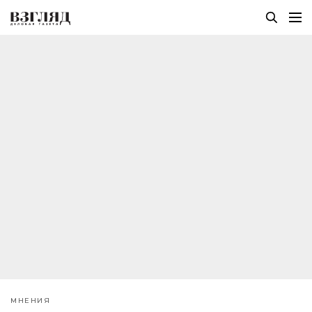
МНЕНИЯ