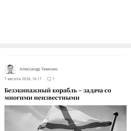
Александр Тимохин
7 августа 2026, 16:17
1
Безэкипажный корабль – задача со
многими неизвестными