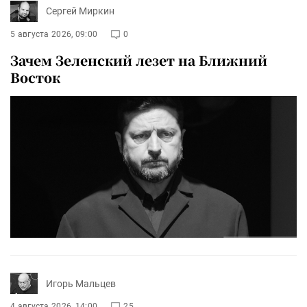
Сергей Миркин
5 августа 2026, 09:00
0
Зачем Зеленский лезет на Ближний
Восток
Игорь Мальцев
4 августа 2026, 14:00
25