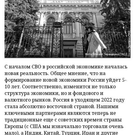
Фото: Михаил Терещенко/ТАСС
С началом СВО в российской экономике началась
новая реальность. Общее мнение, что на
формирование новой экономики России уйдет 5-
10 лет. Соответственно, изменится не только
структура экономики, но и фондового и
валютного рынков. Россия в уходящем 2022 году
стала абсолютно восточной страной. Нашими
ключевыми партнерами являются теперь не
традиционные еще с советских времен страны
Европы (с США мы изначально торговали очень
мало), а Индия, Китай, Турция, Иран и другие