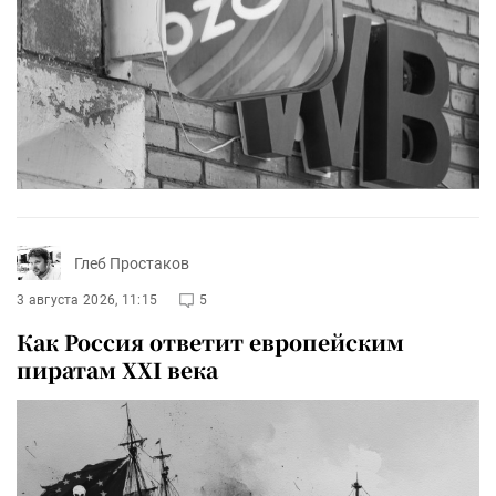
Глеб Простаков
3 августа 2026, 11:15
5
Как Россия ответит европейским
пиратам XXI века