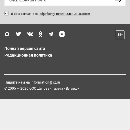
Я даю согласие на
обработку персональных данных
18+
Полная версия сайта
Редакционная политика
Пишите нам на
information@vz.ru
© 2005 — 2026 ООО Деловая газета «Взгляд»