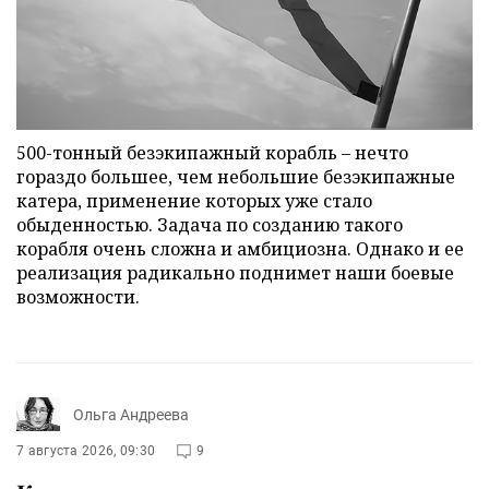
500-тонный безэкипажный корабль – нечто
гораздо большее, чем небольшие безэкипажные
катера, применение которых уже стало
обыденностью. Задача по созданию такого
корабля очень сложна и амбициозна. Однако и ее
реализация радикально поднимет наши боевые
возможности.
Ольга Андреева
7 августа 2026, 09:30
9