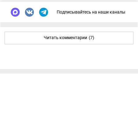
Подписывайтесь на наши каналы
Читать комментарии
(7)