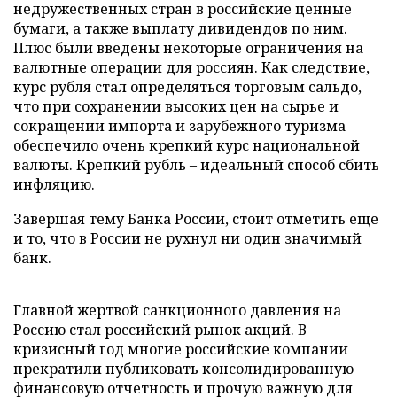
недружественных стран в российские ценные
бумаги, а также выплату дивидендов по ним.
Плюс были введены некоторые ограничения на
валютные операции для россиян. Как следствие,
курс рубля стал определяться торговым сальдо,
что при сохранении высоких цен на сырье и
сокращении импорта и зарубежного туризма
обеспечило очень крепкий курс национальной
валюты. Крепкий рубль – идеальный способ сбить
инфляцию.
Завершая тему Банка России, стоит отметить еще
и то, что в России не рухнул ни один значимый
банк.
Главной жертвой санкционного давления на
Россию стал российский рынок акций. В
кризисный год многие российские компании
прекратили публиковать консолидированную
финансовую отчетность и прочую важную для