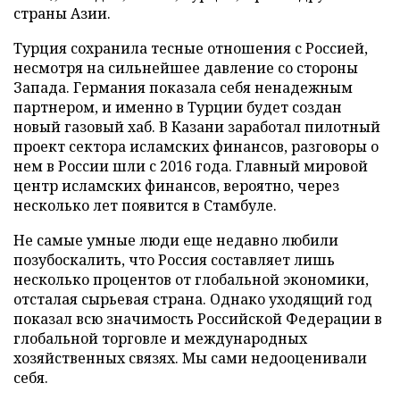
страны Азии.
Турция сохранила тесные отношения с Россией,
несмотря на сильнейшее давление со стороны
Запада. Германия показала себя ненадежным
партнером, и именно в Турции будет создан
новый газовый хаб. В Казани заработал пилотный
проект сектора исламских финансов, разговоры о
нем в России шли с 2016 года. Главный мировой
центр исламских финансов, вероятно, через
несколько лет появится в Стамбуле.
Не самые умные люди еще недавно любили
позубоскалить, что Россия составляет лишь
несколько процентов от глобальной экономики,
отсталая сырьевая страна. Однако уходящий год
показал всю значимость Российской Федерации в
глобальной торговле и международных
хозяйственных связях. Мы сами недооценивали
себя.