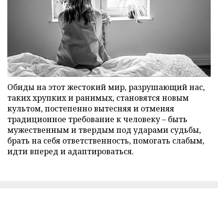
Обиды на этот жестокий мир, разрушающий нас,
таких хрупких и ранимых, становятся новым
культом, постепенно вытесняя и отменяя
традиционное требование к человеку – быть
мужественным и твердым под ударами судьбы,
брать на себя ответственность, помогать слабым,
идти вперед и адаптироваться.