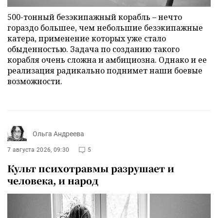
500-тонный безэкипажный корабль – нечто
гораздо большее, чем небольшие безэкипажные
катера, применение которых уже стало
обыденностью. Задача по созданию такого
корабля очень сложна и амбициозна. Однако и ее
реализация радикально поднимет наши боевые
возможности.
Ольга Андреева
7 августа 2026, 09:30
5
Культ психотравмы разрушает и
человека, и народ