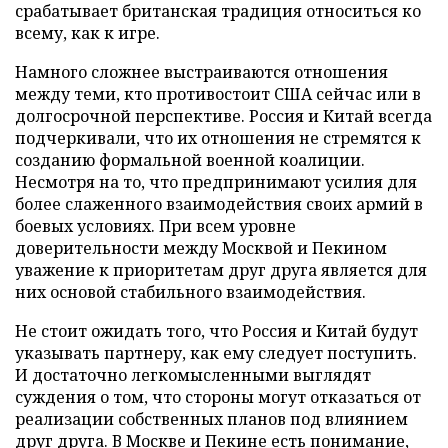
срабатывает британская традиция относиться ко
всему, как к игре.
Намного сложнее выстраиваются отношения
между теми, кто противостоит США сейчас или в
долгосрочной перспективе. Россия и Китай всегда
подчеркивали, что их отношения не стремятся к
созданию формальной военной коалиции.
Несмотря на то, что предпринимают усилия для
более слаженного взаимодействия своих армий в
боевых условиях. При всем уровне
доверительности между Москвой и Пекином
уважение к приоритетам друг друга является для
них основой стабильного взаимодействия.
Не стоит ожидать того, что Россия и Китай будут
указывать партнеру, как ему следует поступить.
И достаточно легкомысленными выглядят
суждения о том, что стороны могут отказаться от
реализации собственных планов под влиянием
друг друга. В Москве и Пекине есть понимание,