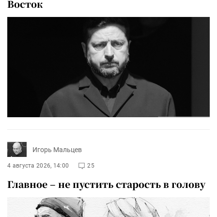
Восток
Игорь Мальцев
4 августа 2026, 14:00
25
Главное – не пустить старость в голову