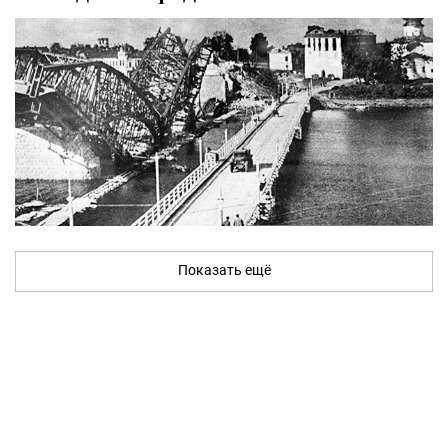
Показать ещё