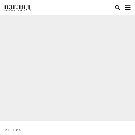
МНЕНИЯ