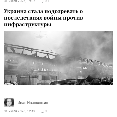
31 июля 2026, 19:05
31
Украина стала подозревать о
последствиях войны против
инфраструктуры
Иван Иванюшкин
31 июля 2026, 12:42
3