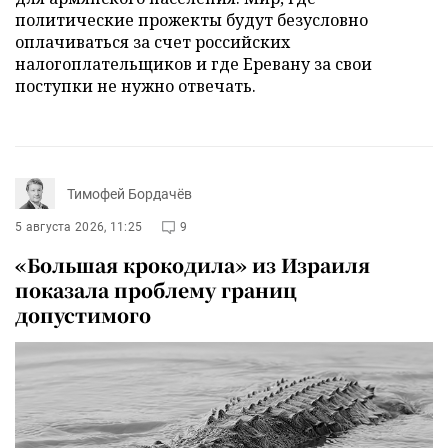
политические прожекты будут безусловно
оплачиваться за счет российских
налогоплательщиков и где Еревану за свои
поступки не нужно отвечать.
Тимофей Бордачёв
5 августа 2026, 11:25
9
«Большая крокодила» из Израиля
показала проблему границ
допустимого