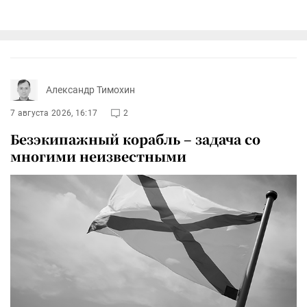
Александр Тимохин
7 августа 2026, 16:17
2
Безэкипажный корабль – задача со
многими неизвестными