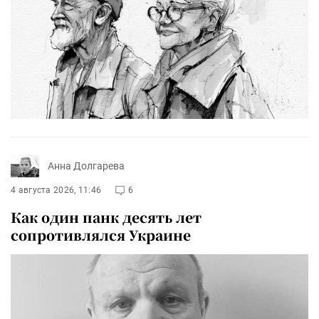
Анна Долгарева
4 августа 2026, 11:46
6
Как один панк десять лет
сопротивлялся Украине