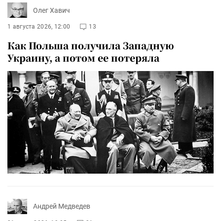
Олег Хавич
1 августа 2026, 12:00
13
Как Польша получила Западную
Украину, а потом ее потеряла
Андрей Медведев