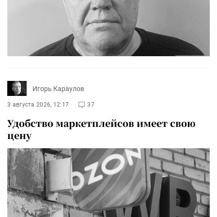
Игорь Караулов
3 августа 2026, 12:17
37
Удобство маркетплейсов имеет свою
цену