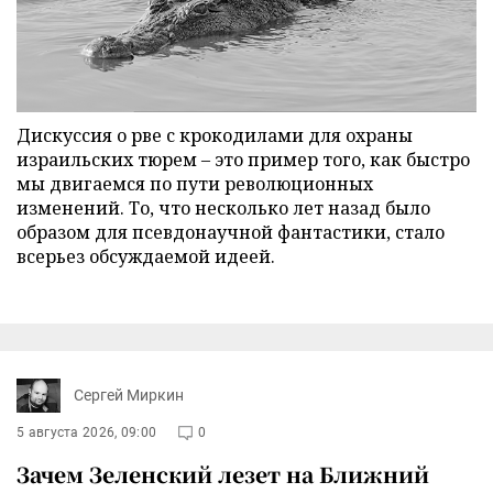
Дискуссия о рве с крокодилами для охраны
израильских тюрем – это пример того, как быстро
мы двигаемся по пути революционных
изменений. То, что несколько лет назад было
образом для псевдонаучной фантастики, стало
всерьез обсуждаемой идеей.
Сергей Миркин
5 августа 2026, 09:00
0
Зачем Зеленский лезет на Ближний