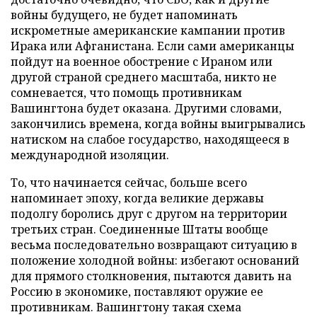
войны будущего, не будет напоминать
искрометные американские кампании против
Ирака или Афганистана. Если сами американцы
пойдут на военное обострение с Ираном или
другой страной среднего масштаба, никто не
сомневается, что помощь противникам
Вашингтона будет оказана. Другими словами,
закончились времена, когда войны выигрывались
натиском на слабое государство, находящееся в
международной изоляции.
То, что начинается сейчас, больше всего
напоминает эпоху, когда великие державы
подолгу боролись друг с другом на территории
третьих стран. Соединенные Штаты вообще
весьма последовательно возвращают ситуацию в
положение холодной войны: избегают оснований
для прямого столкновения, пытаются давить на
Россию в экономике, поставляют оружие ее
противникам. Вашингтону такая схема