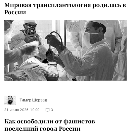
Мировая трансплантология родилась в
России
Тимур Шерзад
31 июля 2026, 10:00
3
Как освободили от фашистов
последний город России