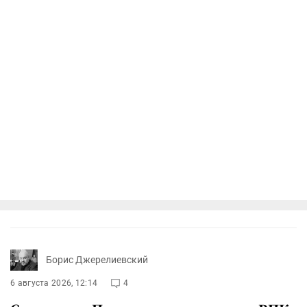
Борис Джерелиевский
6 августа 2026, 12:14
4