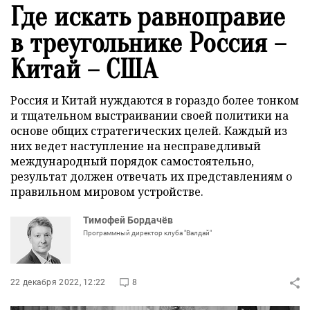
Где искать равноправие
в треугольнике Россия –
Китай – США
Россия и Китай нуждаются в гораздо более тонком
и тщательном выстраивании своей политики на
основе общих стратегических целей. Каждый из
них ведет наступление на несправедливый
международный порядок самостоятельно,
результат должен отвечать их представлениям о
правильном мировом устройстве.
Тимофей Бордачёв
Программный директор клуба "Валдай"
22 декабря 2022, 12:22
8