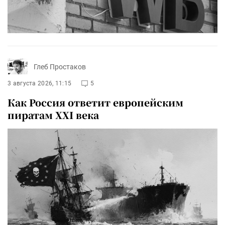
Глеб Простаков
3 августа 2026, 11:15
5
Как Россия ответит европейским
пиратам XXI века