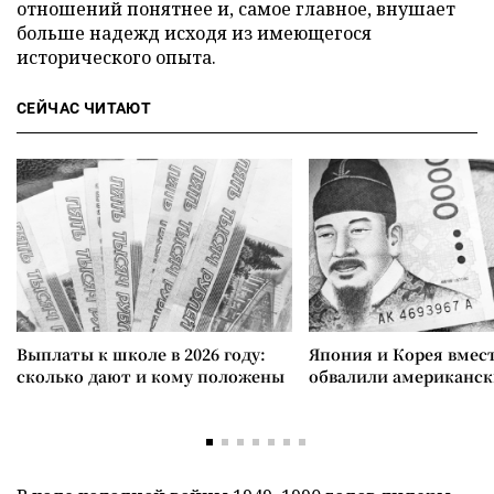
отношений понятнее и, самое главное, внушает
больше надежд исходя из имеющегося
исторического опыта.
СЕЙЧАС ЧИТАЮТ
Выплаты к школе в 2026 году:
Япония и Корея вмес
сколько дают и кому положены
обвалили американск