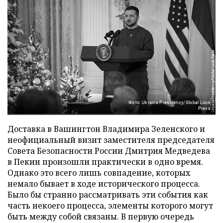
Фото: Ukraine Presidency/Global Look
Press
Доставка в Вашингтон Владимира Зеленского и
неофициальный визит заместителя председателя
Совета Безопасности России Дмитрия Медведева
в Пекин произошли практически в одно время.
Однако это всего лишь совпадение, которых
немало бывает в ходе исторического процесса.
Было бы странно рассматривать эти события как
часть некоего процесса, элементы которого могут
быть между собой связаны. В первую очередь