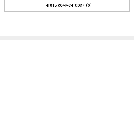
Читать комментарии
(8)