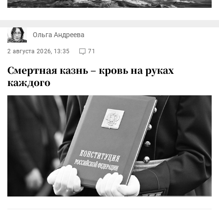
Ольга Андреева
2 августа 2026, 13:35
71
Смертная казнь – кровь на руках
каждого