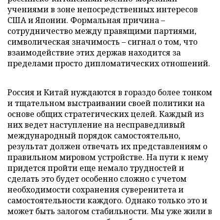
учениями в зоне непосредственных интересов
США и Японии. Формальная причина –
сотрудничество между правящими партиями,
символическая значимость – сигнал о том, что
взаимодействие этих держав находится за
пределами просто дипломатических отношений.
Россия и Китай нуждаются в гораздо более тонком
и тщательном выстраивании своей политики на
основе общих стратегических целей. Каждый из
них ведет наступление на несправедливый
международный порядок самостоятельно,
результат должен отвечать их представлениям о
правильном мировом устройстве. На пути к нему
придется пройти еще немало трудностей и
сделать это будет особенно сложно с учетом
необходимости сохранения суверенитета и
самостоятельности каждого. Однако только это и
может быть залогом стабильности. Мы уже жили в