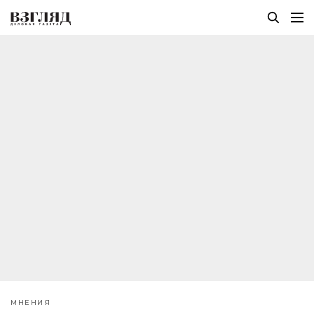
МНЕНИЯ