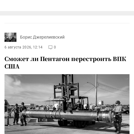
Борис Джерелиевский
6 августа 2026, 12:14
0
Сможет ли Пентагон перестроить ВПК
США