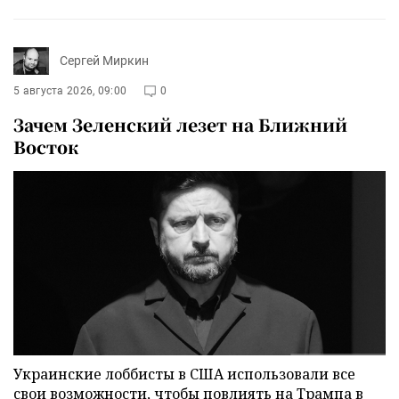
Сергей Миркин
5 августа 2026, 09:00
0
Зачем Зеленский лезет на Ближний
Восток
Украинские лоббисты в США использовали все
свои возможности, чтобы повлиять на Трампа в