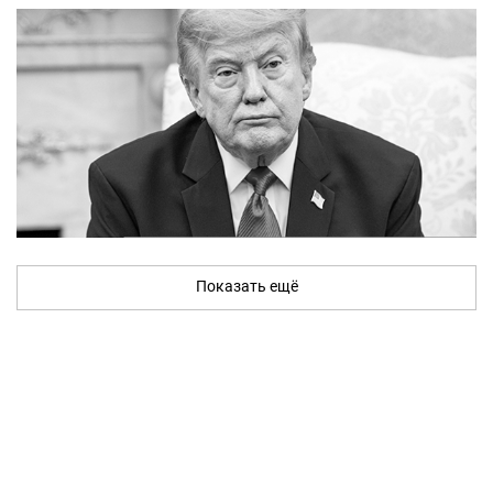
Показать ещё