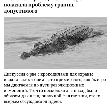
показала проблему границ
допустимого
Дискуссия о рве с крокодилами для охраны
израильских тюрем – это пример того, как быстро
мы двигаемся по пути революционных
изменений. То, что несколько лет назад было
образом для псевдонаучной фантастики, стало
всерьез обсуждаемой идеей.