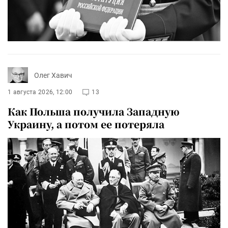
Олег Хавич
1 августа 2026, 12:00
13
Как Польша получила Западную
Украину, а потом ее потеряла