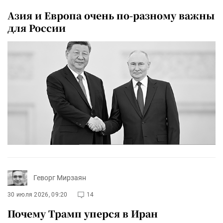
Азия и Европа очень по-разному важны
для России
Геворг Мирзаян
30 июля 2026, 09:20
14
Почему Трамп уперся в Иран