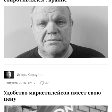
Игорь Караулов
3 августа 2026, 12:17
37
Удобство маркетплейсов имеет свою
цену