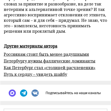
словах за принятие и разнообразие, на деле так
нетерпим к альтернативной точке зрения? И так
агрессивно воспринимает отклонения от этикета,
который сам – и для себя – придумал. Не знаю, что
это – комплексы, неготовность принимать
решения или проклятый дым.
Другие материалы автора
Россиянам стоит быть менее радушными
Петербургу нужны фаллические доминанты
Как Петербург стал «столицей расчлененки»
Путь к сердцу – увидеть шайбу
Подписывайтесь на наши каналы