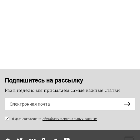
Подпишитесь на рассылку
Раз в неделю мы присылаем самые важные статьи
Я даю согласие на
обработку персональных данных