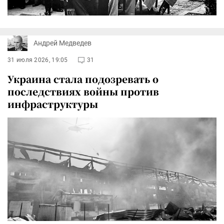
Андрей Медведев
31 июля 2026, 19:05
31
Украина стала подозревать о
последствиях войны против
инфраструктуры