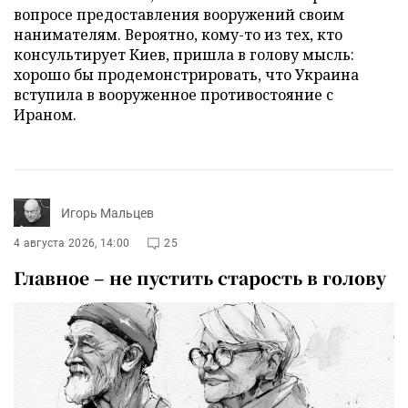
вопросе предоставления вооружений своим
нанимателям. Вероятно, кому-то из тех, кто
консультирует Киев, пришла в голову мысль:
хорошо бы продемонстрировать, что Украина
вступила в вооруженное противостояние с
Ираном.
Игорь Мальцев
4 августа 2026, 14:00
25
Главное – не пустить старость в голову