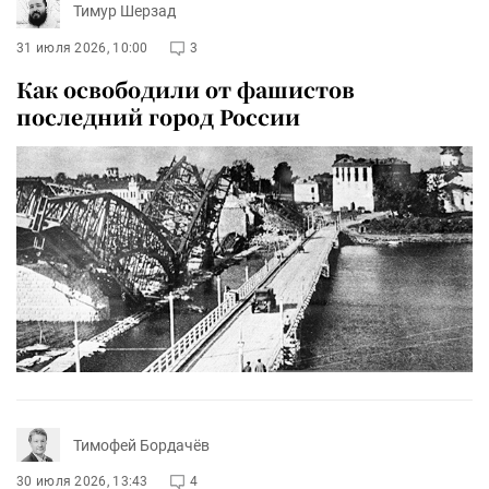
Тимур Шерзад
31 июля 2026, 10:00
3
Как освободили от фашистов
последний город России
Тимофей Бордачёв
30 июля 2026, 13:43
4