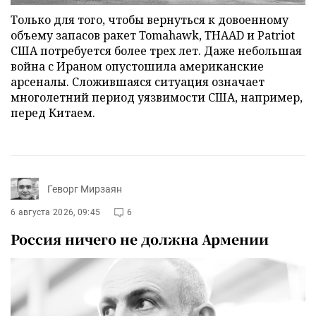
Только для того, чтобы вернуться к довоенному
объему запасов ракет Tomahawk, THAAD и Patriot
США потребуется более трех лет. Даже небольшая
война с Ираном опустошила американские
арсеналы. Сложившаяся ситуация означает
многолетний период уязвимости США, например,
перед Китаем.
Геворг Мирзаян
6 августа 2026, 09:45
6
Россия ничего не должна Армении