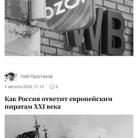
Глеб Простаков
3 августа 2026, 11:15
5
Как Россия ответит европейским
пиратам XXI века