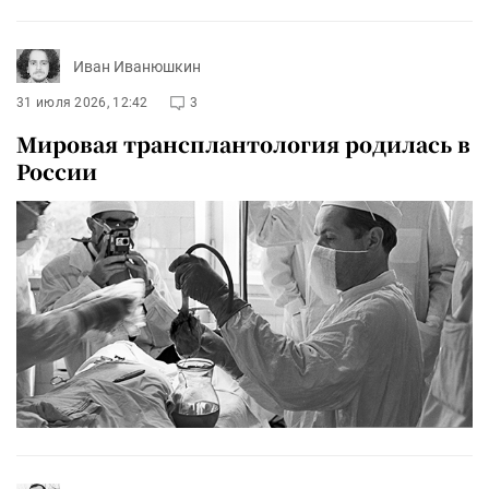
Иван Иванюшкин
31 июля 2026, 12:42
3
Мировая трансплантология родилась в
России