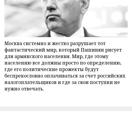
Москва системно и жестко разрушает тот
фантастический мир, который Пашинян рисует
для армянского населения. Мир, где этому
населению все должны просто по определению,
где его политические прожекты будут
беспрекословно оплачиваться за счет российских
налогоплательщиков и где за свои поступки не
нужно отвечать.