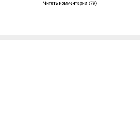
Читать комментарии
(79)