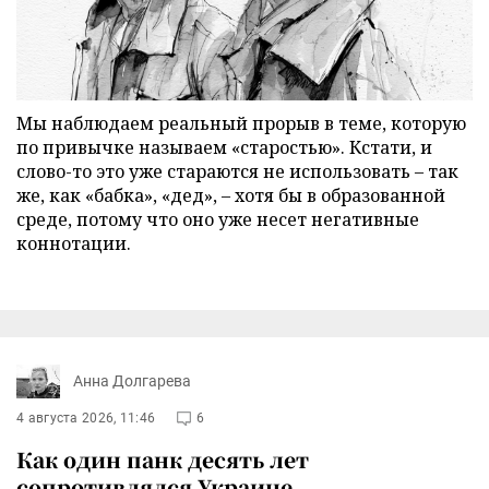
Мы наблюдаем реальный прорыв в теме, которую
по привычке называем «старостью». Кстати, и
слово-то это уже стараются не использовать – так
же, как «бабка», «дед», – хотя бы в образованной
среде, потому что оно уже несет негативные
коннотации.
Анна Долгарева
4 августа 2026, 11:46
6
Как один панк десять лет
сопротивлялся Украине