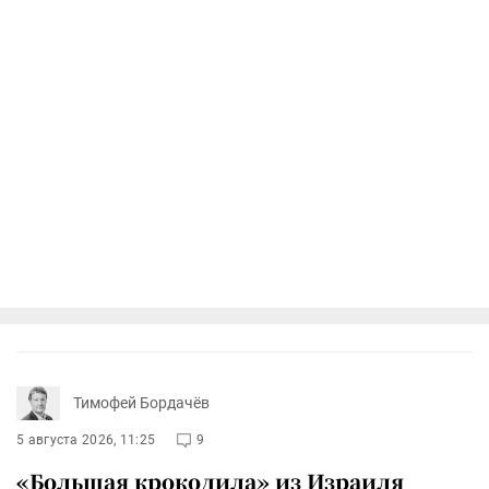
Тимофей Бордачёв
5 августа 2026, 11:25
9
«Большая крокодила» из Израиля