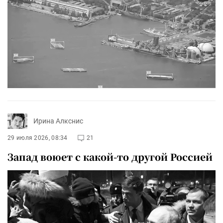
Ирина Алкснис
29 июля 2026, 08:34
21
Запад воюет с какой-то другой Россией