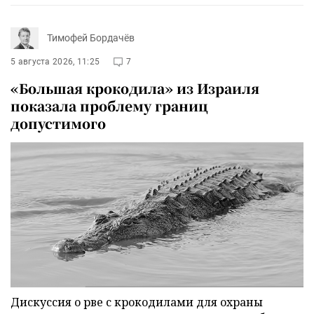
Тимофей Бордачёв
5 августа 2026, 11:25
7
«Большая крокодила» из Израиля
показала проблему границ
допустимого
Дискуссия о рве с крокодилами для охраны