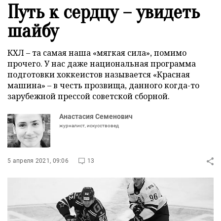
Путь к сердцу – увидеть
шайбу
КХЛ – та самая наша «мягкая сила», помимо
прочего. У нас даже национальная программа
подготовки хоккеистов называется «Красная
машина» – в честь прозвища, данного когда-то
зарубежной прессой советской сборной.
Анастасия Семенович
журналист, искусствовед
5 апреля 2021, 09:06
13