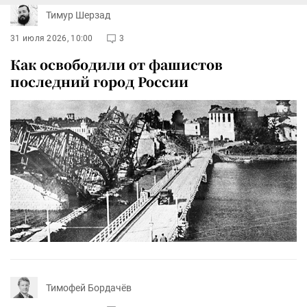
Тимур Шерзад
31 июля 2026, 10:00
3
Как освободили от фашистов
последний город России
Тимофей Бордачёв