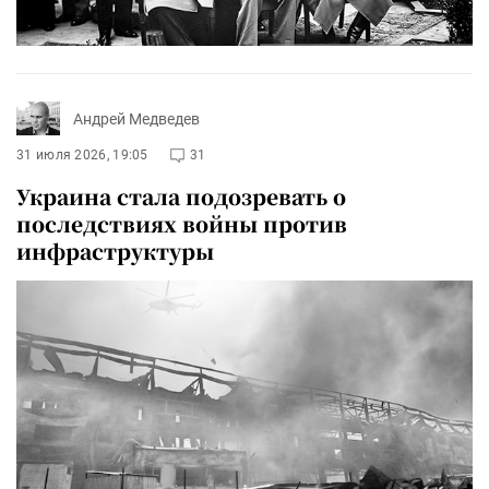
Андрей Медведев
31 июля 2026, 19:05
31
Украина стала подозревать о
последствиях войны против
инфраструктуры