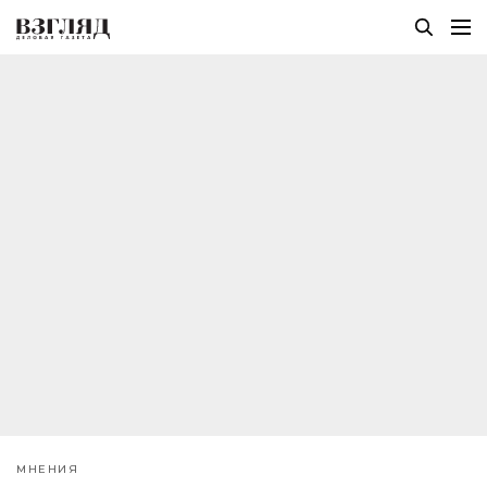
МНЕНИЯ