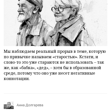
Мы наблюдаем реальный прорыв в теме, которую
по привычке называем «старостью». Кстати, и
слово-то это уже стараются не использовать – так
же, как «бабка», «дед», – хотя бы в образованной
среде, потому что оно уже несет негативные
коннотации.
Анна Долгарева