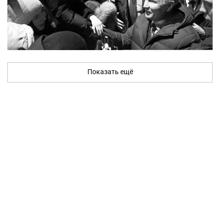
Показать ещё