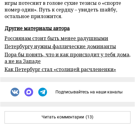
игры потеснит в голове сухие тезисы о «спорте
номер один». Путь к сердцу – увидеть шайбу,
остальное приложится.
Другие материалы автора
Россиянам стоит быть менее радушными
Петербургу нужны фаллические доминанты
Пора бы понять, что и как происходит у тебя дома,
а не на Западе
Как Петербург стал «столицей расчлененки»
Подписывайтесь на наши каналы
Читать комментарии
(13)