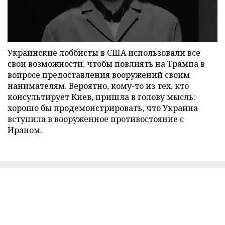
Украинские лоббисты в США использовали все
свои возможности, чтобы повлиять на Трампа в
вопросе предоставления вооружений своим
нанимателям. Вероятно, кому-то из тех, кто
консультирует Киев, пришла в голову мысль:
хорошо бы продемонстрировать, что Украина
вступила в вооруженное противостояние с
Ираном.