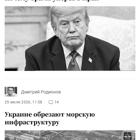
Дмитрий Родионов
29 июля 2026, 11:58
14
Украине обрезают морскую
инфраструктуру