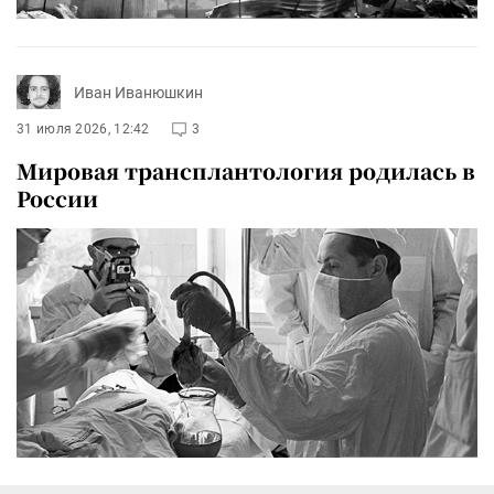
Иван Иванюшкин
31 июля 2026, 12:42
3
Мировая трансплантология родилась в
России