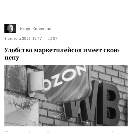
Игорь Караулов
3 августа 2026, 12:17
37
Удобство маркетплейсов имеет свою
цену