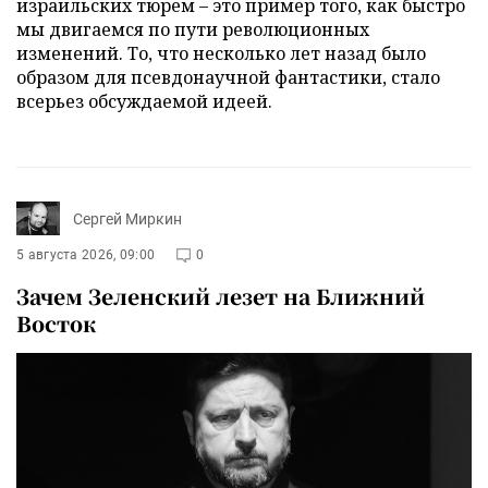
израильских тюрем – это пример того, как быстро
мы двигаемся по пути революционных
изменений. То, что несколько лет назад было
образом для псевдонаучной фантастики, стало
всерьез обсуждаемой идеей.
Сергей Миркин
5 августа 2026, 09:00
0
Зачем Зеленский лезет на Ближний
Восток