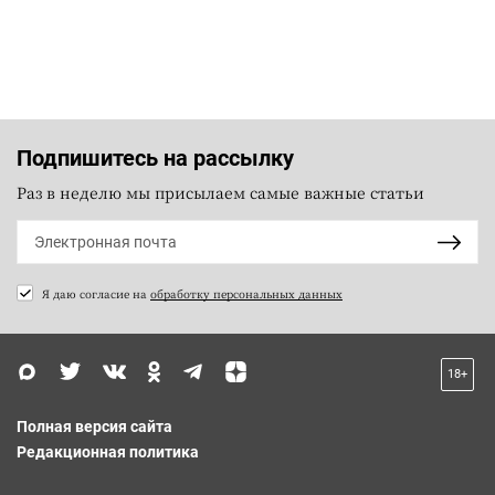
Подпишитесь на рассылку
Раз в неделю мы присылаем самые важные статьи
Я даю согласие на
обработку персональных данных
18+
Полная версия сайта
Редакционная политика