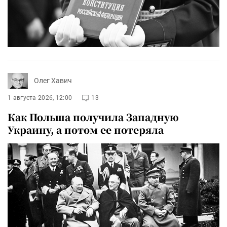
Олег Хавич
1 августа 2026, 12:00
13
Как Польша получила Западную
Украину, а потом ее потеряла