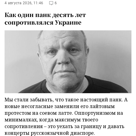
4 августа 2026, 11:46
6
Как один панк десять лет
сопротивлялся Украине
Мы стали забывать, что такое настоящий панк. А
новые несогласные заменили его лайтовым
протестом на соевом латте. Оппортунизмом на
минималках, когда максимум твоего
сопротивления – это уехать за границу и давать
концерты русскоязычной диаспоре.