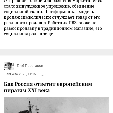
Отправной точкой для развития маркетплейсов
стало вынужденное упрощение, обеднение
социальной ткани. Платформенная модель
продаж символически отчуждает товар от его
реального продавца. Работник ПВЗ также не
равен продавцу в традиционном магазине, его
социальная роль проще.
Глеб Простаков
3 августа 2026, 11:15
5
Как Россия ответит европейским
пиратам XXI века