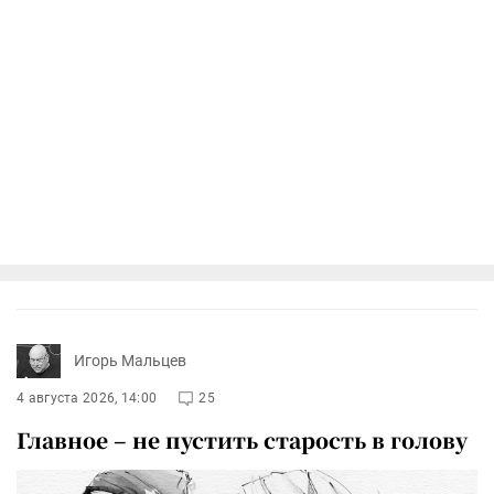
Игорь Мальцев
4 августа 2026, 14:00
25
Главное – не пустить старость в голову