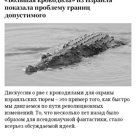
показала проблему границ
допустимого
Дискуссия о рве с крокодилами для охраны
израильских тюрем – это пример того, как быстро
мы двигаемся по пути революционных
изменений. То, что несколько лет назад было
образом для псевдонаучной фантастики, стало
всерьез обсуждаемой идеей.