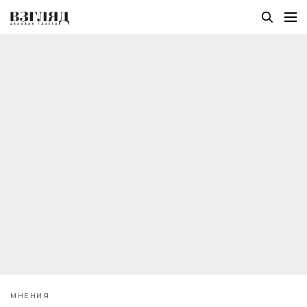
МНЕНИЯ