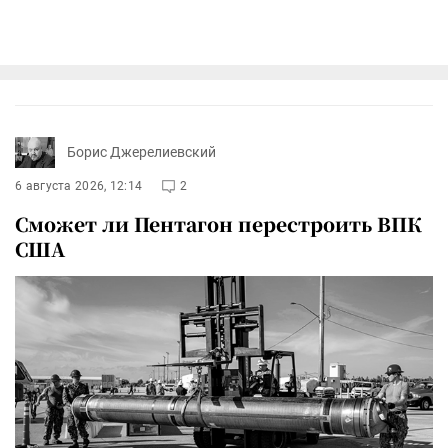
Борис Джерелиевский
6 августа 2026, 12:14
2
Сможет ли Пентагон перестроить ВПК
США