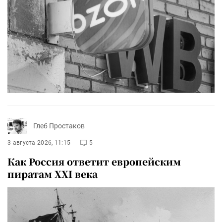
Глеб Простаков
3 августа 2026, 11:15
5
Как Россия ответит европейским
пиратам XXI века