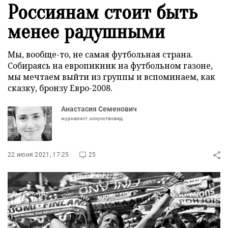
Россиянам стоит быть
менее радушными
Мы, вообще-то, не самая футбольная страна.
Собираясь на европикник на футбольном газоне,
мы мечтаем выйти из группы и вспоминаем, как
сказку, бронзу Евро-2008.
Анастасия Семенович
журналист, искусствовед
22 июня 2021, 17:25
25