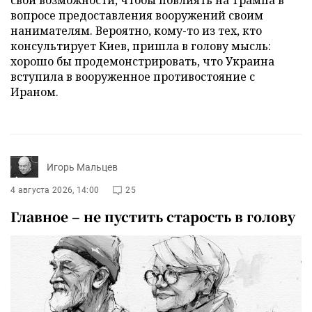
свои возможности, чтобы повлиять на Трампа в
вопросе предоставления вооружений своим
нанимателям. Вероятно, кому-то из тех, кто
консультирует Киев, пришла в голову мысль:
хорошо бы продемонстрировать, что Украина
вступила в вооруженное противостояние с
Ираном.
Игорь Мальцев
4 августа 2026, 14:00
25
Главное – не пустить старость в голову