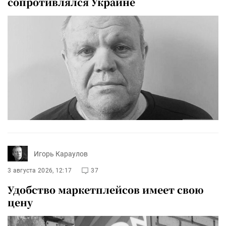
сопротивлялся Украине
Игорь Караулов
3 августа 2026, 12:17
37
Удобство маркетплейсов имеет свою
цену