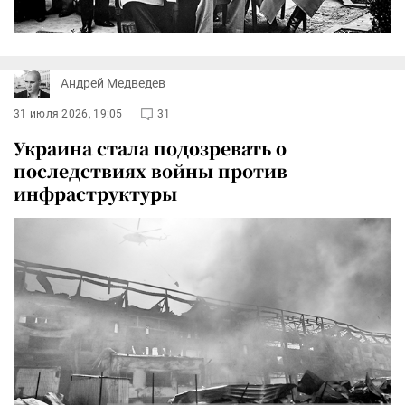
Андрей Медведев
31 июля 2026, 19:05
31
Украина стала подозревать о
последствиях войны против
инфраструктуры