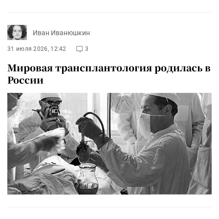
Иван Иванюшкин
31 июля 2026, 12:42
3
Мировая трансплантология родилась в
России