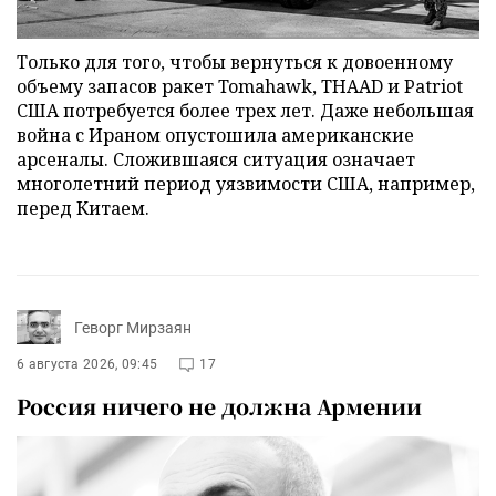
Только для того, чтобы вернуться к довоенному
объему запасов ракет Tomahawk, THAAD и Patriot
США потребуется более трех лет. Даже небольшая
война с Ираном опустошила американские
арсеналы. Сложившаяся ситуация означает
многолетний период уязвимости США, например,
перед Китаем.
Геворг Мирзаян
6 августа 2026, 09:45
17
Россия ничего не должна Армении