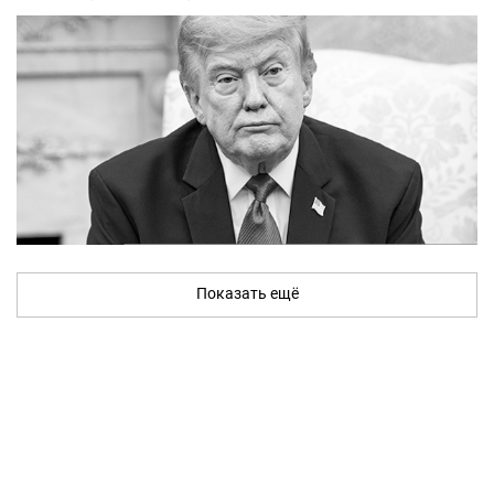
Показать ещё