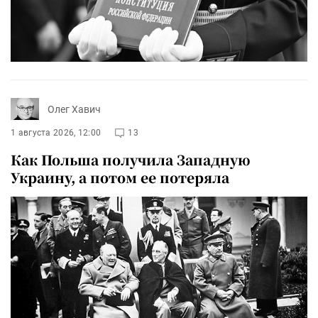
Олег Хавич
1 августа 2026, 12:00
13
Как Польша получила Западную
Украину, а потом ее потеряла