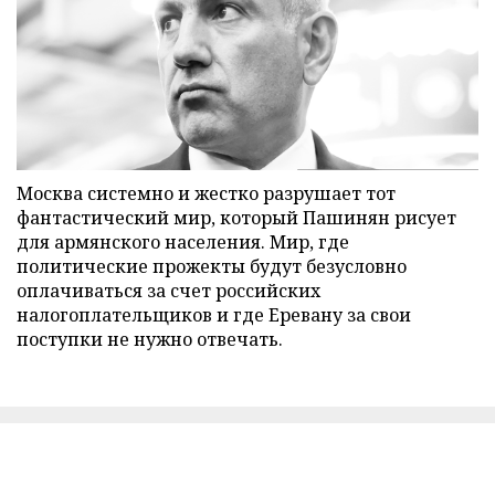
Москва системно и жестко разрушает тот
фантастический мир, который Пашинян рисует
для армянского населения. Мир, где
политические прожекты будут безусловно
оплачиваться за счет российских
налогоплательщиков и где Еревану за свои
поступки не нужно отвечать.