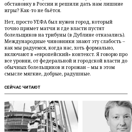
обстановку в России и решили дать нам лишние
игры? Как-то не бьётся.
Нет, просто УЕФА был нужен город, который
точно примет матчи и где власти пустят
болельщиков на трибуны (в Дублине отказались).
Международные чиновники знают эту слабость –
как мы радуемся, когда нас, хоть формально,
включают в «европейский» контекст. Я говорю про
все уровни, от федеральной и городской власти до
обычных болельщиков и горожан – мы в этом
смысле мягкие, добрые, радушные.
СЕЙЧАС ЧИТАЮТ