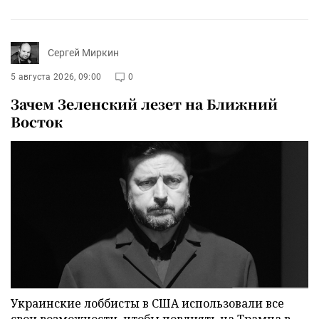
Сергей Миркин
5 августа 2026, 09:00
0
Зачем Зеленский лезет на Ближний
Восток
Украинские лоббисты в США использовали все