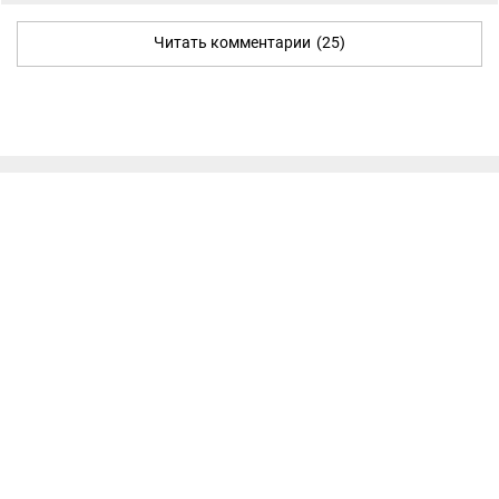
Читать комментарии
(25)