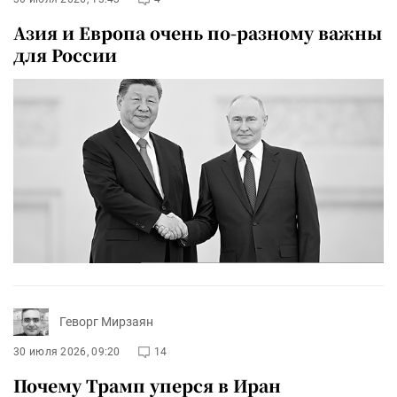
Азия и Европа очень по-разному важны
для России
Геворг Мирзаян
30 июля 2026, 09:20
14
Почему Трамп уперся в Иран