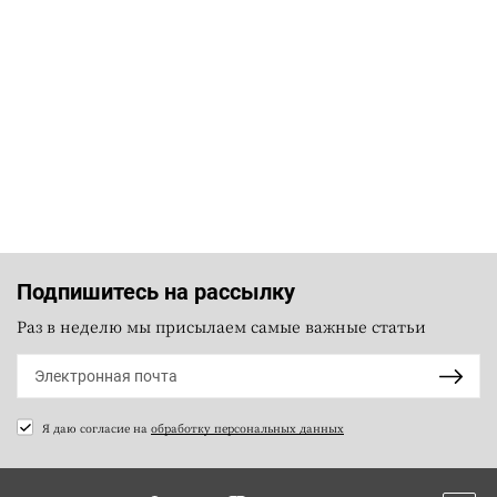
Подпишитесь на рассылку
Раз в неделю мы присылаем самые важные статьи
Я даю согласие на
обработку персональных данных