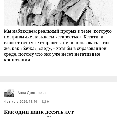
Мы наблюдаем реальный прорыв в теме, которую
по привычке называем «старостью». Кстати, и
слово-то это уже стараются не использовать – так
же, как «бабка», «дед», – хотя бы в образованной
среде, потому что оно уже несет негативные
коннотации.
Анна Долгарева
4 августа 2026, 11:46
6
Как один панк десять лет