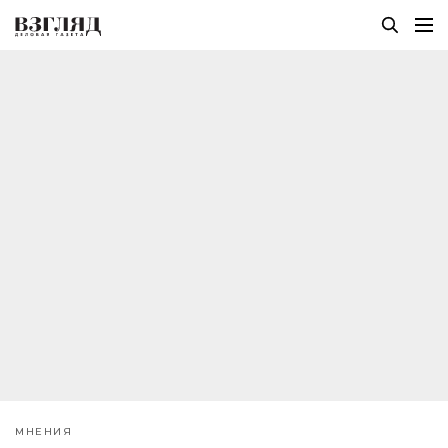
МНЕНИЯ