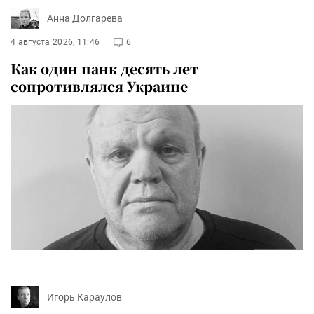
Анна Долгарева
4 августа 2026, 11:46
6
Как один панк десять лет
сопротивлялся Украине
Игорь Караулов