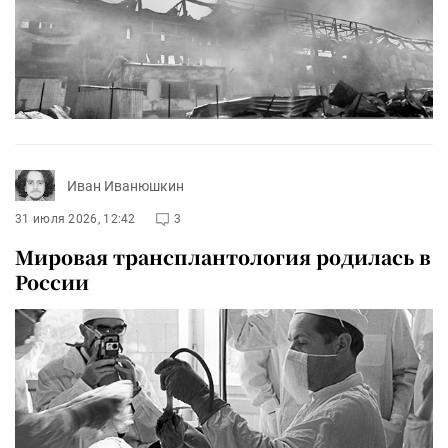
Иван Иванюшкин
31 июля 2026, 12:42
3
Мировая трансплантология родилась в
России