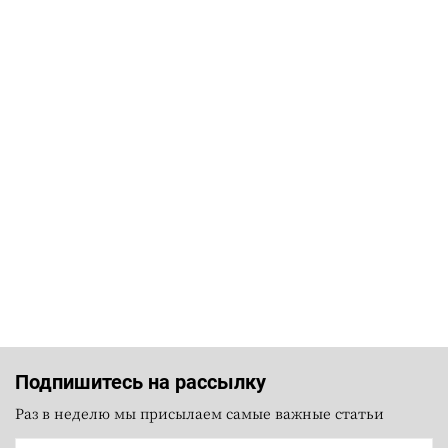
Подпишитесь на рассылку
Раз в неделю мы присылаем самые важные статьи