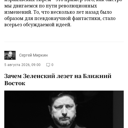
мы двигаемся по пути революционных
изменений. То, что несколько лет назад было
образом для псевдонаучной фантастики, стало
всерьез обсуждаемой идеей.
Сергей Миркин
5 августа 2026, 09:00
0
Зачем Зеленский лезет на Ближний
Восток