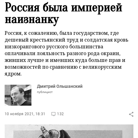
Россия была империей
наизнанку
Россия, к сожалению, была государством, где
дешевый крестьянский труд и солдатская кровь
низкорангового русского большинства
оплачивали лояльность разного рода окраин,
живших лучше и имевших куда больше прав и
возможностей по сравнению с великорусским
ядром.
Дмитрий Ольшанский
публицист
10 ноября 2021, 18:31
132