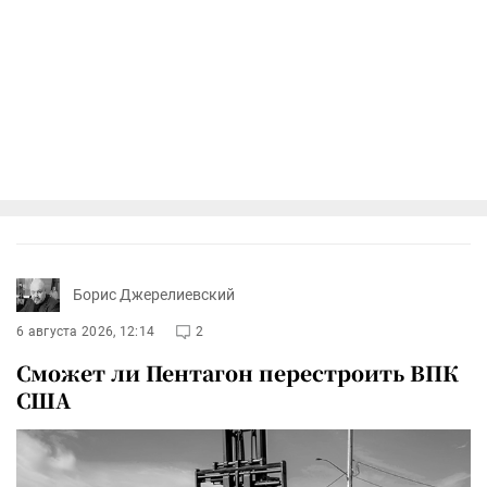
Борис Джерелиевский
6 августа 2026, 12:14
2
Сможет ли Пентагон перестроить ВПК
США