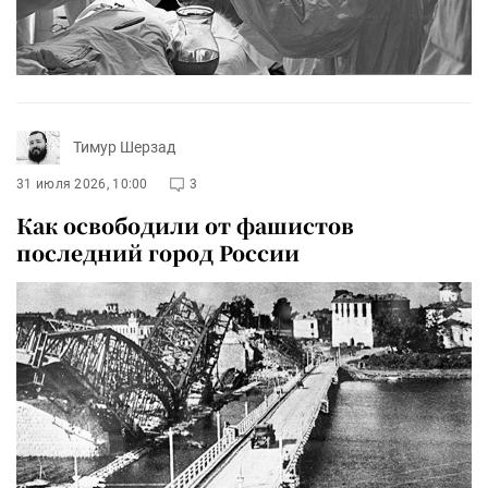
Тимур Шерзад
31 июля 2026, 10:00
3
Как освободили от фашистов
последний город России