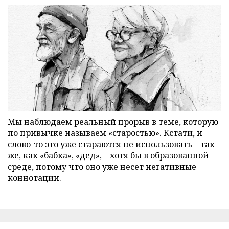
Мы наблюдаем реальный прорыв в теме, которую
по привычке называем «старостью». Кстати, и
слово-то это уже стараются не использовать – так
же, как «бабка», «дед», – хотя бы в образованной
среде, потому что оно уже несет негативные
коннотации.