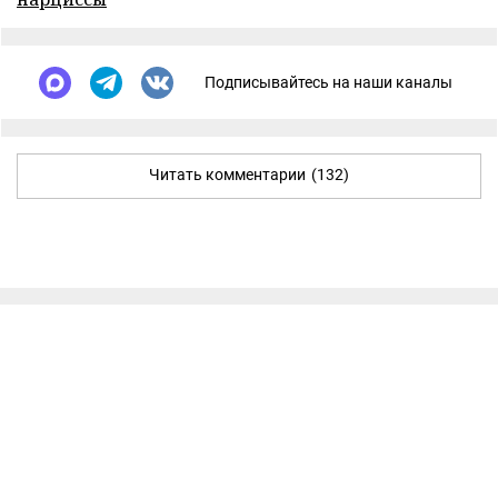
Подписывайтесь на наши каналы
Читать комментарии
(132)