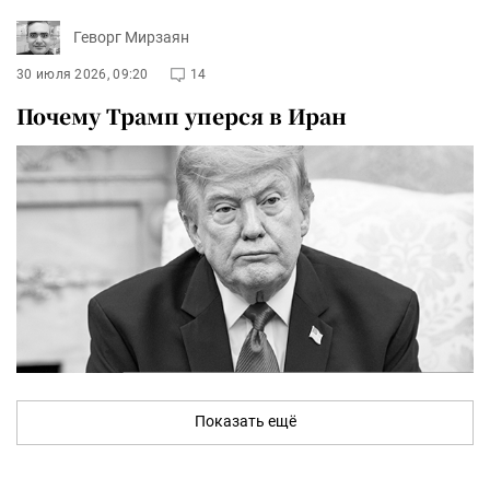
Геворг Мирзаян
30 июля 2026, 09:20
14
Почему Трамп уперся в Иран
Показать ещё