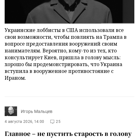
Украинские лоббисты в США использовали все
свои возможности, чтобы повлиять на Трампа в
вопросе предоставления вооружений своим
нанимателям. Вероятно, кому-то из тех, кто
консультирует Киев, пришла в голову мысль:
хорошо бы продемонстрировать, что Украина
вступила в вооруженное противостояние с
Ираном.
Игорь Мальцев
4 августа 2026, 14:00
25
Главное – не пустить старость в голову