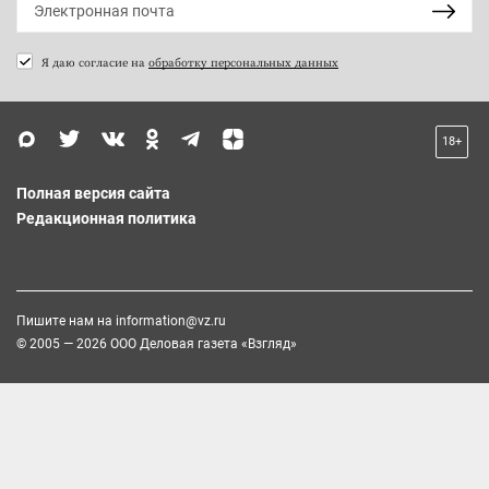
Я даю согласие на
обработку персональных данных
18+
Полная версия сайта
Редакционная политика
Пишите нам на
information@vz.ru
© 2005 — 2026 ООО Деловая газета «Взгляд»