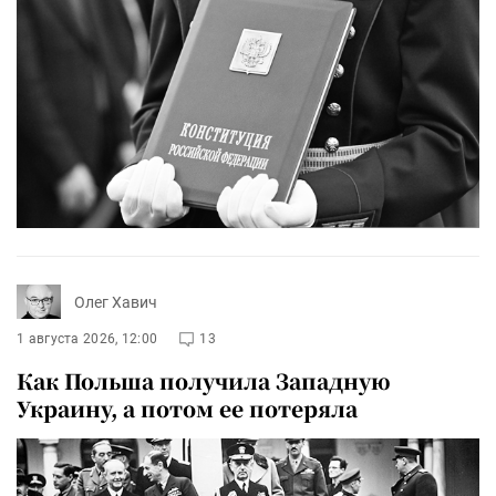
Олег Хавич
1 августа 2026, 12:00
13
Как Польша получила Западную
Украину, а потом ее потеряла