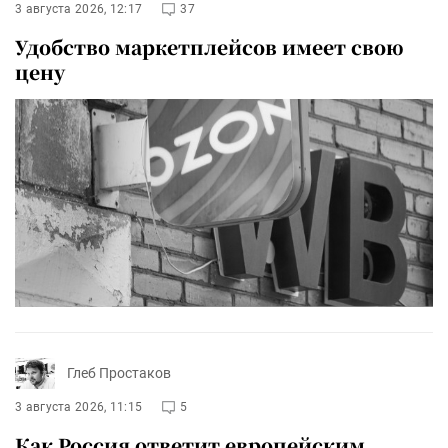
3 августа 2026, 12:17
37
Удобство маркетплейсов имеет свою
цену
Глеб Простаков
3 августа 2026, 11:15
5
Как Россия ответит европейским