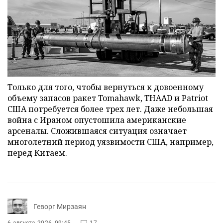
Только для того, чтобы вернуться к довоенному
объему запасов ракет Tomahawk, THAAD и Patriot
США потребуется более трех лет. Даже небольшая
война с Ираном опустошила американские
арсеналы. Сложившаяся ситуация означает
многолетний период уязвимости США, например,
перед Китаем.
Геворг Мирзаян