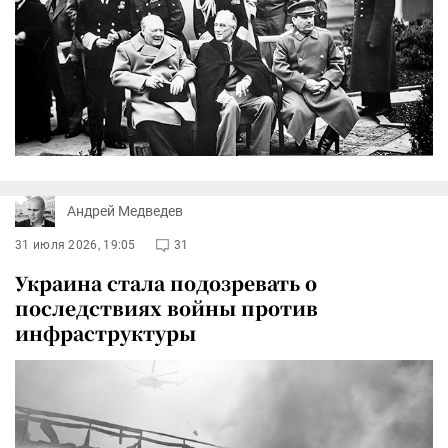
Андрей Медведев
31 июля 2026, 19:05
31
Украина стала подозревать о
последствиях войны против
инфраструктуры