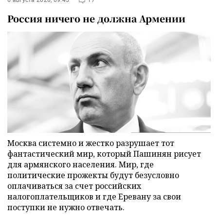
6 августа 2026, 09:45
17
Россия ничего не должна Армении
Москва системно и жестко разрушает тот
фантастический мир, который Пашинян рисует
для армянского населения. Мир, где
политические прожекты будут безусловно
оплачиваться за счет российских
налогоплательщиков и где Еревану за свои
поступки не нужно отвечать.