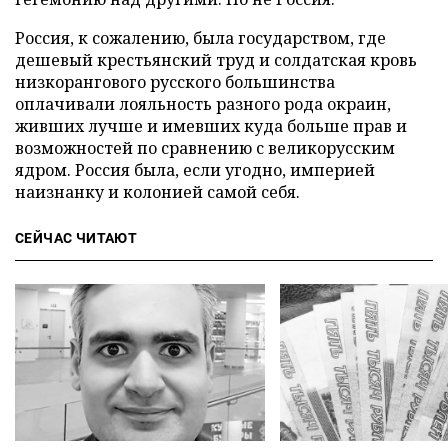
Россия, к сожалению, была государством, где
дешевый крестьянский труд и солдатская кровь
низкорангового русского большинства
оплачивали лояльность разного рода окраин,
живших лучше и имевших куда больше прав и
возможностей по сравнению с великорусским
ядром. Россия была, если угодно, империей
наизнанку и колонией самой себя.
СЕЙЧАС ЧИТАЮТ