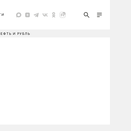
ТИ
НЕФТЬ И РУБЛЬ