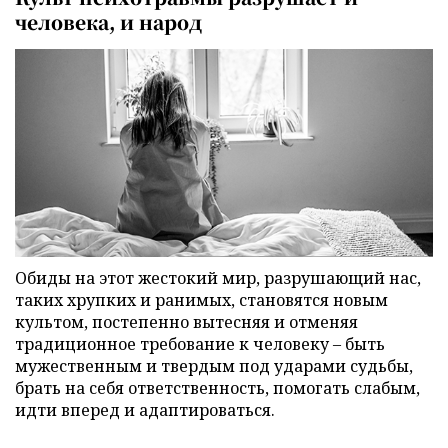
человека, и народ
Обиды на этот жестокий мир, разрушающий нас,
таких хрупких и ранимых, становятся новым
культом, постепенно вытесняя и отменяя
традиционное требование к человеку – быть
мужественным и твердым под ударами судьбы,
брать на себя ответственность, помогать слабым,
идти вперед и адаптироваться.