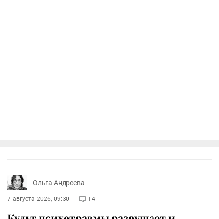
Ольга Андреева
7 августа 2026, 09:30
14
Культ психотравмы разрушает и