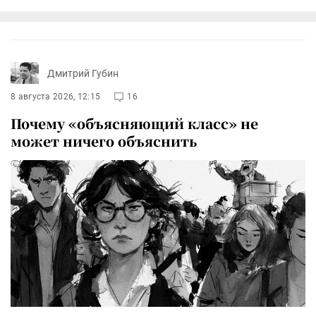
Дмитрий Губин
8 августа 2026, 12:15
16
Почему «объясняющий класс» не
может ничего объяснить