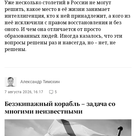
Уже несколько столетий в России не могут
решить, какое место в её жизни занимает
интеллигенция, кто к ней принадлежит, а кого из
неё исключили с правом восстановления и без
оного. И чем она отличается от просто
образованных людей. Иногда казалось, что эти
вопросы решены раз и навсегда, но – нет, не
решены.
Александр Тимохин
7 августа 2026, 16:17
5
Безэкипажный корабль – задача со
многими неизвестными