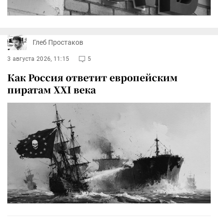
Глеб Простаков
3 августа 2026, 11:15
5
Как Россия ответит европейским
пиратам XXI века