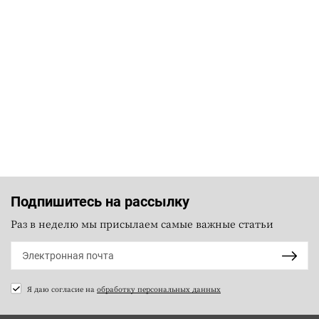
Подпишитесь на рассылку
Раз в неделю мы присылаем самые важные статьи
Я даю согласие на
обработку персональных данных