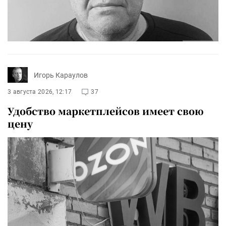
Игорь Караулов
3 августа 2026, 12:17
37
Удобство маркетплейсов имеет свою
цену