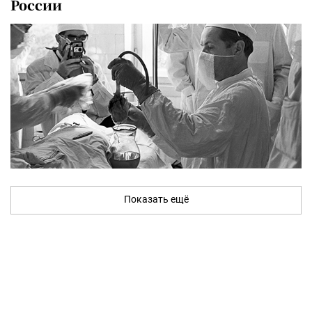
России
Показать ещё