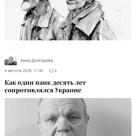
Анна Долгарева
4 августа 2026, 11:46
6
Как один панк десять лет
сопротивлялся Украине