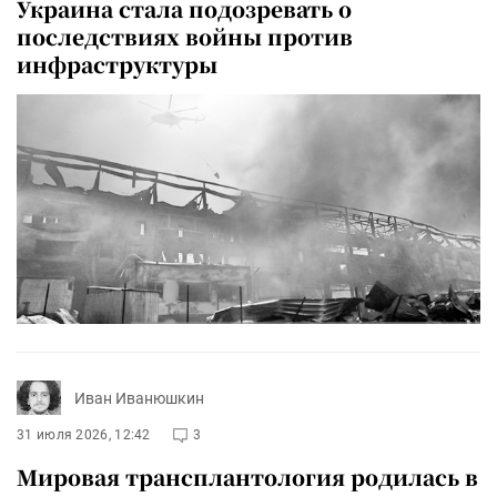
Украина стала подозревать о
последствиях войны против
инфраструктуры
Иван Иванюшкин
31 июля 2026, 12:42
3
Мировая трансплантология родилась в