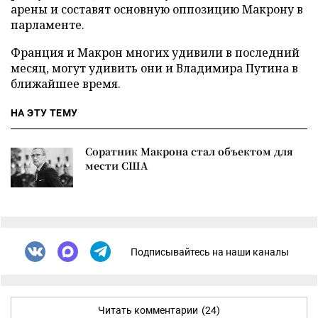
арены и составят основную оппозицию Макрону в
парламенте.
Франция и Макрон многих удивили в последний
месяц, могут удивить они и Владимира Путина в
ближайшее время.
НА ЭТУ ТЕМУ
Соратник Макрона стал объектом для
мести США
Подписывайтесь на наши каналы
Читать комментарии
(24)