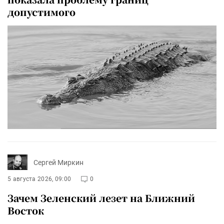
допустимого
Сергей Миркин
5 августа 2026, 09:00
0
Зачем Зеленский лезет на Ближний
Восток