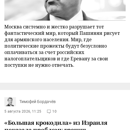
Москва системно и жестко разрушает тот
фантастический мир, который Пашинян рисует
для армянского населения. Мир, где
политические прожекты будут безусловно
оплачиваться за счет российских
налогоплательщиков и где Еревану за свои
поступки не нужно отвечать.
Тимофей Бордачёв
5 августа 2026, 11:25
10
«Большая крокодила» из Израиля
показала проблему границ