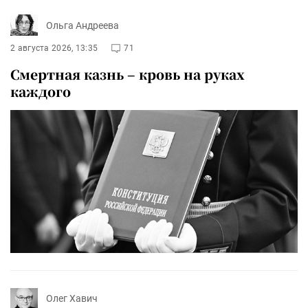
Ольга Андреева
2 августа 2026, 13:35
71
Смертная казнь – кровь на руках
каждого
Олег Хавич