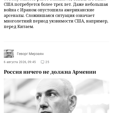
США потребуется более трех лет. Даже небольшая
война с Ираном опустошила американские
арсеналы. Сложившаяся ситуация означает
многолетний период уязвимости США, например,
перед Китаем.
Геворг Мирзаян
6 августа 2026, 09:45
25
Россия ничего не должна Армении