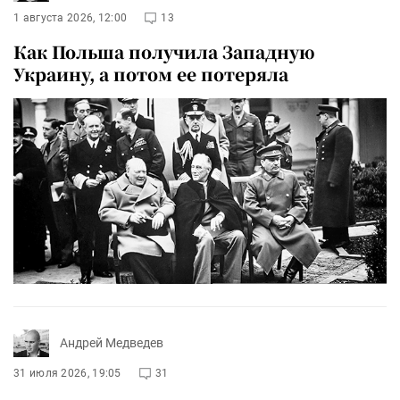
1 августа 2026, 12:00
13
Как Польша получила Западную
Украину, а потом ее потеряла
Андрей Медведев
31 июля 2026, 19:05
31