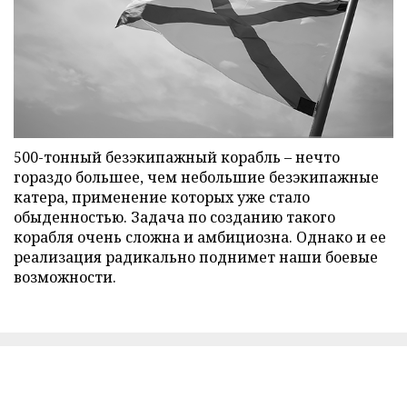
500-тонный безэкипажный корабль – нечто
гораздо большее, чем небольшие безэкипажные
катера, применение которых уже стало
обыденностью. Задача по созданию такого
корабля очень сложна и амбициозна. Однако и ее
реализация радикально поднимет наши боевые
возможности.