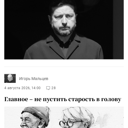
Игорь Мальцев
4 августа 2026, 14:00
28
Главное – не пустить старость в голову