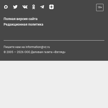
18+
Полная версия сайта
Редакционная политика
Пишите нам на
information@vz.ru
© 2005 — 2026 ООО Деловая газета «Взгляд»