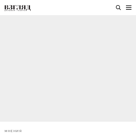
МНЕНИЯ