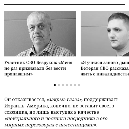
Участник СВО Безруков: «Меня
«Я учился заново дыш
не раз признавали без вести
Ветеран СВО рассказа
пропавшим»
жить с инвалидность
Он отказывается,
«закрыв глаза»,
поддерживать
Израиль: Америка, конечно, не оставит своего
союзника, но лишь выступая в качестве
«нейтрального и честного посредника в его
мирных переговорах с палестинцами»
.