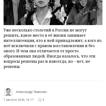
Уже несколько столетий в России не могут
решить, какое место в её жизни занимает
интеллигенция, кто к ней принадлежит, а кого из
неё исключили с правом восстановления и без
оного. И чем она отличается от просто
образованных людей. Иногда казалось, что эти
вопросы решены раз и навсегда, но – нет, не
решены.
Александр Тимохин
7 августа 2026, 16:17
5