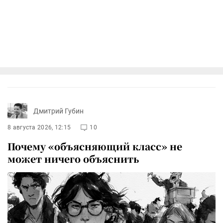
Дмитрий Губин
8 августа 2026, 12:15
10
Почему «объясняющий класс» не
может ничего объяснить