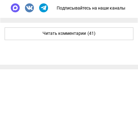
Подписывайтесь на наши каналы
Читать комментарии
(41)