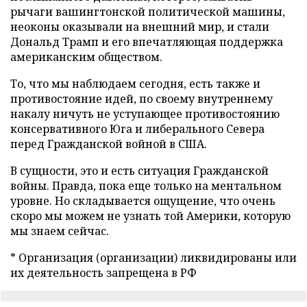
рычаги вашингтонской политической машины,
неоконы оказывали на внешний мир, и стали
Дональд Трамп и его впечатляющая поддержка
американским обществом.
То, что мы наблюдаем сегодня, есть также и
противостояние идей, по своему внутреннему
накалу ничуть не уступающее противостоянию
консервативного Юга и либерального Севера
перед Гражданской войной в США.
В сущности, это и есть ситуация Гражданской
войны. Правда, пока еще только на ментальном
уровне. Но складывается ощущение, что очень
скоро мы можем не узнать той Америки, которую
мы знаем сейчас.
* Организация (организации) ликвидированы или
их деятельность запрещена в РФ