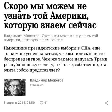
Скоро мы можем не
узнать той Америки,
которую знаем сейчас
Владимир Можегов: Скоро мы можем не узнать той
Америки, которую знаем сейчас
Нынешние президентские выборы в США, еще
толком не успев начаться, уже вылились в нечто
беспрецедентное. Чем же так мог напугать Трамп
республиканскую элиту, и что же, собственно, эта
элита собою представляет?
Владимир Можегов
публицист
8 апреля 2016, 08:50
41