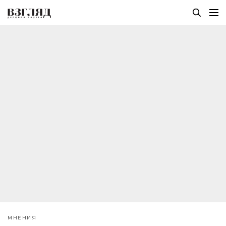
МНЕНИЯ