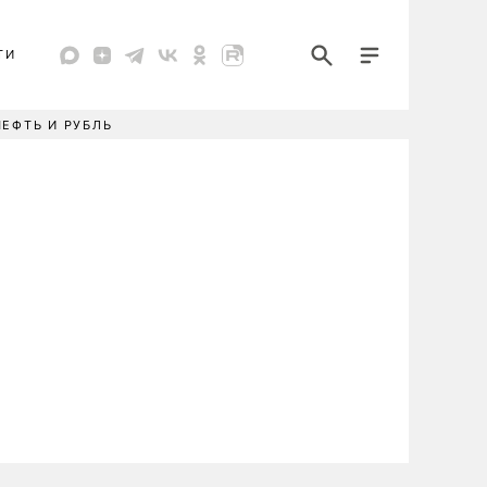
ТИ
НЕФТЬ И РУБЛЬ