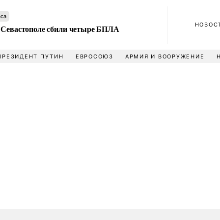
аса
НОВОС
 Севастополе сбили четыре БПЛА
ПРЕЗИДЕНТ ПУТИН
ЕВРОСОЮЗ
АРМИЯ И ВООРУЖЕНИЕ