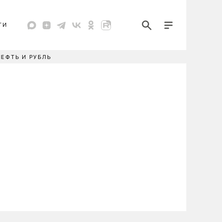
ТИ
НЕФТЬ И РУБЛЬ