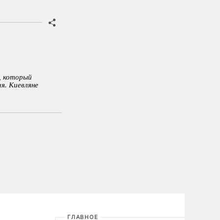
, который
я. Киевляне
ГЛАВНОЕ