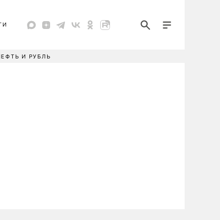
ТИ
НЕФТЬ И РУБЛЬ