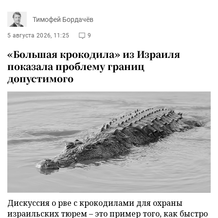
Тимофей Бордачёв
5 августа 2026, 11:25
9
«Большая крокодила» из Израиля
показала проблему границ
допустимого
Дискуссия о рве с крокодилами для охраны
израильских тюрем – это пример того, как быстро