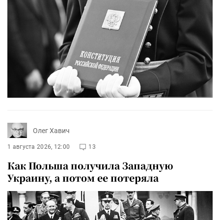
Олег Хавич
1 августа 2026, 12:00
13
Как Польша получила Западную
Украину, а потом ее потеряла