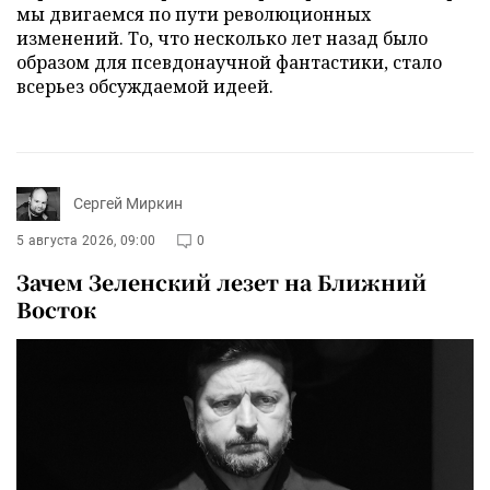
мы двигаемся по пути революционных
изменений. То, что несколько лет назад было
образом для псевдонаучной фантастики, стало
всерьез обсуждаемой идеей.
Сергей Миркин
5 августа 2026, 09:00
0
Зачем Зеленский лезет на Ближний
Восток