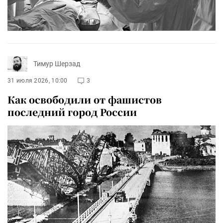
Тимур Шерзад
31 июля 2026, 10:00
3
Как освободили от фашистов
последний город России