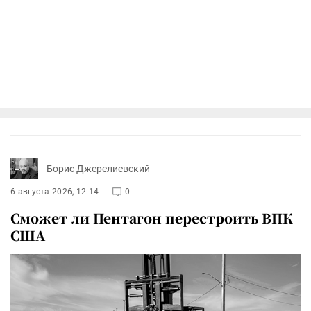
Борис Джерелиевский
6 августа 2026, 12:14
0
Сможет ли Пентагон перестроить ВПК
США