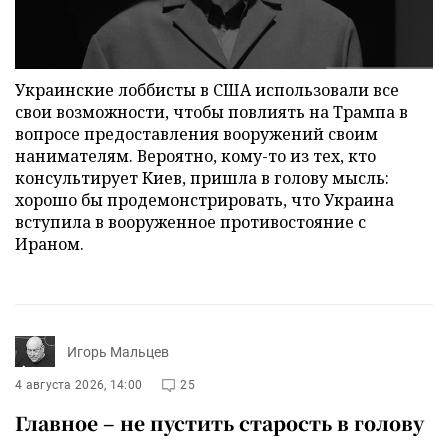
Украинские лоббисты в США использовали все
свои возможности, чтобы повлиять на Трампа в
вопросе предоставления вооружений своим
нанимателям. Вероятно, кому-то из тех, кто
консультирует Киев, пришла в голову мысль:
хорошо бы продемонстрировать, что Украина
вступила в вооруженное противостояние с
Ираном.
Игорь Мальцев
4 августа 2026, 14:00
25
Главное – не пустить старость в голову