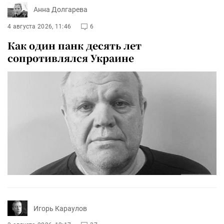
Анна Долгарева
4 августа 2026, 11:46
6
Как один панк десять лет
сопротивлялся Украине
Игорь Караулов