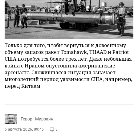
Только для того, чтобы вернуться к довоенному
объему запасов ракет Tomahawk, THAAD и Patriot
США потребуется более трех лет. Даже небольшая
война с Ираном опустошила американские
арсеналы. Сложившаяся ситуация означает
многолетний период уязвимости США, например,
перед Китаем.
Геворг Мирзаян
6 августа 2026, 09:45
3