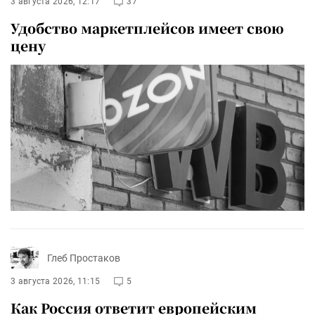
3 августа 2026, 12:17
37
Удобство маркетплейсов имеет свою
цену
Глеб Простаков
3 августа 2026, 11:15
5
Как Россия ответит европейским