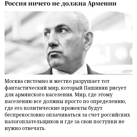
Россия ничего не должна Армении
Москва системно и жестко разрушает тот
фантастический мир, который Пашинян рисует
для армянского населения. Мир, где этому
населению все должны просто по определению,
где его политические прожекты будут
беспрекословно оплачиваться за счет российских
налогоплательщиков и где за свои поступки не
нужно отвечать.