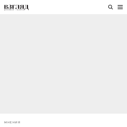
МНЕНИЯ