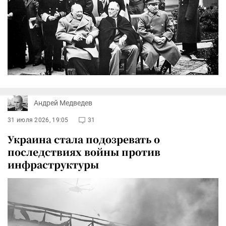
Андрей Медведев
31 июля 2026, 19:05
31
Украина стала подозревать о
последствиях войны против
инфраструктуры