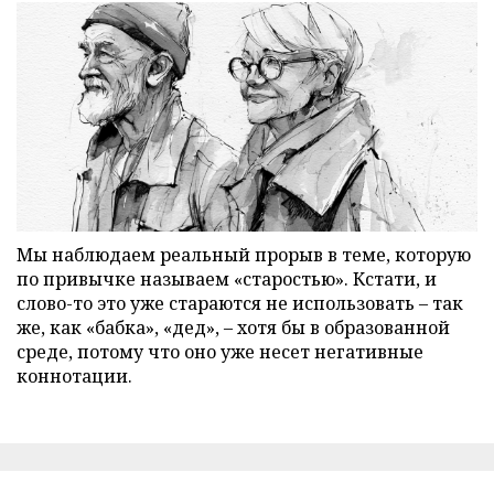
Мы наблюдаем реальный прорыв в теме, которую
по привычке называем «старостью». Кстати, и
слово-то это уже стараются не использовать – так
же, как «бабка», «дед», – хотя бы в образованной
среде, потому что оно уже несет негативные
коннотации.