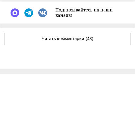
Подписывайтесь на наши
каналы
Читать комментарии
(43)