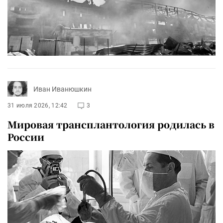
Иван Иванюшкин
31 июля 2026, 12:42
3
Мировая трансплантология родилась в
России