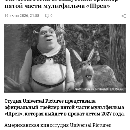
пятой части мультфильма «Шрек»
16 июня 2026, 21:58
0
Фото: FilmStills.net/Global Look Press
Студия Universal Pictures представила
официальный трейлер пятой части мультфильма
«Шрек», которая выйдет в прокат летом 2027 года.
Американская киностудия Universal Pictures