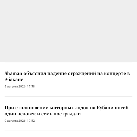
Shaman объяснил падение ограждений на концерте в
Абакане
9 августа 2026, 17:58
При столкновении моторных лодок на Кубани погиб
один человек и семь пострадали
9 августа 2026, 17:52