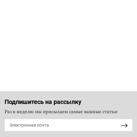
Подпишитесь на рассылку
Раз в неделю мы присылаем самые важные статьи