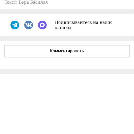
Текст: Вера Басилая
Подписывайтесь на наши
каналы
Комментировать