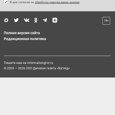
Я даю согласие на
обработку персональных данных
18+
Полная версия сайта
Редакционная политика
Пишите нам на
information@vz.ru
© 2005 — 2026 ООО Деловая газета «Взгляд»