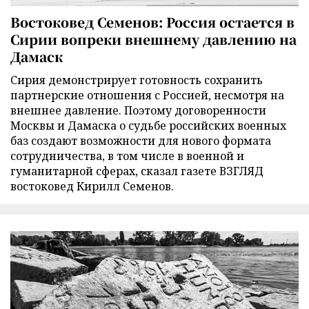
Востоковед Семенов: Россия остается в
Сирии вопреки внешнему давлению на
Дамаск
Сирия демонстрирует готовность сохранить
партнерские отношения с Россией, несмотря на
внешнее давление. Поэтому договоренности
Москвы и Дамаска о судьбе российских военных
баз создают возможности для нового формата
сотрудничества, в том числе в военной и
гуманитарной сферах, сказал газете ВЗГЛЯД
востоковед Кирилл Семенов.