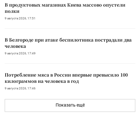
В продуктовых магазинах Киева массово опустели
полки
9 августа 2026, 17:51
В Белгороде при атаке беспилотника пострадали два
человека
9 августа 2026, 17:49
Потребление мяса в России впервые превысило 100
килограммов на человека в год
9 августа 2026, 17:46
Показать ещё