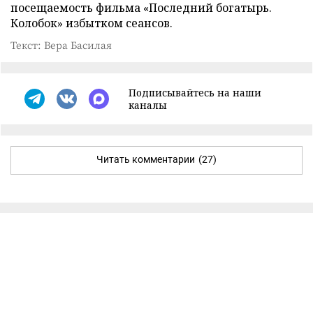
посещаемость фильма «Последний богатырь.
Колобок» избытком сеансов.
Текст: Вера Басилая
Подписывайтесь на наши
каналы
Читать комментарии
(27)