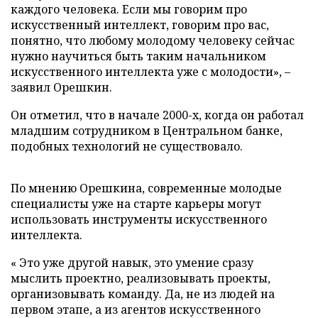
каждого человека. Если мы говорим про
искусственный интеллект, говорим про вас,
понятно, что любому молодому человеку сейчас
нужно научиться быть таким начальником
искусственного интеллекта уже с молодости», –
заявил Орешкин.
Он отметил, что в начале 2000-х, когда он работал
младшим сотрудником в Центральном банке,
подобных технологий не существовало.
По мнению Орешкина, современные молодые
специалисты уже на старте карьеры могут
использовать инструменты искусственного
интеллекта.
« Это уже другой навык, это умение сразу
мыслить проектно, реализовывать проекты,
организовывать команду. Да, не из людей на
первом этапе, а из агентов искусственного