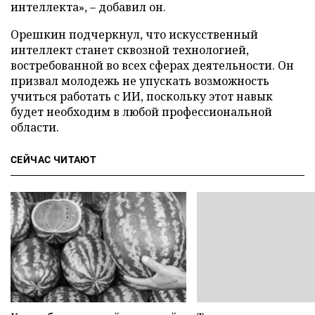
интеллекта», – добавил он.
Орешкин подчеркнул, что искусственный
интеллект станет сквозной технологией,
востребованной во всех сферах деятельности. Он
призвал молодежь не упускать возможность
учиться работать с ИИ, поскольку этот навык
будет необходим в любой профессиональной
области.
СЕЙЧАС ЧИТАЮТ