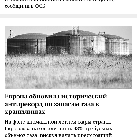
сообщили в ФСБ.
Европа обновила исторический
антирекорд по запасам газа в
хранилищах
На фоне аномальной летней жары страны
Евросоюза накопили лишь 48% требуемых
объемов газа, рискуя начать предстоящий