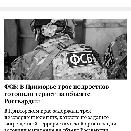
ФСБ: В Приморье трое подростков
готовили теракт на объекте
Росгвардии
В Приморском крае задержали трех
несовершеннолетних, которые по заданию
запрещенной террористической организации
готовили нападение на объект Росгвардии,