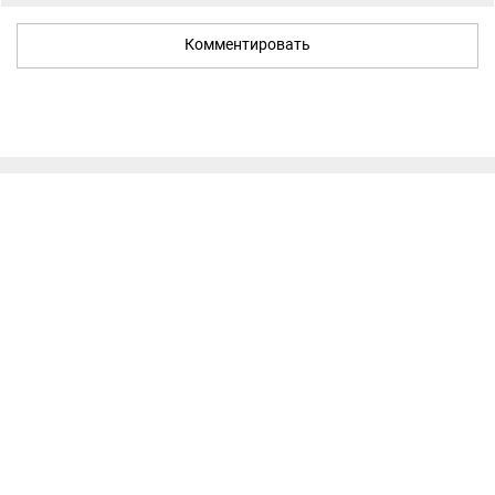
Комментировать