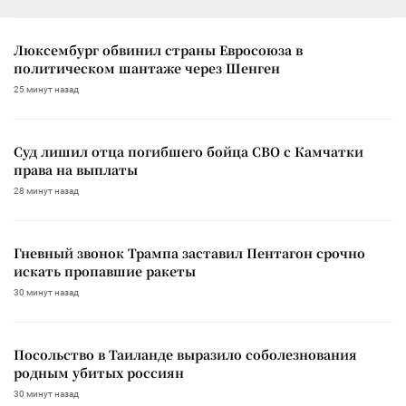
Люксембург обвинил страны Евросоюза в
политическом шантаже через Шенген
25 минут назад
Суд лишил отца погибшего бойца СВО с Камчатки
права на выплаты
28 минут назад
Гневный звонок Трампа заставил Пентагон срочно
искать пропавшие ракеты
30 минут назад
Посольство в Таиланде выразило соболезнования
родным убитых россиян
30 минут назад