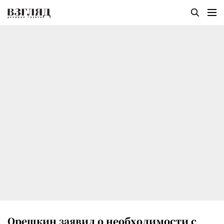
Орешкин заявил о необходимости с