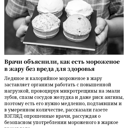
Врачи объяснили, как есть мороженое
в жару без вреда для здоровья
Ледяное и калорийное мороженое в жару
заставляет организм работать с повышенной
нагрузкой, провоцируя микротрещины на эмали
зубов, спазм сосудов желудка и даже риск ангины,
поэтому есть его нужно медленно, подтаявшим и
в умеренном количестве, рассказали газете
ВЗГЛЯД опрошенные врачи, рассуждая о
безопасном употреблении мороженого в жаркое