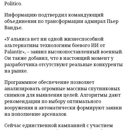
Politico.
Информацию подтвердил командующий
объединения по трансформации адмирал Пьер
Вандье.
«У альянса нет ни одной жизнеспособной
альтернативы технологиям боевого ИИ от
Palantir», – заявил высокопоставленный военный.
Он также добавил, что в настоящий момент у
разработчика отсутствуют реальные конкуренты
на рынке.
Программное обеспечение позволяет
анализировать огромные массивы спутниковых
снимков для выявления целей. Алгоритмы дают
рекомендации по выбору оптимального
вооружения и автоматически формируют заявки
на пополнение арсеналов.
Сейчас единственной кампанией с участием