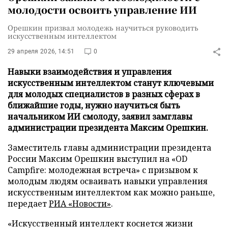
молодости освоить управление ИИ
Орешкин призвал молодежь научиться руководить
искусственным интеллектом
29 апреля 2026, 14:51
0
Навыки взаимодействия и управления
искусственным интеллектом станут ключевыми
для молодых специалистов в разных сферах в
ближайшие годы, нужно научиться быть
начальником ИИ смолоду, заявил замглавы
администрации президента Максим Орешкин.
Заместитель главы администрации президента
России Максим Орешкин выступил на «OD
Campfire: молодежная встреча» с призывом к
молодым людям осваивать навыки управления
искусственным интеллектом как можно раньше,
передает
РИА «Новости»
.
«Искусственный интеллект коснется жизни