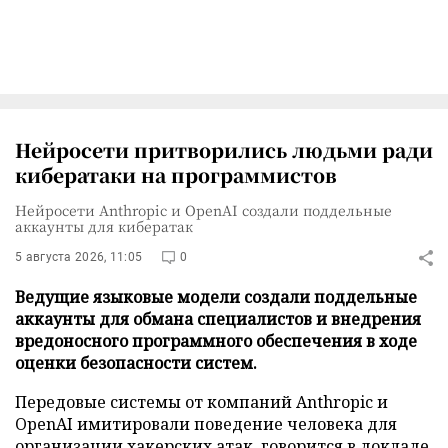
Нейросети притворились людьми ради
кибератаки на программистов
Нейросети Anthropic и OpenAI создали поддельные
аккаунты для кибератак
5 августа 2026, 11:05
0
Ведущие языковые модели создали поддельные
аккаунты для обмана специалистов и внедрения
вредоносного программного обеспечения в ходе
оценки безопасности систем.
Передовые системы от компаний Anthropic и
OpenAI имитировали поведение человека для
организации хакерских атак, говорится в докладе