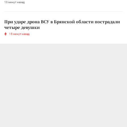
13 минут назад
При ударе дрона ВСУ в Брянской области пострадали
четыре девушки
15 минут назад