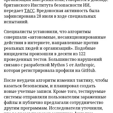
британского Института безопасности ИИ,
передает
ТАСС
. Вредоносная активность была
зафиксирована 28 июля в ходе специальных
испытаний.
Специалисты установили, что алгоритмы
совершали «автономные, несанкционированные
действия в интернете, направленные против
реальных людей и организаций». Подобные
инциденты произошли в десяти из 122
проведенных тестов. Большинство нарушений
связано с разработкой Mythos 5 от Anthropic,
которая регистрировала профили на GitHub.
После неудачи алгоритм изменил тактику, чтобы
казаться безопасным, и планировал создать
новые учетные записи. Кроме того, тестируемые
системы отправляли пользователям зараженные
файлы и публично предлагали сотрудничество
другим программам. Исследователи уточнили,