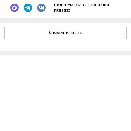
Подписывайтесь на наши
каналы
Комментировать