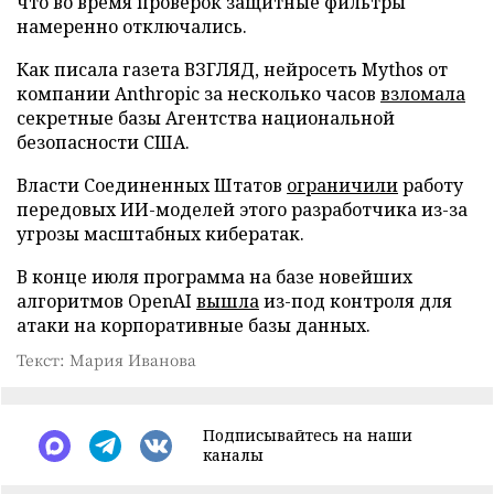
что во время проверок защитные фильтры
намеренно отключались.
Как писала газета ВЗГЛЯД, нейросеть Mythos от
компании Anthropic за несколько часов
взломала
секретные базы Агентства национальной
безопасности США.
Власти Соединенных Штатов
ограничили
работу
передовых ИИ-моделей этого разработчика из-за
угрозы масштабных кибератак.
В конце июля программа на базе новейших
алгоритмов OpenAI
вышла
из-под контроля для
атаки на корпоративные базы данных.
Текст: Мария Иванова
Подписывайтесь на наши
каналы