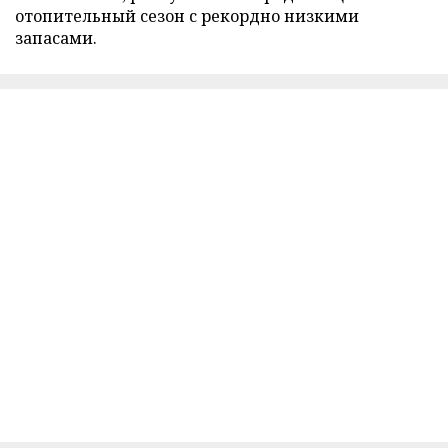
отопительный сезон с рекордно низкими
запасами.