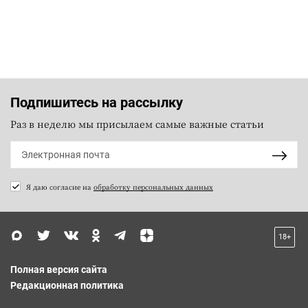
Подпишитесь на рассылку
Раз в неделю мы присылаем самые важные статьи
Я даю согласие на
обработку персональных данных
18+
Полная версия сайта
Редакционная политика