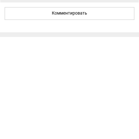
Комментировать