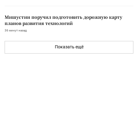
Мишустин поручил подготовить дорожную карту
планов развития технологий
36 минут назад
Показать ещё