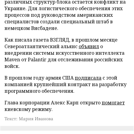
различных структур блока остается конфликт на
Украине. Для логистического обеспечения этих
процессов под руководством американских
специалистов создали специальный штаб в
немецком Висбадене.
Как писала газета ВЗГЛЯД, в прошлом месяце
Североатлантический альянс
объявил
о
внедрении системы искусственного интеллекта
Maven от Palantir для отслеживания российских
войск.
В прошлом году армия США
подписала
с этой
компанией крупнейший контракт на разработку
программного обеспечения.
Глава корпорации Алекс Карп открыто
помогает
киевскому режиму.
Текст: Мария Иванова