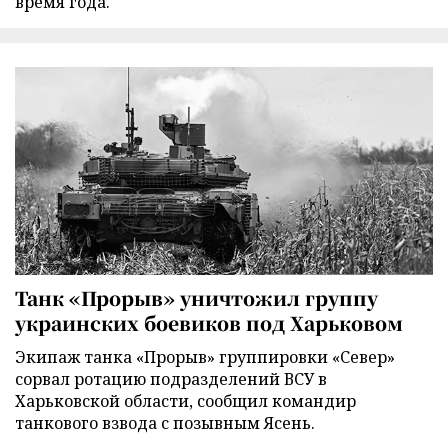
время года.
Танк «Прорыв» уничтожил группу
украинских боевиков под Харьковом
Экипаж танка «Прорыв» группировки «Север»
сорвал ротацию подразделений ВСУ в
Харьковской области, сообщил командир
танкового взвода с позывным Ясень.