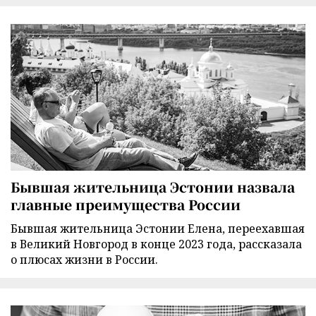
Бывшая жительница Эстонии назвала
главные преимущества России
Бывшая жительница Эстонии Елена, переехавшая
в Великий Новгород в конце 2023 года, рассказала
о плюсах жизни в России.