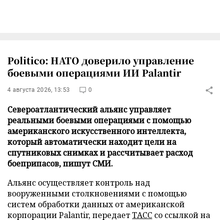
Politico: НАТО доверило управление
боевыми операциями ИИ Palantir
4 августа 2026, 13:53
0
Североатлантический альянс управляет
реальными боевыми операциями с помощью
американского искусственного интеллекта,
который автоматически находит цели на
спутниковых снимках и рассчитывает расход
боеприпасов, пишут СМИ.
Альянс осуществляет контроль над
вооруженными столкновениями с помощью
систем обработки данных от американской
корпорации Palantir, передает
ТАСС
со ссылкой на