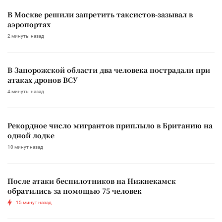
В Москве решили запретить таксистов-зазывал в
аэропортах
2 минуты назад
В Запорожской области два человека пострадали при
атаках дронов ВСУ
4 минуты назад
Рекордное число мигрантов приплыло в Британию на
одной лодке
10 минут назад
После атаки беспилотников на Нижнекамск
обратились за помощью 75 человек
15 минут назад