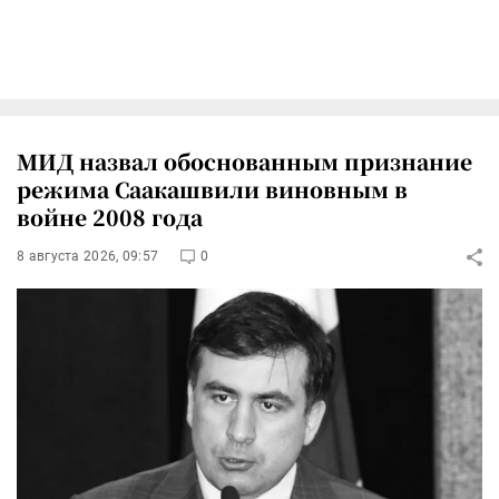
МИД назвал обоснованным признание
режима Саакашвили виновным в
войне 2008 года
8 августа 2026, 09:57
0