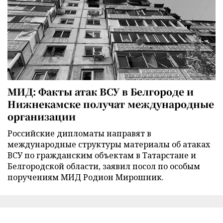
МИД: Факты атак ВСУ в Белгороде и
Нижнекамске получат международные
организации
Российские дипломаты направят в
международные структуры материалы об атаках
ВСУ по гражданским объектам в Татарстане и
Белгородской области, заявил посол по особым
поручениям МИД Родион Мирошник.