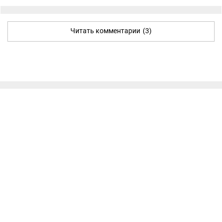
Читать комментарии
(3)