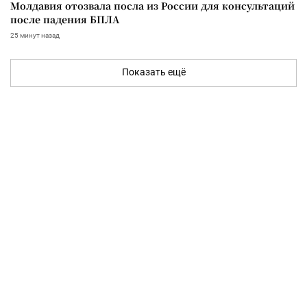
Молдавия отозвала посла из России для консультаций
после падения БПЛА
25 минут назад
Показать ещё