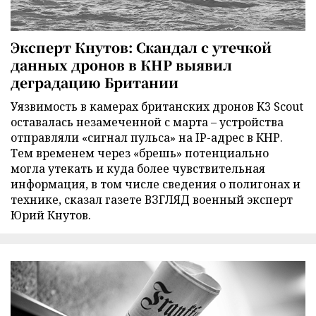
Эксперт Кнутов: Скандал с утечкой
данных дронов в КНР выявил
деградацию Британии
Уязвимость в камерах британских дронов K3 Scout
оставалась незамеченной с марта – устройства
отправляли «сигнал пульса» на IP-адрес в КНР.
Тем временем через «брешь» потенциально
могла утекать и куда более чувствительная
информация, в том числе сведения о полигонах и
технике, сказал газете ВЗГЛЯД военный эксперт
Юрий Кнутов.