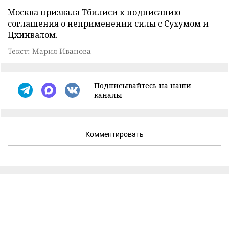
Москва
призвала
Тбилиси к подписанию
соглашения о неприменении силы с Сухумом и
Цхинвалом.
Текст: Мария Иванова
Подписывайтесь на наши
каналы
Комментировать