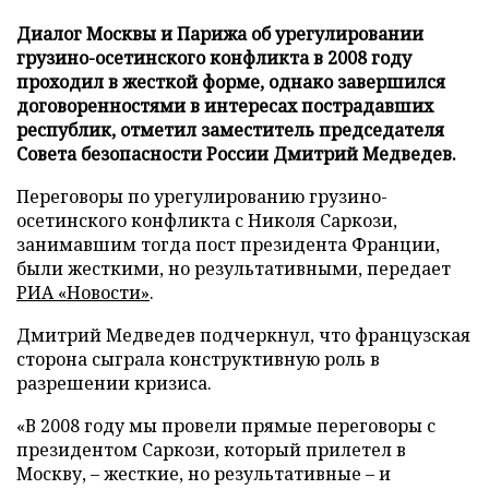
Диалог Москвы и Парижа об урегулировании
грузино-осетинского конфликта в 2008 году
проходил в жесткой форме, однако завершился
договоренностями в интересах пострадавших
республик, отметил заместитель председателя
Совета безопасности России Дмитрий Медведев.
Переговоры по урегулированию грузино-
осетинского конфликта с Николя Саркози,
занимавшим тогда пост президента Франции,
были жесткими, но результативными, передает
РИА «Новости»
.
Дмитрий Медведев подчеркнул, что французская
сторона сыграла конструктивную роль в
разрешении кризиса.
«В 2008 году мы провели прямые переговоры с
президентом Саркози, который прилетел в
Москву, – жесткие, но результативные – и