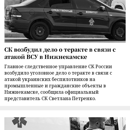
СК возбудил дело о теракте в связи с
атакой ВСУ в Нижнекамске
Главное следственное управление СК России
возбудило уголовное дело о теракте в связи с
атакой украинских беспилотников на
промышленные и гражданские объекты в
Нижнекамске, сообщила официальный
представитель СК Светлана Петренко.