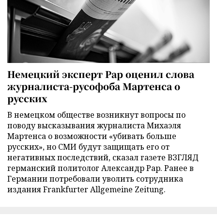
Немецкий эксперт Рар оценил слова
журналиста-русофоба Мартенса о
русских
В немецком обществе возникнут вопросы по
поводу высказывания журналиста Михаэля
Мартенса о возможности «убивать больше
русских», но СМИ будут защищать его от
негативных последствий, сказал газете ВЗГЛЯД
германский политолог Александр Рар. Ранее в
Германии потребовали уволить сотрудника
издания Frankfurter Allgemeine Zeitung.