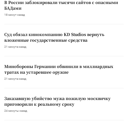
В России заблокировали тысячи сайтов с опасными
БАДами
18 минут назад
Суд обязал кинокомпанию KD Studios вернуть
вложенные государственные средства
21 минута назад
Минобороны Германии обвинили в миллиардных
тратах на устаревшее оружие
21 минута назад
Заказавшую убийство мужа пожилую москвичку
приговорили к реальному сроку
24 минуты назад