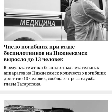
Число погибших при атаке
беспилотников на Нижнекамск
выросло до 13 человек
В результате атаки беспилотных летательных
аппаратов на Нижнекамск количество погибших
достигло 13 человек, сообщает пресс-служба
главы Татарстана.