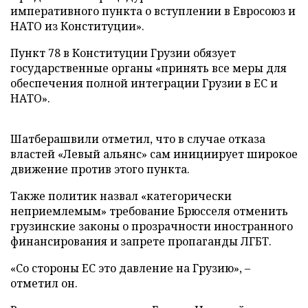
императивного пункта о вступлении в Евросоюз и
НАТО из Конституции».
Пункт 78 в Конституции Грузии обязует
государственные органы «принять все меры для
обеспечения полной интеграции Грузии в ЕС и
НАТО».
Шатберашвили отметил, что в случае отказа
властей «Левый альянс» сам инициирует широкое
движение против этого пункта.
Также политик назвал «категорически
неприемлемым» требование Брюсселя отменить
грузинские законы о прозрачности иностранного
финансирования и запрете пропаганды ЛГБТ.
«Со стороны ЕС это давление на Грузию», –
отметил он.