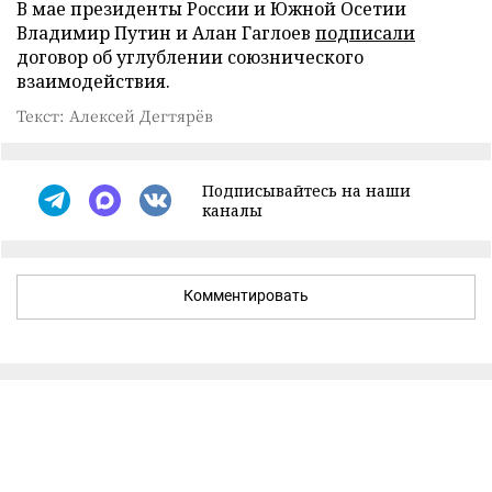
В мае президенты России и Южной Осетии
Владимир Путин и Алан Гаглоев
подписали
договор об углублении союзнического
взаимодействия.
Текст: Алексей Дегтярёв
Подписывайтесь на наши
каналы
Комментировать