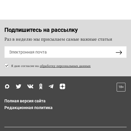
Подпишитесь на рассылку
Раз в неделю мы присылаем самые важные статьи
Я даю согласие на
обработку персональных данных
18+
Полная версия сайта
Редакционная политика