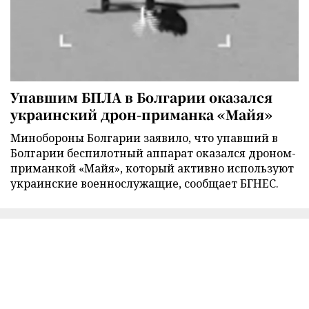
Упавшим БПЛА в Болгарии оказался
украинский дрон-приманка «Майя»
Минобороны Болгарии заявило, что упавший в
Болгарии беспилотный аппарат оказался дроном-
приманкой «Майя», который активно используют
украинские военнослужащие, сообщает БГНЕС.