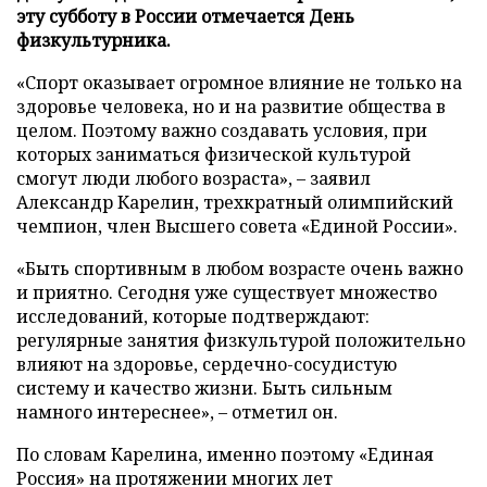
эту субботу в России отмечается День
физкультурника.
«Спорт оказывает огромное влияние не только на
здоровье человека, но и на развитие общества в
целом. Поэтому важно создавать условия, при
которых заниматься физической культурой
смогут люди любого возраста», – заявил
Александр Карелин, трехкратный олимпийский
чемпион, член Высшего совета «Единой России».
«Быть спортивным в любом возрасте очень важно
и приятно. Сегодня уже существует множество
исследований, которые подтверждают:
регулярные занятия физкультурой положительно
влияют на здоровье, сердечно-сосудистую
систему и качество жизни. Быть сильным
намного интереснее», – отметил он.
По словам Карелина, именно поэтому «Единая
Россия» на протяжении многих лет