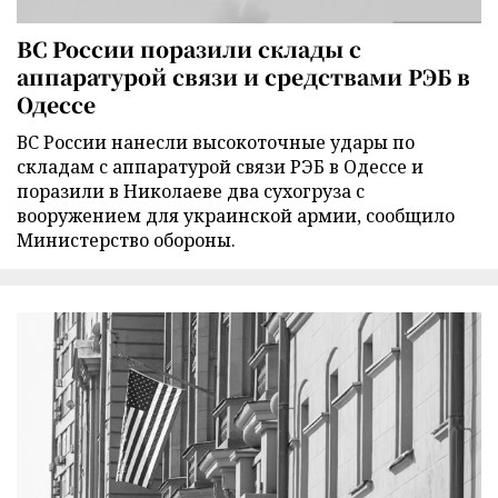
ВС России поразили склады с
аппаратурой связи и средствами РЭБ в
Одессе
ВС России нанесли высокоточные удары по
складам с аппаратурой связи РЭБ в Одессе и
поразили в Николаеве два сухогруза с
вооружением для украинской армии, сообщило
Министерство обороны.