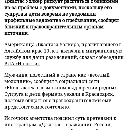
Джастас Уолкер рискует расстаться с близкими
из-за проблем с документами, поскольку его
супруга и дети вовремя не уведомили
профильные ведомства о пребывании, сообщил
близкий к правоохранительным органам
источник.
Американца Джастаса Уолкера, проживающего в
Алтайском крае 10 лет, вызвали в миграционную
службу для дачи разъяснений, сказал собеседник
РИА «Новости»
.
Мужчина, известный в стране как «веселый
молочник», сообщил в социальной сети
«ВКонтакте» о возможном выдворении родных.
Супруга и дети фермера уехали в Красноярск,
поэтому общаться с правоохранителями ему
предстоит самостоятельно.
Источник агентства пояснил суть претензий к
иностранцам. «Джастас – гражданин России,