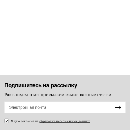
Подпишитесь на рассылку
Раз в неделю мы присылаем самые важные статьи
Я даю согласие на
обработку персональных данных