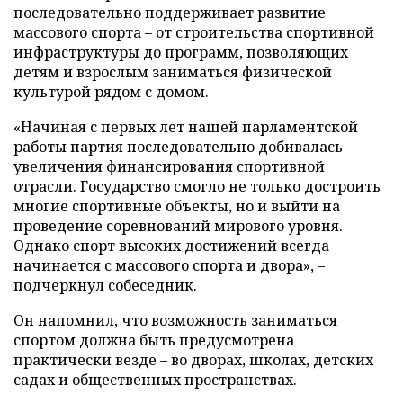
последовательно поддерживает развитие
массового спорта – от строительства спортивной
инфраструктуры до программ, позволяющих
детям и взрослым заниматься физической
культурой рядом с домом.
«Начиная с первых лет нашей парламентской
работы партия последовательно добивалась
увеличения финансирования спортивной
отрасли. Государство смогло не только достроить
многие спортивные объекты, но и выйти на
проведение соревнований мирового уровня.
Однако спорт высоких достижений всегда
начинается с массового спорта и двора», –
подчеркнул собеседник.
Он напомнил, что возможность заниматься
спортом должна быть предусмотрена
практически везде – во дворах, школах, детских
садах и общественных пространствах.