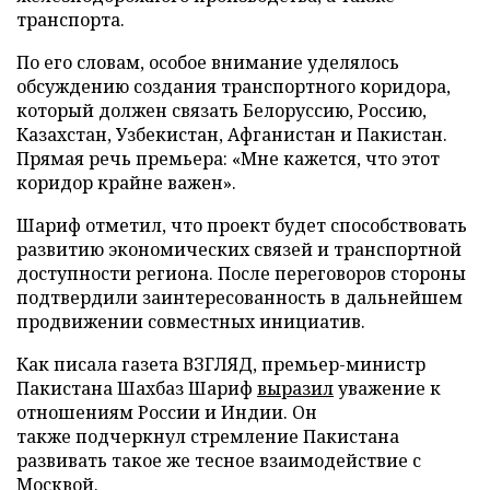
транспорта.
По его словам, особое внимание уделялось
обсуждению создания транспортного коридора,
который должен связать Белоруссию, Россию,
Казахстан, Узбекистан, Афганистан и Пакистан.
Прямая речь премьера: «Мне кажется, что этот
коридор крайне важен».
Шариф отметил, что проект будет способствовать
развитию экономических связей и транспортной
доступности региона. После переговоров стороны
подтвердили заинтересованность в дальнейшем
продвижении совместных инициатив.
Как писала газета ВЗГЛЯД, премьер-министр
Пакистана Шахбаз Шариф
выразил
уважение к
отношениям России и Индии. Он
также подчеркнул стремление Пакистана
развивать такое же тесное взаимодействие с
Москвой.