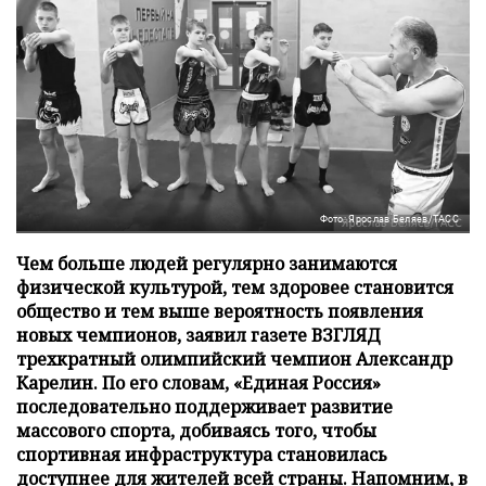
Фото: Ярослав Беляев/ТАСС
Чем больше людей регулярно занимаются
физической культурой, тем здоровее становится
общество и тем выше вероятность появления
новых чемпионов, заявил газете ВЗГЛЯД
трехкратный олимпийский чемпион Александр
Карелин. По его словам, «Единая Россия»
последовательно поддерживает развитие
массового спорта, добиваясь того, чтобы
спортивная инфраструктура становилась
доступнее для жителей всей страны. Напомним, в