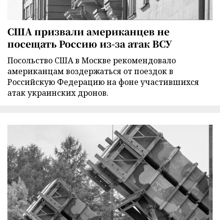
США призвали американцев не
посещать Россию из-за атак ВСУ
Посольство США в Москве рекомендовало
американцам воздержаться от поездок в
Российскую Федерацию на фоне участившихся
атак украинских дронов.