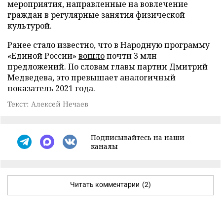
мероприятия, направленные на вовлечение
граждан в регулярные занятия физической
культурой.
Ранее стало известно, что в Народную программу
«Единой России»
вошло
почти 3 млн
предложений. По словам главы партии Дмитрий
Медведева, это превышает аналогичный
показатель 2021 года.
Текст: Алексей Нечаев
Подписывайтесь на наши
каналы
Читать комментарии
(2)