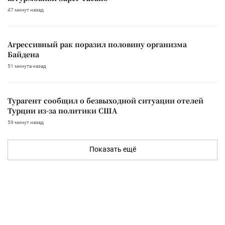
47 минут назад
Агрессивный рак поразил половину организма
Байдена
51 минута назад
Турагент сообщил о безвыходной ситуации отелей
Турции из-за политики США
59 минут назад
Показать ещё