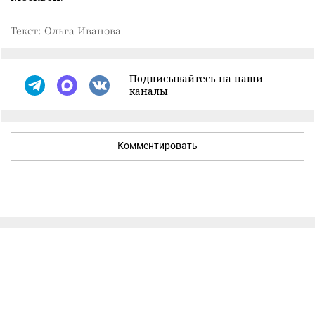
Текст: Ольга Иванова
Подписывайтесь на наши
каналы
Комментировать