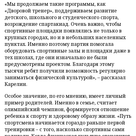
«Мы продолжаем такие программы, как
«Дворовой тренер», поддерживаем развитие
детского, школьного и студенческого спорта,
возрождение спартакиад. Очень важно, чтобы
спортивные площадки появлялись не только в
крупных городах, но и в небольших населенных
пунктах. Именно поэтому партия помогала
оборудовать спортивные залы и площадки даже в
тех школах, где они изначально не были
предусмотрены проектом. Благодаря этому
тысячи ребят получили возможность регулярно
заниматься физической культурой», – рассказал
Карелин.
Особое значение, по его мнению, имеет личный
пример родителей. Именно в семье, считает
олимпийский чемпион, формируется отношение
ребенка к спорту и здоровому образу жизни. «Путь
спортсмена начинается гораздо раньше первой
тренировки – с того, насколько спортивны сами
родители. Когда физическая культура становится