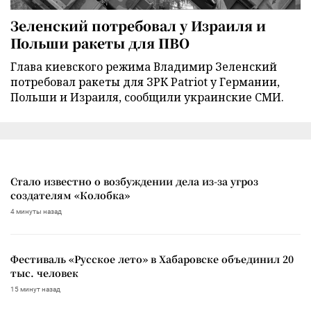
Зеленский потребовал у Израиля и
Польши ракеты для ПВО
Глава киевского режима Владимир Зеленский
потребовал ракеты для ЗРК Patriot у Германии,
Польши и Израиля, сообщили украинские СМИ.
Стало известно о возбуждении дела из-за угроз
создателям «Колобка»
4 минуты назад
Фестиваль «Русское лето» в Хабаровске объединил 20
тыс. человек
15 минут назад