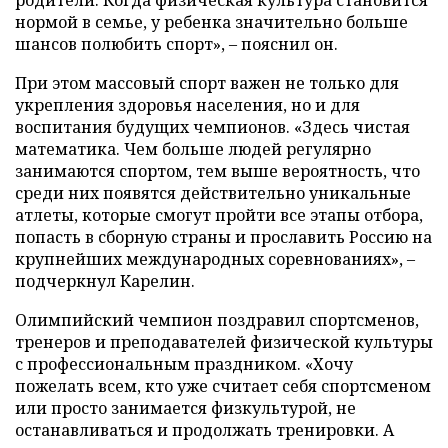
нормой в семье, у ребенка значительно больше
шансов полюбить спорт», – пояснил он.
При этом массовый спорт важен не только для
укрепления здоровья населения, но и для
воспитания будущих чемпионов. «Здесь чистая
математика. Чем больше людей регулярно
занимаются спортом, тем выше вероятность, что
среди них появятся действительно уникальные
атлеты, которые смогут пройти все этапы отбора,
попасть в сборную страны и прославить Россию на
крупнейших международных соревнованиях», –
подчеркнул Карелин.
Олимпийский чемпион поздравил спортсменов,
тренеров и преподавателей физической культуры
с профессиональным праздником. «Хочу
пожелать всем, кто уже считает себя спортсменом
или просто занимается физкультурой, не
останавливаться и продолжать тренировки. А