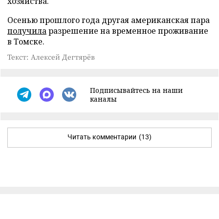
хозяйства.
Осенью прошлого года другая американская пара
получила
разрешение на временное проживание
в Томске.
Текст: Алексей Дегтярёв
Подписывайтесь на наши
каналы
Читать комментарии
(13)