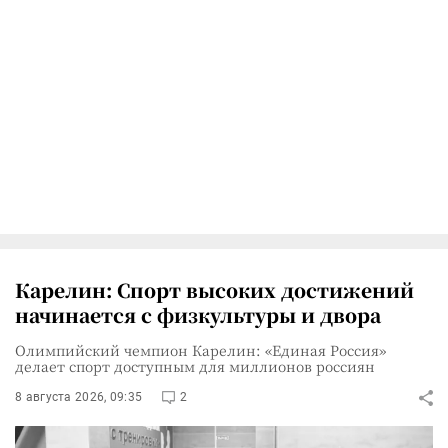
Карелин: Спорт высоких достижений
начинается с физкультуры и двора
Олимпийский чемпион Карелин: «Единая Россия»
делает спорт доступным для миллионов россиян
8 августа 2026, 09:35
2