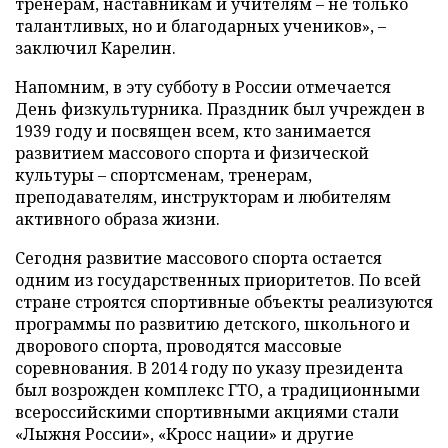
тренерам, наставникам и учителям – не только
талантливых, но и благодарных учеников», –
заключил Карелин.
Напомним, в эту субботу в России отмечается
День физкультурника. Праздник был учрежден в
1939 году и посвящен всем, кто занимается
развитием массового спорта и физической
культуры – спортсменам, тренерам,
преподавателям, инструкторам и любителям
активного образа жизни.
Сегодня развитие массового спорта остается
одним из государственных приоритетов. По всей
стране строятся спортивные объекты реализуются
программы по развитию детского, школьного и
дворового спорта, проводятся массовые
соревнования. В 2014 году по указу президента
был возрожден комплекс ГТО, а традиционными
всероссийскими спортивными акциями стали
«Лыжня России», «Кросс нации» и другие