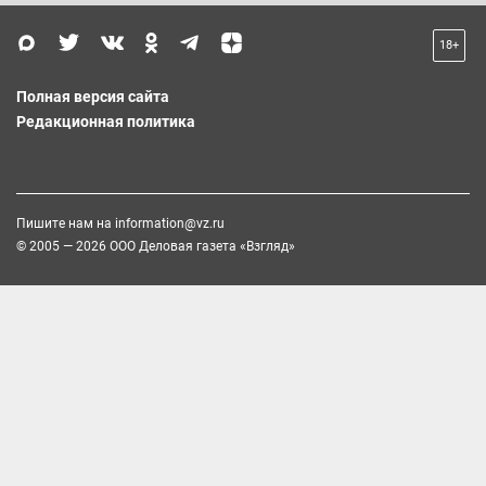
18+
Полная версия сайта
Редакционная политика
Пишите нам на
information@vz.ru
© 2005 — 2026 ООО Деловая газета «Взгляд»