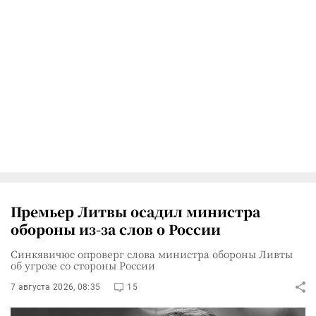
Премьер Литвы осадил министра
обороны из-за слов о России
Синкявичюс опроверг слова министра обороны Ливты
об угрозе со стороны России
7 августа 2026, 08:35
15