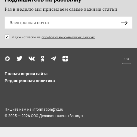
Раз в неделю мы присылаем самые важные статьи
Я даю согласие на
обработку персональных данных
18+
Полная версия сайта
Редакционная политика
Пишите нам на
information@vz.ru
© 2005 — 2026 ООО Деловая газета «Взгляд»