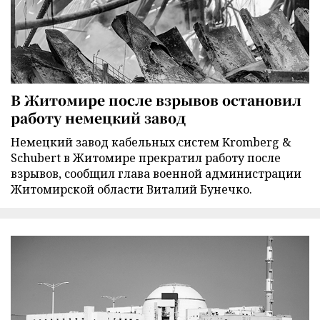
В Житомире после взрывов остановил
работу немецкий завод
Немецкий завод кабельных систем Kromberg &
Schubert в Житомире прекратил работу после
взрывов, сообщил глава военной администрации
Житомирской области Виталий Бунечко.