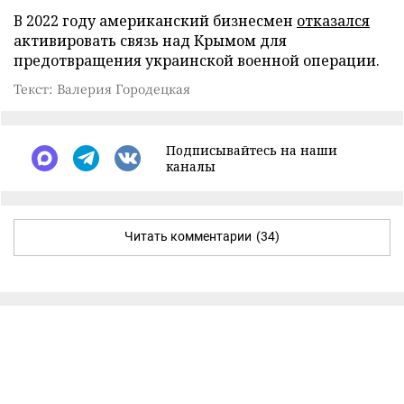
В 2022 году американский бизнесмен
отказался
активировать связь над Крымом для
предотвращения украинской военной операции.
Текст: Валерия Городецкая
Подписывайтесь на наши
каналы
Читать комментарии
(34)