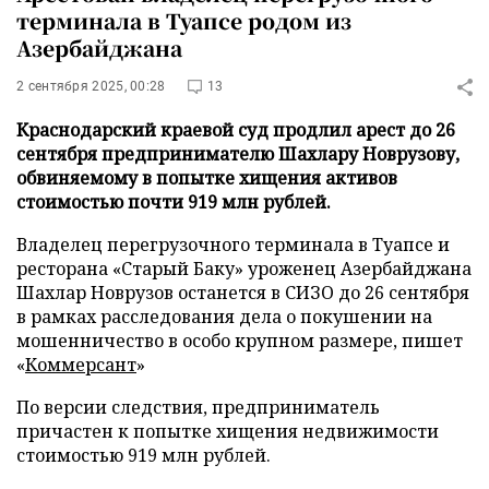
терминала в Туапсе родом из
Азербайджана
2 сентября 2025, 00:28
13
Краснодарский краевой суд продлил арест до 26
сентября предпринимателю Шахлару Новрузову,
обвиняемому в попытке хищения активов
стоимостью почти 919 млн рублей.
Владелец перегрузочного терминала в Туапсе и
ресторана «Старый Баку» уроженец Азербайджана
Шахлар Новрузов останется в СИЗО до 26 сентября
в рамках расследования дела о покушении на
мошенничество в особо крупном размере, пишет
«
Коммерсант
»
По версии следствия, предприниматель
причастен к попытке хищения недвижимости
стоимостью 919 млн рублей.