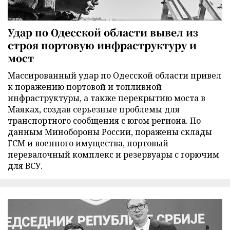
Удар по Одесской области вывел из
строя портовую инфраструктуру и
мост
Массированный удар по Одесской области привел
к поражению портовой и топливной
инфраструктуры, а также перекрытию моста в
Маяках, создав серьезные проблемы для
транспортного сообщения с югом региона. По
данным Минобороны России, поражены склады
ГСМ и военного имущества, портовый
перевалочный комплекс и резервуары с горючим
для ВСУ.