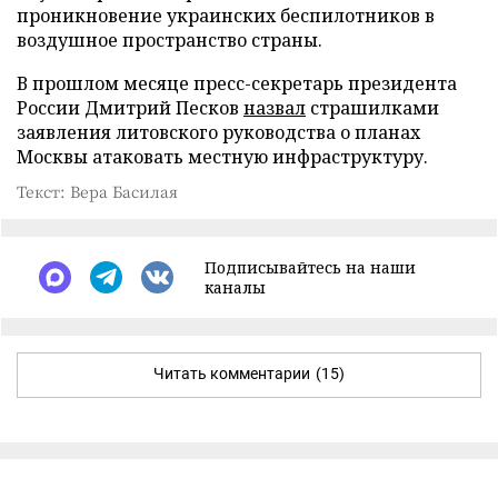
проникновение украинских беспилотников в
воздушное пространство страны.
В прошлом месяце пресс-секретарь президента
России Дмитрий Песков
назвал
страшилками
заявления литовского руководства о планах
Москвы атаковать местную инфраструктуру.
Текст: Вера Басилая
Подписывайтесь на наши
каналы
Читать комментарии
(15)