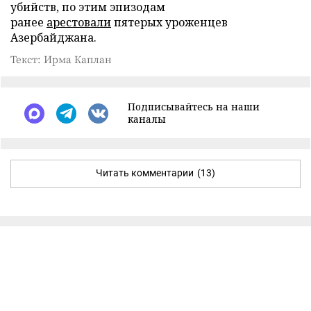
убийств, по этим эпизодам
ранее
арестовали
пятерых уроженцев
Азербайджана.
Текст: Ирма Каплан
Подписывайтесь на наши
каналы
Читать комментарии
(13)