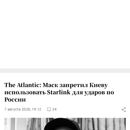
The Atlantic: Маск запретил Киеву
использовать Starlink для ударов по
России
7 августа 2026, 19:12
34