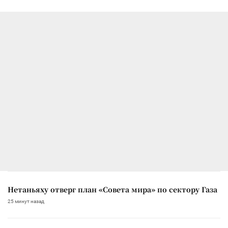
Нетаньяху отверг план «Совета мира» по сектору Газа
25 минут назад