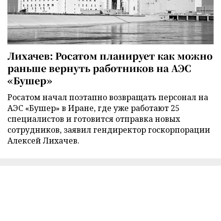
Лихачев: Росатом планирует как можно
раньше вернуть работников на АЭС
«Бушер»
Росатом начал поэтапно возвращать персонал на
АЭС «Бушер» в Иране, где уже работают 25
специалистов и готовится отправка новых
сотрудников, заявил гендиректор госкорпорации
Алексей Лихачев.