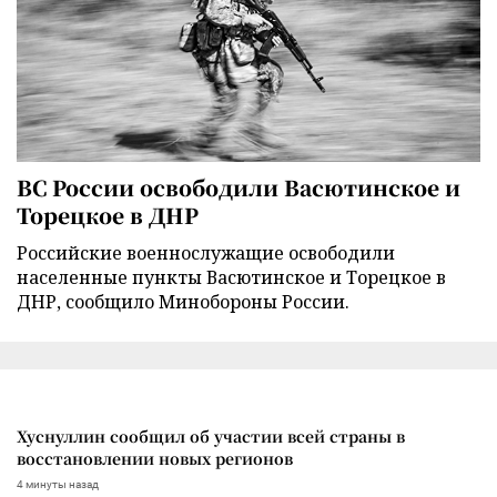
ВС России освободили Васютинское и
Торецкое в ДНР
Российские военнослужащие освободили
населенные пункты Васютинское и Торецкое в
ДНР, сообщило Минобороны России.
Хуснуллин сообщил об участии всей страны в
восстановлении новых регионов
4 минуты назад