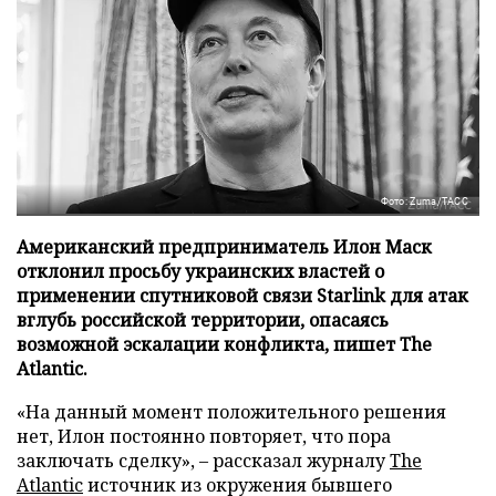
Фото: Zuma/ТАСС
Американский предприниматель Илон Маск
отклонил просьбу украинских властей о
применении спутниковой связи Starlink для атак
вглубь российской территории, опасаясь
возможной эскалации конфликта, пишет The
Atlantic.
«На данный момент положительного решения
нет, Илон постоянно повторяет, что пора
заключать сделку», – рассказал журналу
The
Atlantic
источник из окружения бывшего