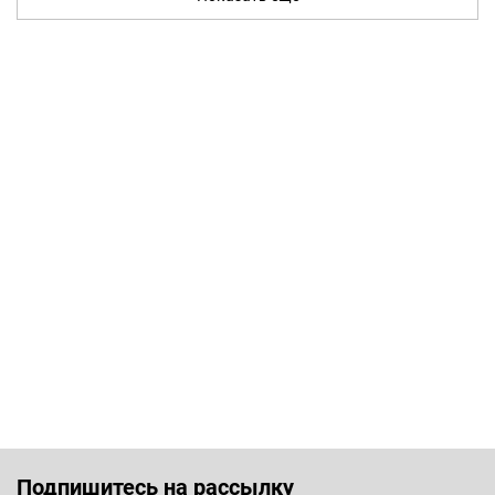
Подпишитесь на рассылку