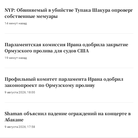
NYP: Обвиняемый в убийстве Тупака Шакура опроверг
собственные мемуары
14 минут назад
Парламентская комиссия Ирана одобрила закрытие
Ормузского пролива для судов США
19 минут назад
Профильный комитет парламента Ирана одобрил
законопроект по Ормузскому проливу
9 августа 2026, 18:00
Shaman объяснил падение ограждений на концерте в
Абакане
9 августа 2026, 17:58