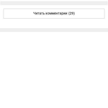
Читать комментарии
(29)