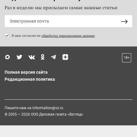
Раз в неделю мы присылаем самые важные статьи
Я даю согласие на
обработку персональных данных
18+
Полная версия сайта
Редакционная политика
Пишите нам на
information@vz.ru
© 2005 — 2026 ООО Деловая газета «Взгляд»