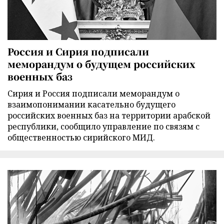
Россия и Сирия подписали
меморандум о будущем российских
военных баз
Сирия и Россия подписали меморандум о
взаимопонимании касательно будущего
российских военных баз на территории арабской
республики, сообщило управление по связям с
общественностью сирийского МИД.