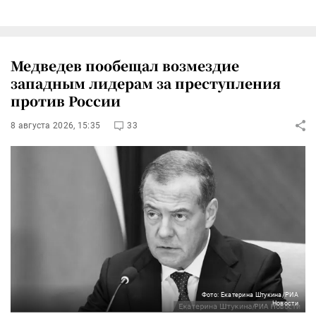
Медведев пообещал возмездие
западным лидерам за преступления
против России
8 августа 2026, 15:35
33
Фото: Екатерина Штукина/РИА
Новости