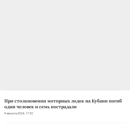
При столкновении моторных лодок на Кубани погиб
один человек и семь пострадали
9 августа 2026, 17:52