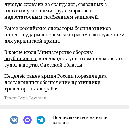
дурную славу из-за скандалов, связанных с
плохими условиями труда моряков и
недостаточным снабжением экипажей.
Ранее российские операторы беспилотников
нанесли
удары по трем сухогрузам с вооружением
для украинской армии.
В конце июля Министерство обороны
опубликовало
видеокадры уничтожения морских
судов в портах Одесской области.
Неделей ранее армия России
поразила
два
доставлявших обеспечение противнику
транспортных корабля.
Текст: Вера Басилая
Подписывайтесь на наши
каналы