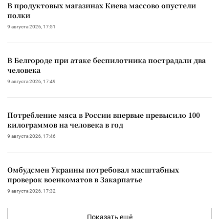
В продуктовых магазинах Киева массово опустели
полки
9 августа 2026, 17:51
В Белгороде при атаке беспилотника пострадали два
человека
9 августа 2026, 17:49
Потребление мяса в России впервые превысило 100
килограммов на человека в год
9 августа 2026, 17:46
Омбудсмен Украины потребовал масштабных
проверок военкоматов в Закарпатье
9 августа 2026, 17:32
Показать ещё