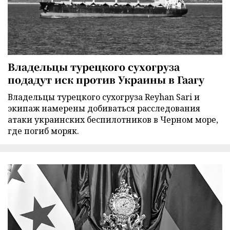
Владельцы турецкого сухогруза
подадут иск против Украины в Гаагу
Владельцы турецкого сухогруза Reyhan Sari и
экипаж намерены добиваться расследования
атаки украинских беспилотников в Черном море,
где погиб моряк.