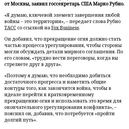
от Москвы, заявил госсекретарь США Марко Рубио.
«Я думаю, ключевой элемент завершения любой
войны – это территории», – передает слова Рубио
ТАСС
со ссылкой на
Fox Business
.
Он добавил, что прекращение огня должно стать
частью процесса урегулирования, чтобы стороны
могли обсуждать детали мирного соглашения. По
его словам, «трудно вести переговоры, когда вы
стреляете друг в друга».
«Поэтому я думаю, что необходимо добиться
достаточного прогресса и наметить общие
контуры того, как закончится война, чтобы в
идеале перейти к кратковременному
прекращению огня и использовать это время для
окончательного урегулирования конфликта», –
пояснил он, добавив, что потребуется «пройти
долгий путь».