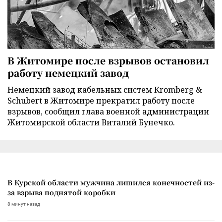
В Житомире после взрывов остановил
работу немецкий завод
Немецкий завод кабельных систем Kromberg &
Schubert в Житомире прекратил работу после
взрывов, сообщил глава военной администрации
Житомирской области Виталий Бунечко.
В Курской области мужчина лишился конечностей из-
за взрыва поднятой коробки
8 минут назад