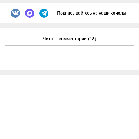
Подписывайтесь на наши каналы
Читать комментарии
(18)