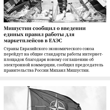
Мишустин сообщил о введении
единых правил работы для
маркетплейсов в ЕАЭС
Страны Евразийского экономического союза
перейдут на общие стандарты работы интернет-
площадок благодаря новому соглашению об
электронной коммерции, сообщил председатель
правительства России Михаил Мишустин.