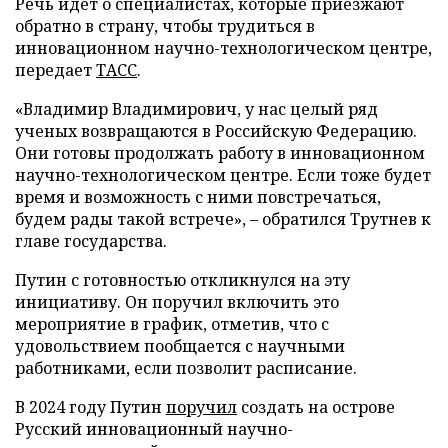
Речь идет о специалистах, которые приезжают
обратно в страну, чтобы трудиться в
инновационном научно-технологическом центре,
передает
ТАСС
.
«Владимир Владимирович, у нас целый ряд
ученых возвращаются в Российскую Федерацию.
Они готовы продолжать работу в инновационном
научно-технологическом центре. Если тоже будет
время и возможность с ними повстречаться,
будем рады такой встрече», – обратился Трутнев к
главе государства.
Путин с готовностью откликнулся на эту
инициативу. Он поручил включить это
мероприятие в график, отметив, что с
удовольствием пообщается с научными
работниками, если позволит расписание.
В 2024 году Путин
поручил
создать на острове
Русский инновационный научно-