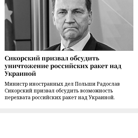
Сикорский призвал обсудить
уничтожение российских ракет над
Украиной
Министр иностранных дел Польши Радослав
Сикорский призвал обсудить возможность
перехвата российских ракет над Украиной.