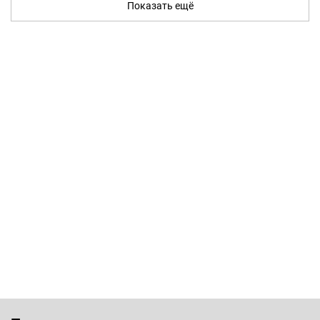
Показать ещё