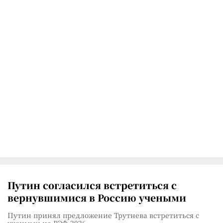
Путин согласился встретиться с
вернувшимися в Россию учеными
Путин принял предложение Трутнева встретиться с
учеными на ВЭФ-2026