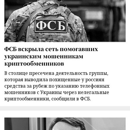
ФСБ вскрыла сеть помогавших
украинским мошенникам
криптообменников
В столице пресечена деятельность группы,
которая выводила похищенные у россиян
средства за рубеж по указанию телефонных
мошенников с Украины через нелегальные
криптообменники, сообщили в ФСБ.