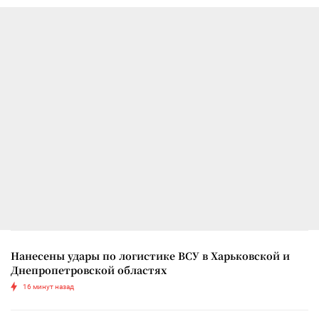
Нанесены удары по логистике ВСУ в Харьковской и
Днепропетровской областях
16 минут назад