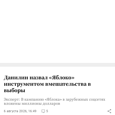
Данилин назвал «Яблоко»
инструментом вмешательства в
выборы
Эксперт: В кампанию «Яблока» в зарубежных соцсетях
вложены миллионы долларов
6 августа 2026, 16:49
5