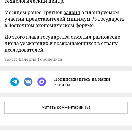
технологический центр.
Месяцем ранее Трутнев
заявил
о планируемом
участии представителей минимум 75 государств
в Восточном экономическом форуме.
До этого глава государства
отметил
равновесие
числа уезжающих и возвращающихся в страну
исследователей.
Текст: Валерия Городецкая
Подписывайтесь на наши
каналы
Читать комментарии
(9)