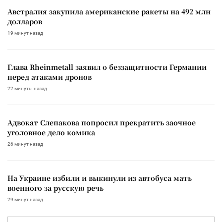
Австралия закупила американские ракеты на 492 млн
долларов
19 минут назад
Глава Rheinmetall заявил о беззащитности Германии
перед атаками дронов
22 минуты назад
Адвокат Слепакова попросил прекратить заочное
уголовное дело комика
26 минут назад
На Украине избили и выкинули из автобуса мать
военного за русскую речь
29 минут назад