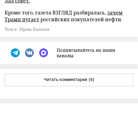
дал совет.
Кроме того, газета ВЗГЛЯД разбиралась,
зачем
Трамп пугает
российских покупателей нефти.
Текст: Ирма Каплан
Подписывайтесь на наши
каналы
Читать комментарии
(6)