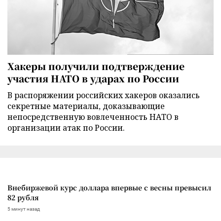
Хакеры получили подтверждение
участия НАТО в ударах по России
В распоряжении российских хакеров оказались
секретные материалы, доказывающие
непосредственную вовлеченность НАТО в
организации атак по России.
Внебиржевой курс доллара впервые с весны превысил
82 рубля
5 минут назад