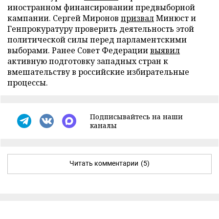
иностранном финансировании предвыборной
кампании. Сергей Миронов
призвал
Минюст и
Генпрокуратуру проверить деятельность этой
политической силы перед парламентскими
выборами. Ранее Совет Федерации
выявил
активную подготовку западных стран к
вмешательству в российские избирательные
процессы.
Подписывайтесь на наши
каналы
Читать комментарии
(5)