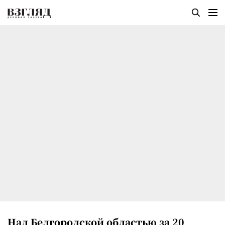
Над Белгородской областью за 20