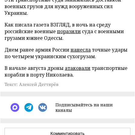
военных грузов для нужд вооруженных сил
Украины.
Как писала газета ВЗГЛЯД, в ночь на среду
российские военные
поразили
суда с военными
грузами южнее Одессы.
Днем ранее армия России
нанесла
точные удары
по четырем украинским сухогрузам.
В начале августа дроны
атаковали
транспортные
корабли в порту Николаева.
Текст: Алексей Дегтярёв
Подписывайтесь на наши
каналы
Комментировать