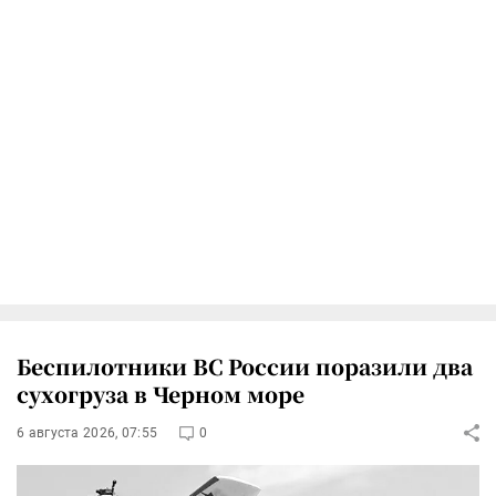
Беспилотники ВС России поразили два
сухогруза в Черном море
6 августа 2026, 07:55
0