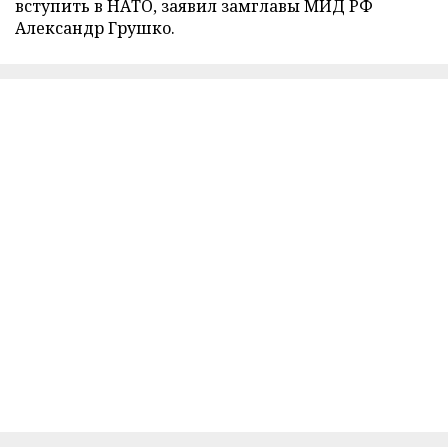
вступить в НАТО, заявил замглавы МИД РФ
Александр Грушко.