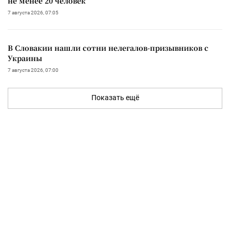
не менее 20 человек
7 августа 2026, 07:05
В Словакии нашли сотни нелегалов-призывников с
Украины
7 августа 2026, 07:00
Показать ещё