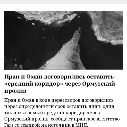
Иран и Оман договорились оставить
«средний коридор» через Ормузский
пролив
Иран и Оман в ходе переговоров договорились
через определенный срок оставить лишь один
так называемый средний коридор через
Ормузский пролив, сообщает иранское агентство
Fars со ссылкой на источник в МИД.