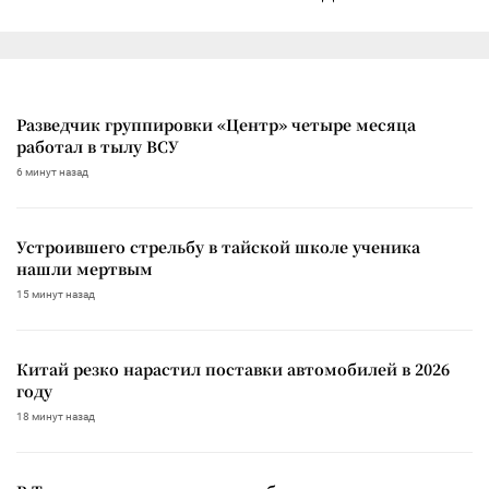
Разведчик группировки «Центр» четыре месяца
работал в тылу ВСУ
6 минут назад
Устроившего стрельбу в тайской школе ученика
нашли мертвым
15 минут назад
Китай резко нарастил поставки автомобилей в 2026
году
18 минут назад