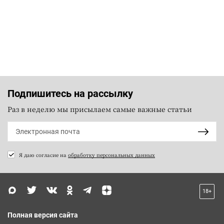
Подпишитесь на рассылку
Раз в неделю мы присылаем самые важные статьи
Я даю согласие на
обработку персональных данных
18+
Полная версия сайта