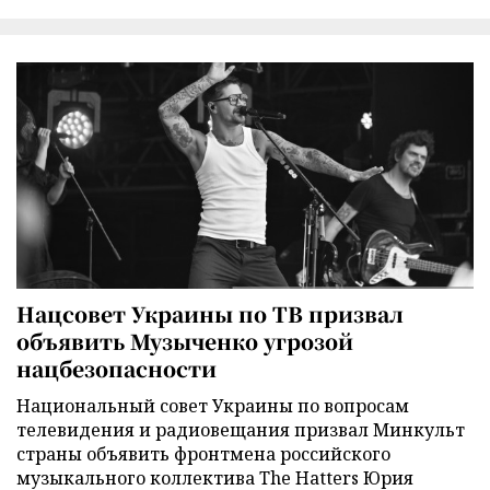
Нацсовет Украины по ТВ призвал
объявить Музыченко угрозой
нацбезопасности
Национальный совет Украины по вопросам
телевидения и радиовещания призвал Минкульт
страны объявить фронтмена российского
музыкального коллектива The Hatters Юрия