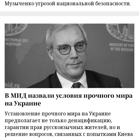
Музыченко угрозой национальной безопасности.
В МИД назвали условия прочного мира
на Украине
Установление прочного мира на Украине
предполагает не только денацификацию,
гарантии прав русскоязычных жителей, но и
решение вопросов, связанных с попытками Киева