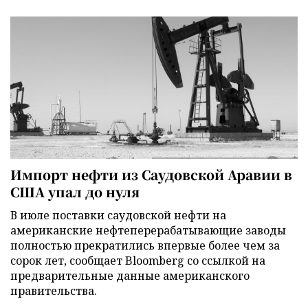
Импорт нефти из Саудовской Аравии в
США упал до нуля
В июле поставки саудовской нефти на
американские нефтеперерабатывающие заводы
полностью прекратились впервые более чем за
сорок лет, сообщает Bloomberg со ссылкой на
предварительные данные американского
правительства.