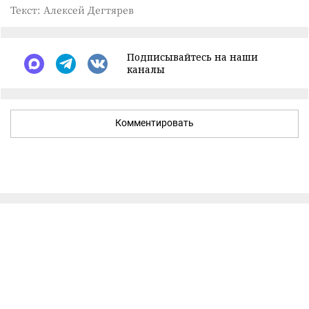
Текст: Алексей Дегтярев
Подписывайтесь на наши
каналы
Комментировать