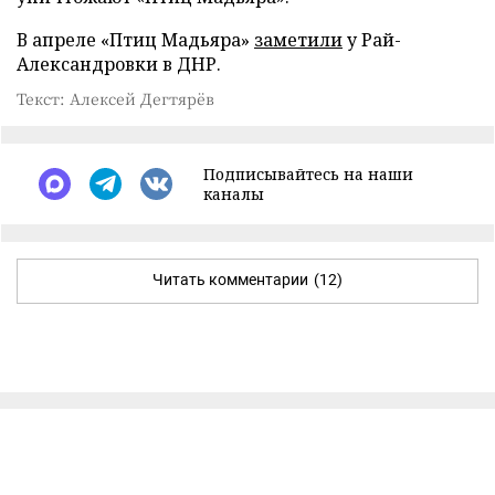
В апреле «Птиц Мадьяра»
заметили
у Рай-
Александровки в ДНР.
Текст: Алексей Дегтярёв
Подписывайтесь на наши
каналы
Читать комментарии
(12)