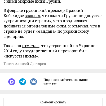
с ними мирные виды Грузии.
В феврале грузинский премьер Ираклий
Кобахидзе
заявлял
, что власти Грузии не допустят
«украинизации страны», чего продолжают
добиваться определенные силы, и отмечал, что в
стране не будет «майдана» по украинскому
сценарию.
Также он
отмечал
, что устроенный на Украине в
2014 году государственный переворот был
«искусственным».
Текст: Алексей Дегтярев
Подписывайтесь на наши
каналы
Комментировать