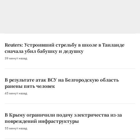
Reuters: Устроивший стрельбу в школе в Таиланде
сначала убил бабушку и дедушку
39 минут назад
В результате атак ВСУ на Белгородскую область
ранены пять человек
45 минут назад
В Крыму ограничили подачу электричества из-за
повреждений инфраструктуры
55 минут назад