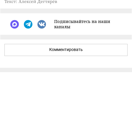
Текст: Алексей Дегтярёв
Подписывайтесь на наши
каналы
Комментировать