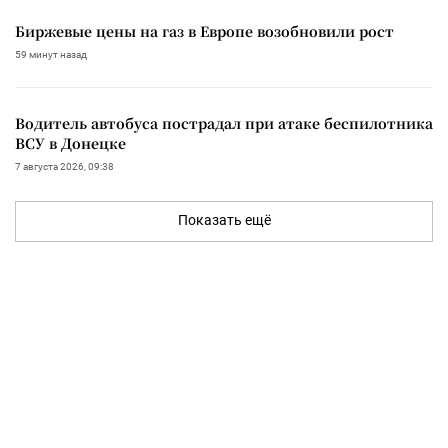
Биржевые цены на газ в Европе возобновили рост
59 минут назад
Водитель автобуса пострадал при атаке беспилотника
ВСУ в Донецке
7 августа 2026, 09:38
Показать ещё