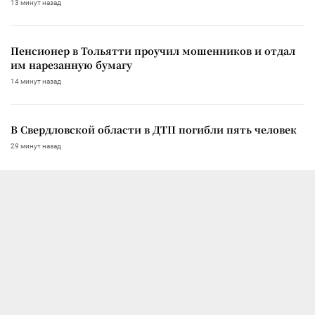
13 минут назад
Пенсионер в Тольятти проучил мошенников и отдал
им нарезанную бумагу
14 минут назад
В Свердловской области в ДТП погибли пять человек
29 минут назад