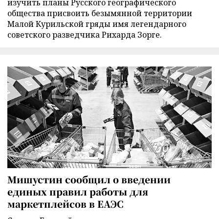
изучить планы Русского географического
общества присвоить безымянной территории
Малой Курильской гряды имя легендарного
советского разведчика Рихарда Зорге.
Мишустин сообщил о введении
единых правил работы для
маркетплейсов в ЕАЭС