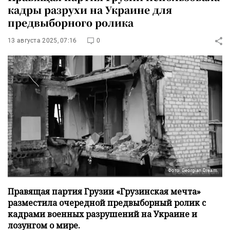
кадры разрухи на Украине для
предвыборного ролика
13 августа 2025, 07:16
0
Фото: Georgian Dream
Правящая партия Грузии «Грузинская мечта»
разместила очередной предвыборный ролик с
кадрами военных разрушений на Украине и
лозунгом о мире.