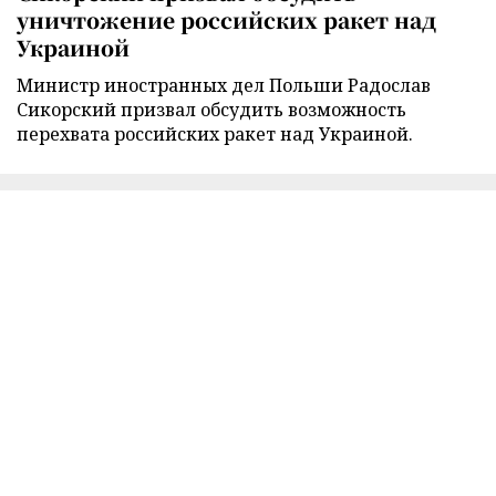
уничтожение российских ракет над
Украиной
Министр иностранных дел Польши Радослав
Сикорский призвал обсудить возможность
перехвата российских ракет над Украиной.