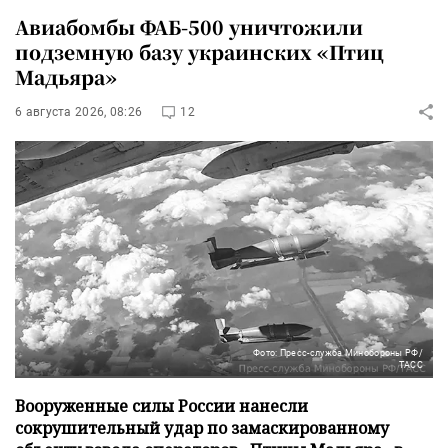
Авиабомбы ФАБ-500 уничтожили
подземную базу украинских «Птиц
Мадьяра»
6 августа 2026, 08:26
12
Фото: Пресс-служба Минобороны РФ/
ТАСС
Вооруженные силы России нанесли
сокрушительный удар по замаскированному