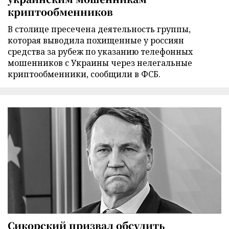
криптообменников
В столице пресечена деятельность группы,
которая выводила похищенные у россиян
средства за рубеж по указанию телефонных
мошенников с Украины через нелегальные
криптообменники, сообщили в ФСБ.
Сикорский призвал обсудить