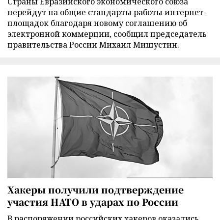
Страны Евразийского экономического союза
перейдут на общие стандарты работы интернет-
площадок благодаря новому соглашению об
электронной коммерции, сообщил председатель
правительства России Михаил Мишустин.
Хакеры получили подтверждение
участия НАТО в ударах по России
В распоряжении российских хакеров оказались