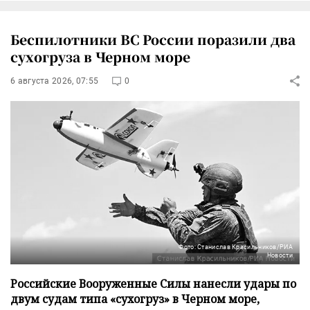
Беспилотники ВС России поразили два
сухогруза в Черном море
6 августа 2026, 07:55
0
Фото: Станислав Красильников/РИА
Новости
Российские Вооруженные Силы нанесли удары по
двум судам типа «сухогруз» в Черном море,