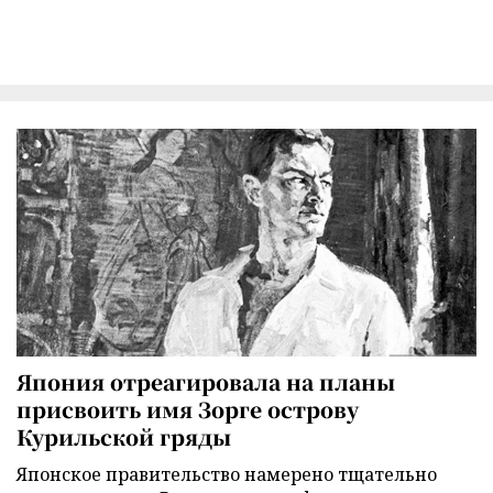
Япония отреагировала на планы
присвоить имя Зорге острову
Курильской гряды
Японское правительство намерено тщательно