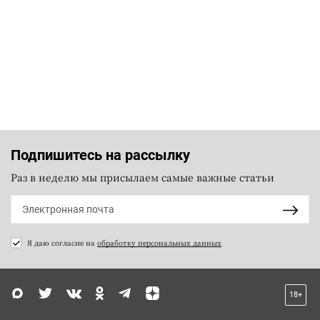
Подпишитесь на рассылку
Раз в неделю мы присылаем самые важные статьи
Я даю согласие на
обработку персональных данных
18+