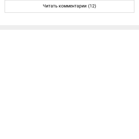
Читать комментарии
(12)