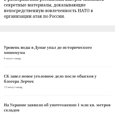
секретные материалы, доказывающие
непосредственную вовлеченность НАТО в
организации атак по России.
Уровень воды в Дунае упал до исторического
минимума
9 минут назад
СК завел новое уголовное дело после обысков у
блогера Лерчек
12 минут назад
На Украине заявили об уничтожении 1 млн кв. метров
складов