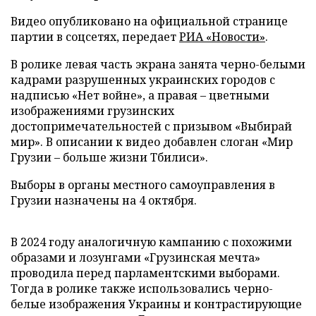
Видео опубликовано на официальной странице
партии в соцсетях, передает
РИА «Новости»
.
В ролике левая часть экрана занята черно-белыми
кадрами разрушенных украинских городов с
надписью «Нет войне», а правая – цветными
изображениями грузинских
достопримечательностей с призывом «Выбирай
мир». В описании к видео добавлен слоган «Мир
Грузии – больше жизни Тбилиси».
Выборы в органы местного самоуправления в
Грузии назначены на 4 октября.
В 2024 году аналогичную кампанию с похожими
образами и лозунгами «Грузинская мечта»
проводила перед парламентскими выборами.
Тогда в ролике также использовались черно-
белые изображения Украины и контрастирующие