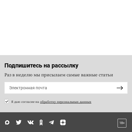
Подпишитесь на рассылку
Раз в неделю мы присылаем самые важные статьи
Я даю согласие на
обработку персональных данных
18+