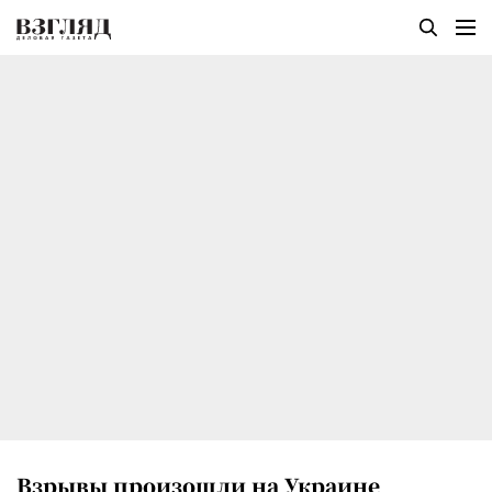
Взрывы произошли на Украине