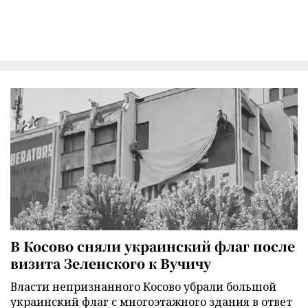
В Косово сняли украинский флаг после
визита Зеленского к Вучичу
Власти непризнанного Косово убрали большой
украинский флаг с многоэтажного здания в ответ