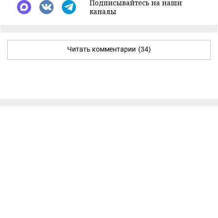
Подписывайтесь на наши
каналы
Читать комментарии
(34)