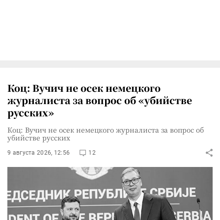
Коц: Вучич не осек немецкого
журналиста за вопрос об «убийстве
русских»
Коц: Вучич не осек немецкого журналиста за вопрос об
убийстве русских
9 августа 2026, 12:56
12