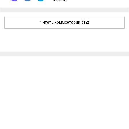
Читать комментарии
(12)