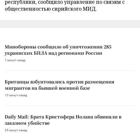
республики, сообщило управление по связям с
общественностью сирийского МИД.
Минобороны сообщило об уничтожении 285
украинских БПЛА над регионами России
7 минут назад
Британцы взбунтовались против размещения
мигрантов на бывшей военной базе
10 минут назад
Daily Mail: Брата Кристофера Нолана обвиняли в
заказном убийстве
25 минут назад