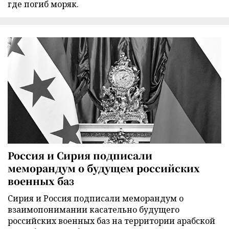
где погиб моряк.
Россия и Сирия подписали
меморандум о будущем российских
военных баз
Сирия и Россия подписали меморандум о
взаимопонимании касательно будущего
российских военных баз на территории арабской