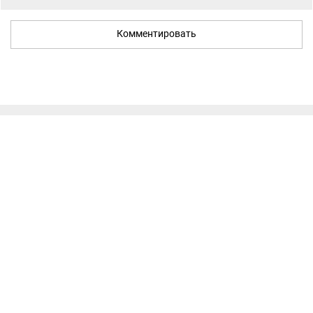
Комментировать