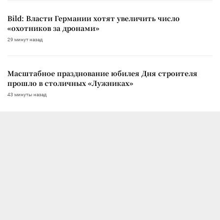
Bild: Власти Германии хотят увеличить число
«охотников за дронами»
29 минут назад
Масштабное празднование юбилея Дня строителя
прошло в столичных «Лужниках»
43 минуты назад