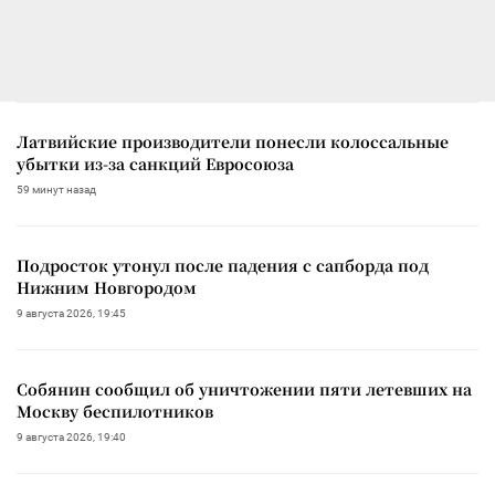
Латвийские производители понесли колоссальные
убытки из-за санкций Евросоюза
59 минут назад
Подросток утонул после падения с сапборда под
Нижним Новгородом
9 августа 2026, 19:45
Собянин сообщил об уничтожении пяти летевших на
Москву беспилотников
9 августа 2026, 19:40