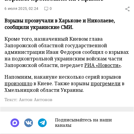
6 июля 2025, 02:24
0
Взрывы прозвучали в Харькове и Николаеве,
сообщили украинские СМИ.
Кроме того, назначенный Киевом глава
Запорожской областной государственной
администрации Иван Федоров сообщил о взрывах
на подконтрольной украинским войскам части
Запорожской области, передает
РИА «Новости»
.
Напомним, накануне несколько серий взрывов
произошло
в Киеве. Также взрывы
прогремели
в
Хмельницкой области Украины.
Текст: Антон Антонов
Подписывайтесь на наши
каналы