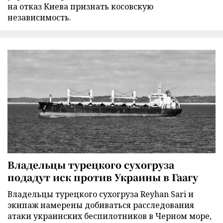
на отказ Киева признать косовскую
независимость.
Владельцы турецкого сухогруза
подадут иск против Украины в Гаагу
Владельцы турецкого сухогруза Reyhan Sari и
экипаж намерены добиваться расследования
атаки украинских беспилотников в Черном море,