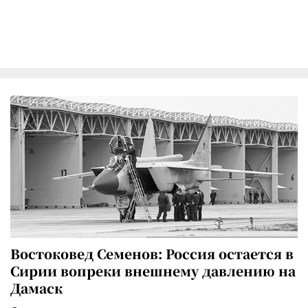
Востоковед Семенов: Россия остается в
Сирии вопреки внешнему давлению на
Дамаск