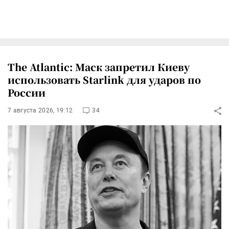
The Atlantic: Маск запретил Киеву
использовать Starlink для ударов по
России
7 августа 2026, 19:12
34