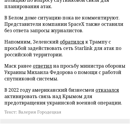
планирования атак.
В Белом доме ситуацию пока не комментируют.
Представители компании SpaceX также оставили
без ответа запросы журналистов.
Напомним, Зеленский
обратился
к Трампу с
просьбой задействовать сеть Starlink для атак по
российской территории.
Маск ранее
ответил
на просьбу министра обороны
Украины Михаила Федорова о помощи с работой
спутниковой системы.
В 2022 году американский бизнесмен
отказался
активировать связь над Крымом для
предотвращения украинской военной операции.
Текст: Валерия Городецкая