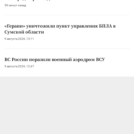
59 минут назад
«Герани» уничтожили пункт управления БПЛА в
Сумской области
9 августа 2026, 13:11
ВС России поразили военный аэродром ВСУ
9 августа 2026, 12:47