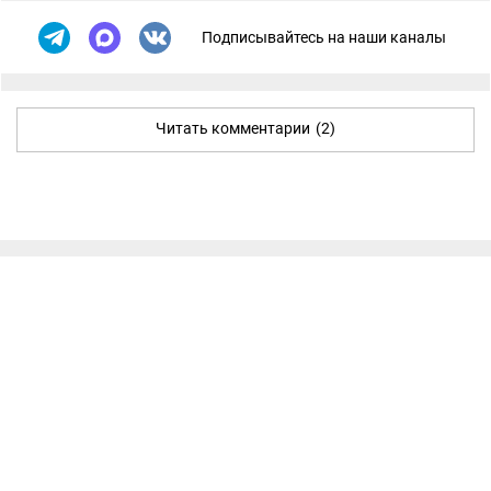
Подписывайтесь на наши каналы
Читать комментарии
(2)