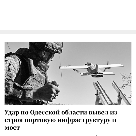
Удар по Одесской области вывел из
строя портовую инфраструктуру и
мост