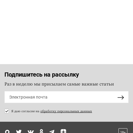
Подпишитесь на рассылку
Раз в неделю мы присылаем самые важные статьи
Я даю согласие на
обработку персональных данных
18+