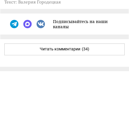
Текст: Валерия Городецкая
Подписывайтесь на наши
каналы
Читать комментарии
(34)