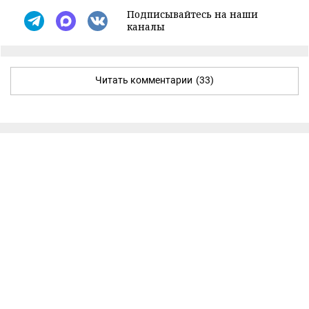
Подписывайтесь на наши
каналы
Читать комментарии
(33)