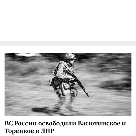
ВС России освободили Васютинское и
Торецкое в ДНР