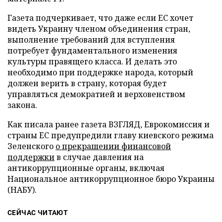
Газета подчеркивает, что даже если ЕС хочет
видеть Украину членом объединения стран,
выполнение требований для вступления
потребует фундаментального изменения
культуры правящего класса. И делать это
необходимо при поддержке народа, который
должен верить в страну, которая будет
управляться демократией и верховенством
закона.
Как писала ранее газета ВЗГЛЯД, Еврокомиссия и
страны ЕС предупредили главу киевского режима
Зеленского
о прекращении финансовой
поддержки
в случае давления на
антикоррупционные органы, включая
Национальное антикоррупционное бюро Украины
(НАБУ).
СЕЙЧАС ЧИТАЮТ