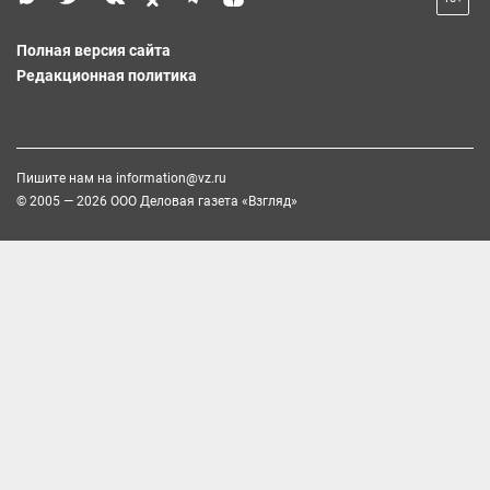
Полная версия сайта
Редакционная политика
Пишите нам на
information@vz.ru
© 2005 — 2026 ООО Деловая газета «Взгляд»