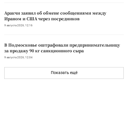
Аракчи заявил об обмене сообщениями между
Ираном и США через посредников
9 августа 2026, 12:16
В Подмосковье оштрафовали предпринимательницу
за продажу 90 кг санкционного сыра
9 августа 2026, 12:04
Показать ещё