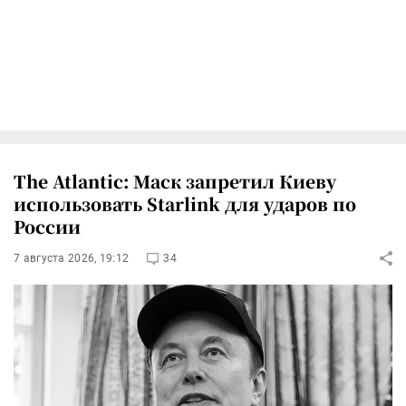
The Atlantic: Маск запретил Киеву
использовать Starlink для ударов по
России
7 августа 2026, 19:12
34