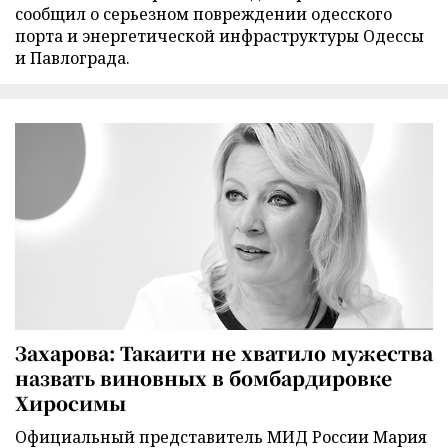
сообщил о серьезном повреждении одесского
порта и энергетической инфраструктуры Одессы
и Павлограда.
Захарова: Такаити не хватило мужества
назвать виновных в бомбардировке
Хиросимы
Официальный представитель МИД России Мария