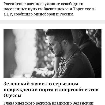
Российские военнослужащие освободили
населенные пункты Васютинское и Торецкое в
ДНР, сообщило Минобороны России.
Зеленский заявил о серьезном
повреждении порта и энергообъектов
Одессы
Глава киевского режима Владимир Зеленский