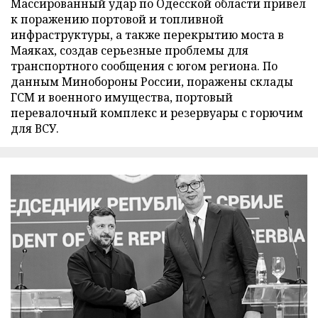
Массированный удар по Одесской области привел
к поражению портовой и топливной
инфраструктуры, а также перекрытию моста в
Маяках, создав серьезные проблемы для
транспортного сообщения с югом региона. По
данным Минобороны России, поражены склады
ГСМ и военного имущества, портовый
перевалочный комплекс и резервуары с горючим
для ВСУ.