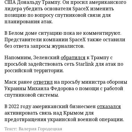
США Дональду Трампу. Он просил американского
лидера убедить основателя SpaceX изменить
позицию по вопросу спутниковой связи для
планирования атак.
В Белом доме ситуацию пока не комментируют.
Представители компании SpaceX также оставили
без ответа запросы журналистов.
Напомним, Зеленский
обратился
к Трампу с
просьбой задействовать сеть Starlink для атак по
российской территории.
Маск ранее
ответил
на просьбу министра обороны
Украины Михаила Федорова о помощи с работой
спутниковой системы.
В 2022 году американский бизнесмен
отказался
активировать связь над Крымом для
предотвращения украинской военной операции.
Текст: Валерия Городецкая