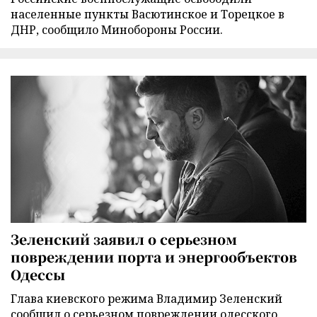
населенные пункты Васютинское и Торецкое в
ДНР, сообщило Минобороны России.
Зеленский заявил о серьезном
повреждении порта и энергообъектов
Одессы
Глава киевского режима Владимир Зеленский
сообщил о серьезном повреждении одесского