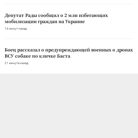
Депутат Рады сообщил о 2 млн избегающих
мобилизации граждан на Украине
14 минут назад
Боец рассказал о предупреждающей военных о дронах
ВСУ собаке по кличке Баста
21 минута назад