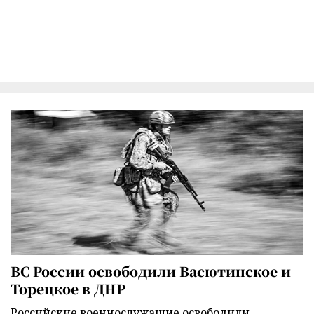
ВС России освободили Васютинское и
Торецкое в ДНР
Российские военнослужащие освободили