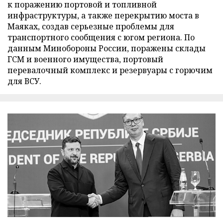
к поражению портовой и топливной
инфраструктуры, а также перекрытию моста в
Маяках, создав серьезные проблемы для
транспортного сообщения с югом региона. По
данным Минобороны России, поражены склады
ГСМ и военного имущества, портовый
перевалочный комплекс и резервуары с горючим
для ВСУ.