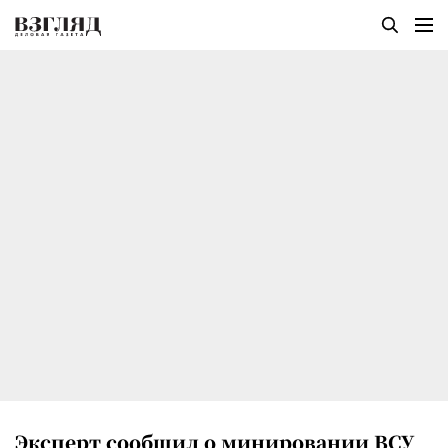
Эксперт сообщил о минировании ВСУ