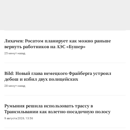
Лихачев: Росатом планирует как можно раньше
вернуть работников на АЭС «Бушер»
25 минут назад
Bild: Новый глава немецкого Фрайберга устроил
дебош и избил двух полицейских
28 минут назад
Румыния решила использовать трассу в
Трансильвании как взлетно-посадочную полосу
9 августа 2026, 13:56