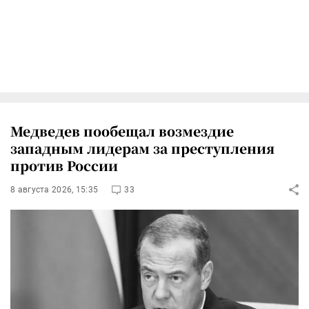
Медведев пообещал возмездие
западным лидерам за преступления
против России
8 августа 2026, 15:35
33