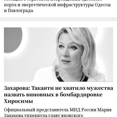
порта и энергетической инфраструктуры Одессы
и Павлограда.
Захарова: Такаити не хватило мужества
назвать виновных в бомбардировке
Хиросимы
Официальный представитель МИД России Мария
Захарова упрекнула главу японского