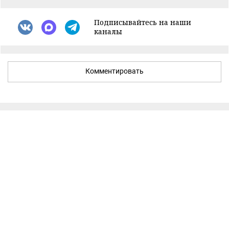
Подписывайтесь на наши
каналы
Комментировать