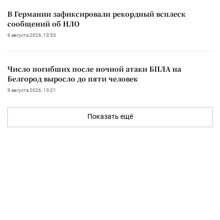
В Германии зафиксировали рекордный всплеск
сообщений об НЛО
9 августа 2026, 13:53
Число погибших после ночной атаки БПЛА на
Белгород выросло до пяти человек
9 августа 2026, 13:21
Показать ещё