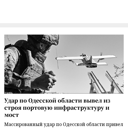
Удар по Одесской области вывел из
строя портовую инфраструктуру и
мост
Массированный удар по Одесской области привел