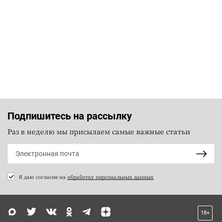
Подпишитесь на рассылку
Раз в неделю мы присылаем самые важные статьи
Я даю согласие на
обработку персональных данных
18+