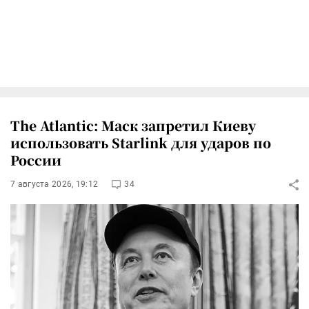
The Atlantic: Маск запретил Киеву
использовать Starlink для ударов по
России
7 августа 2026, 19:12
34