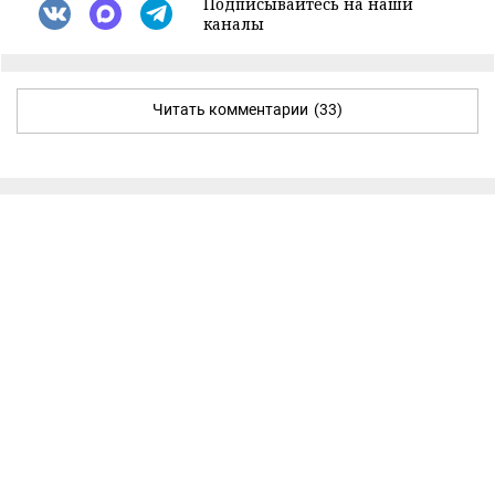
Подписывайтесь на наши
каналы
Читать комментарии
(33)