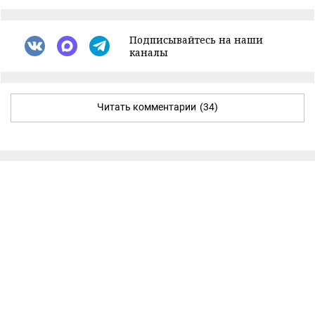
Подписывайтесь на наши
каналы
Читать комментарии
(34)