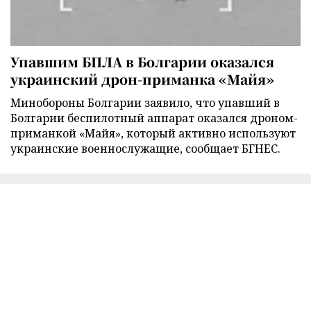
Упавшим БПЛА в Болгарии оказался
украинский дрон-приманка «Майя»
Минобороны Болгарии заявило, что упавший в
Болгарии беспилотный аппарат оказался дроном-
приманкой «Майя», который активно используют
украинские военнослужащие, сообщает БГНЕС.