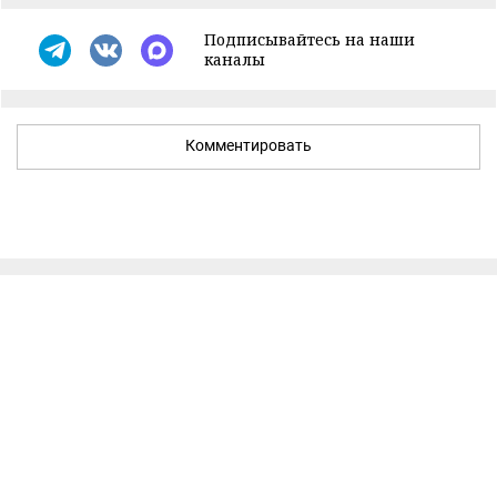
Подписывайтесь на наши
каналы
Комментировать