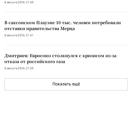
8 августа 2026, 21:45
В саксонском Плауэне 10 тыс. человек потребовали
отставки правительства Мерца
8 августа 2026, 21:41
Дмитриев: Евросоюз столкнулся с кризисом из-за
отказа от российского газа
8 августа 2026, 21:39
Показать ещё