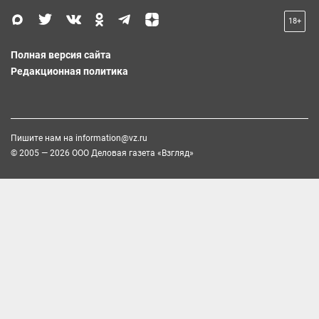
18+
Полная версия сайта
Редакционная политика
Пишите нам на
information@vz.ru
© 2005 — 2026 ООО Деловая газета «Взгляд»