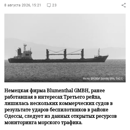
8 августа 2026, 15:21
23
Фото: ERDEM SAHIN/EPA/ТАСС
Немецкая фирма Blumenthal GMBH, ранее
работавшая в интересах Третьего рейха,
лишилась нескольких коммерческих судов в
результате ударов беспилотников в районе
Одессы, следует из данных открытых ресурсов
мониторинга морского трафика.