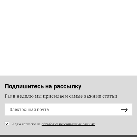
Подпишитесь на рассылку
Раз в неделю мы присылаем самые важные статьи
Я даю согласие на
обработку персональных данных