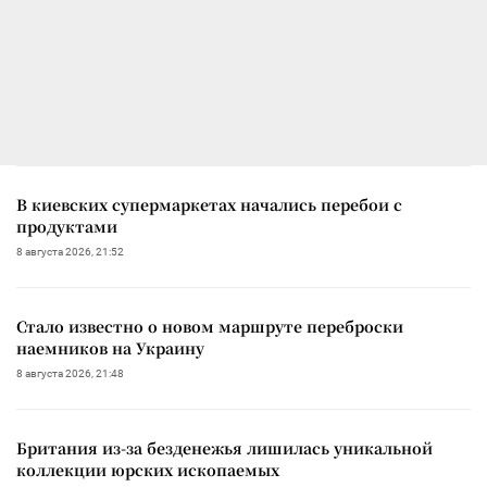
В киевских супермаркетах начались перебои с
продуктами
8 августа 2026, 21:52
Стало известно о новом маршруте переброски
наемников на Украину
8 августа 2026, 21:48
Британия из-за безденежья лишилась уникальной
коллекции юрских ископаемых