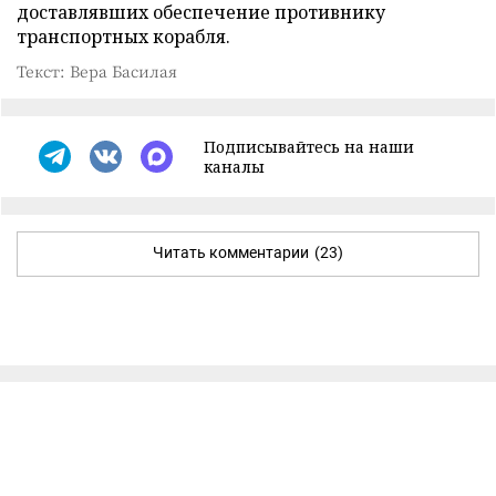
доставлявших обеспечение противнику
транспортных корабля.
Текст: Вера Басилая
Подписывайтесь на наши
каналы
Читать комментарии
(23)