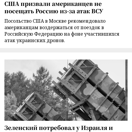
США призвали американцев не
посещать Россию из-за атак ВСУ
Посольство США в Москве рекомендовало
американцам воздержаться от поездок в
Российскую Федерацию на фоне участившихся
атак украинских дронов.
Зеленский потребовал у Израиля и