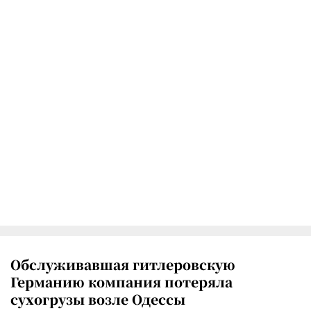
Обслуживавшая гитлеровскую
Германию компания потеряла
сухогрузы возле Одессы