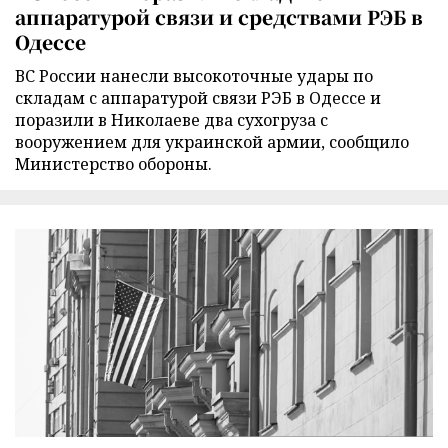
аппаратурой связи и средствами РЭБ в
Одессе
ВС России нанесли высокоточные удары по
складам с аппаратурой связи РЭБ в Одессе и
поразили в Николаеве два сухогруза с
вооружением для украинской армии, сообщило
Министерство обороны.