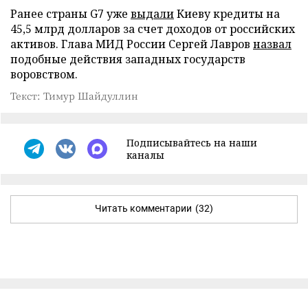
Ранее страны G7 уже
выдали
Киеву кредиты на
45,5 млрд долларов за счет доходов от российских
активов. Глава МИД России Сергей Лавров
назвал
подобные действия западных государств
воровством.
Текст: Тимур Шайдуллин
Подписывайтесь на наши
каналы
Читать комментарии
(32)