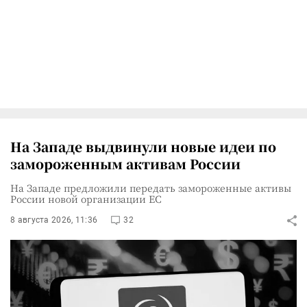
На Западе выдвинули новые идеи по
замороженным активам России
На Западе предложили передать замороженные активы
России новой организации ЕС
8 августа 2026, 11:36
32