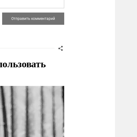
пользовать