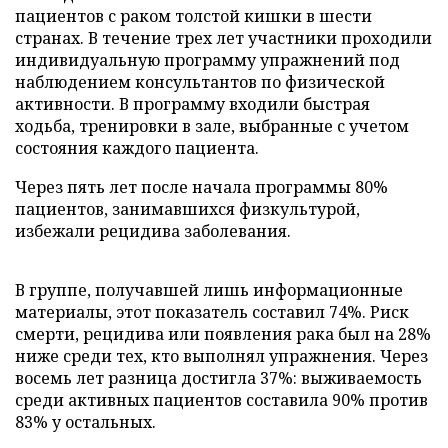
пациентов с раком толстой кишки в шести
странах. В течение трех лет участники проходили
индивидуальную программу упражнений под
наблюдением консультантов по физической
активности. В программу входили быстрая
ходьба, тренировки в зале, выбранные с учетом
состояния каждого пациента.
Через пять лет после начала программы 80%
пациентов, занимавшихся физкультурой,
избежали рецидива заболевания.
В группе, получавшей лишь информационные
материалы, этот показатель составил 74%. Риск
смерти, рецидива или появления рака был на 28%
ниже среди тех, кто выполнял упражнения. Через
восемь лет разница достигла 37%: выживаемость
среди активных пациентов составила 90% против
83% у остальных.