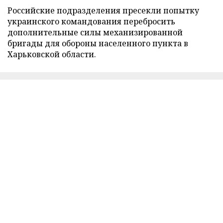
Российские подразделения пресекли попытку
украинского командования перебросить
дополнительные силы механизированной
бригады для обороны населенного пункта в
Харьковской области.