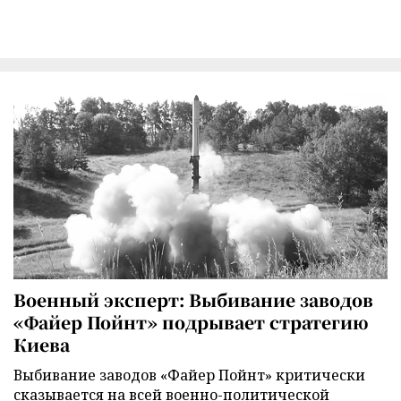
Военный эксперт: Выбивание заводов
«Файер Пойнт» подрывает стратегию
Киева
Выбивание заводов «Файер Пойнт» критически
сказывается на всей военно-политической