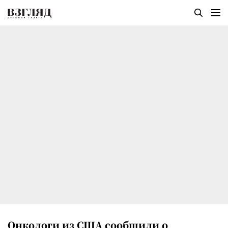
Онкологи из США сообщили о