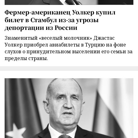
Фермер-американец Уолкер купил
билет в Стамбул из-за угрозы
депортации из России
Знаменитый «веселый молочник» Джастас
Уолкер приобрел авиабилеты в Турцию на фоне
слухов о принудительном выселении его семьи за
пределы страны.