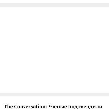
The Conversation: Ученые подтвердили