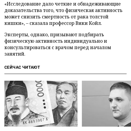
«Исследование дало четкие и обнадеживающие
доказательства того, что физическая активность
может снизить смертность от рака толстой
кишки», – сказала профессор Вики Койл.
Эксперты, однако, призывают подбирать
физическую активность индивидуально и
консультироваться с врачом перед началом
занятий.
СЕЙЧАС ЧИТАЮТ