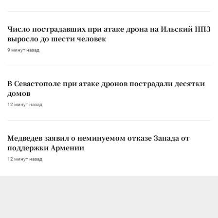
Число пострадавших при атаке дрона на Ильский НПЗ
выросло до шести человек
9 минут назад
В Севастополе при атаке дронов пострадали десятки
домов
12 минут назад
Медведев заявил о неминуемом отказе Запада от
поддержки Армении
12 минут назад