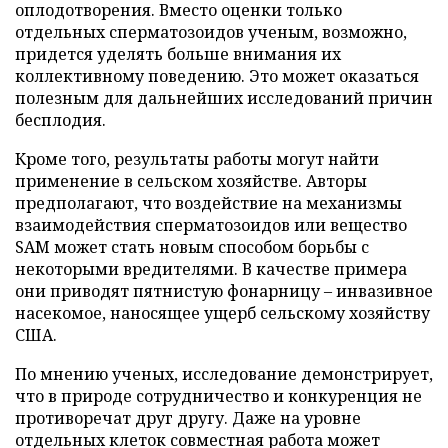
оплодотворения. Вместо оценки только
отдельных сперматозоидов ученым, возможно,
придется уделять больше внимания их
коллективному поведению. Это может оказаться
полезным для дальнейших исследований причин
бесплодия.
Кроме того, результаты работы могут найти
применение в сельском хозяйстве. Авторы
предполагают, что воздействие на механизмы
взаимодействия сперматозоидов или вещество
SAM может стать новым способом борьбы с
некоторыми вредителями. В качестве примера
они приводят пятнистую фонарницу – инвазивное
насекомое, наносящее ущерб сельскому хозяйству
США.
По мнению ученых, исследование демонстрирует,
что в природе сотрудничество и конкуренция не
противоречат друг другу. Даже на уровне
отдельных клеток совместная работа может