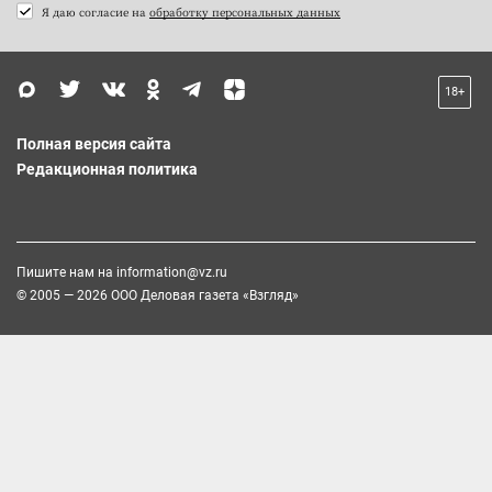
Я даю согласие на
обработку персональных данных
18+
Полная версия сайта
Редакционная политика
Пишите нам на
information@vz.ru
© 2005 — 2026 ООО Деловая газета «Взгляд»