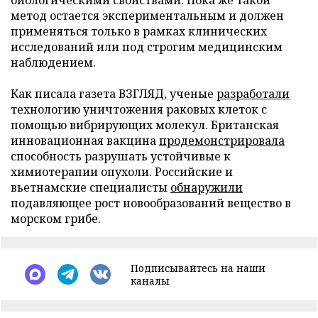
метод остается экспериментальным и должен
применяться только в рамках клинических
исследований или под строгим медицинским
наблюдением.
Как писала газета ВЗГЛЯД, ученые
разработали
технологию уничтожения раковых клеток с
помощью вибрирующих молекул. Британская
инновационная вакцина
продемонстрировала
способность разрушать устойчивые к
химиотерапии опухоли. Российские и
вьетнамские специалисты
обнаружили
подавляющее рост новообразований вещество в
морском грибе.
Подписывайтесь на наши
каналы