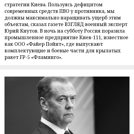
стратегии Киева. Пользуясь дефицитом
современных средств ПВО у противника, мы
должны максимально наращивать ущерб этим
объектам, сказал газете ВЗГЛЯД военный эксперт
Юрий Кнутов. В ночь на субботу Россия поразила
промышленное предприятие Киев-111, известное
как ООО «Файер Пойнт», где выпускают
комплектующие и боевые части для крылатых
ракет FP-5 «Фламинго».