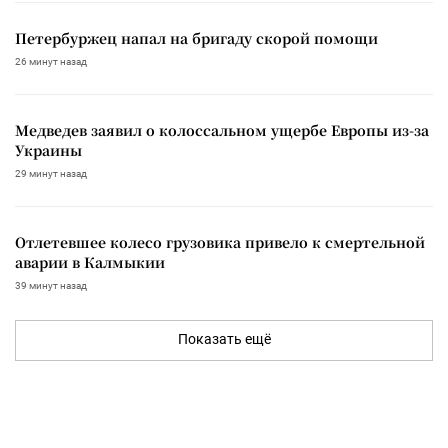
Петербуржец напал на бригаду скорой помощи
26 минут назад
Медведев заявил о колоссальном ущербе Европы из-за
Украины
29 минут назад
Отлетевшее колесо грузовика привело к смертельной
аварии в Калмыкии
39 минут назад
Показать ещё