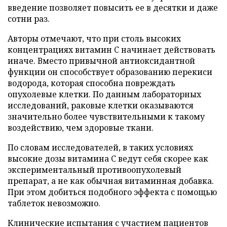
введение позволяет повысить ее в десятки и даже
сотни раз.
Авторы отмечают, что при столь высоких
концентрациях витамин C начинает действовать
иначе. Вместо привычной антиоксидантной
функции он способствует образованию перекиси
водорода, которая способна повреждать
опухолевые клетки. По данным лабораторных
исследований, раковые клетки оказываются
значительно более чувствительными к такому
воздействию, чем здоровые ткани.
По словам исследователей, в таких условиях
высокие дозы витамина C ведут себя скорее как
экспериментальный противоопухолевый
препарат, а не как обычная витаминная добавка.
При этом добиться подобного эффекта с помощью
таблеток невозможно.
Клинические испытания с участием пациентов