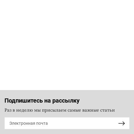
Подпишитесь на рассылку
Раз в неделю мы присылаем самые важные статьи