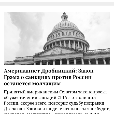
Американист Дробницкий: Закон
Грэма о санкциях против России
останется молчащим
Принятый американским Сенатом законопроект
об ужесточении санкций США в отношении
России, скорее всего, повторит судьбу поправки
Джексона-Вэника и на деле исполняться не будет,