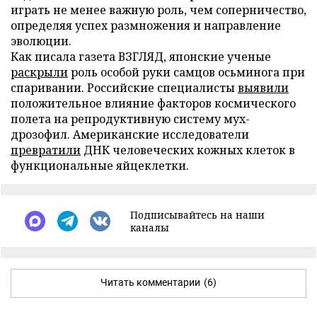
играть не менее важную роль, чем соперничество,
определяя успех размножения и направление
эволюции.
Как писала газета ВЗГЛЯД, японские ученые
раскрыли
роль особой руки самцов осьминога при
спаривании. Российские специалисты
выявили
положительное влияние факторов космического
полета на репродуктивную систему мух-
дрозофил. Американские исследователи
превратили
ДНК человеческих кожных клеток в
функциональные яйцеклетки.
Подписывайтесь на наши
каналы
Читать комментарии
(6)