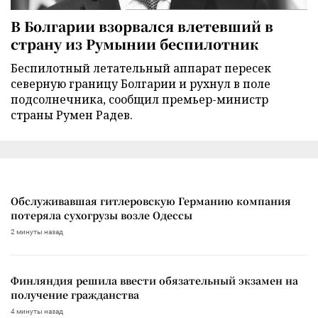
В Болгарии взорвался влетевший в
страну из Румынии беспилотник
Беспилотный летательный аппарат пересек
северную границу Болгарии и рухнул в поле
подсолнечника, сообщил премьер-министр
страны Румен Радев.
Обслуживавшая гитлеровскую Германию компания
потеряла сухогрузы возле Одессы
2 минуты назад
Финляндия решила ввести обязательный экзамен на
получение гражданства
4 минуты назад