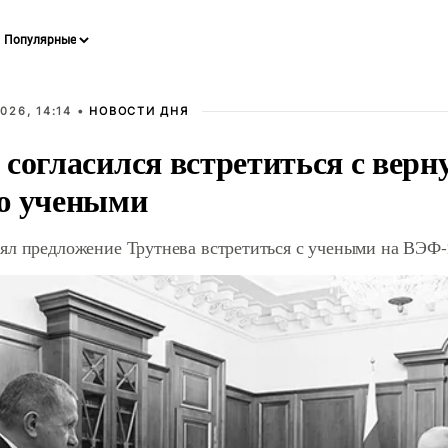
026, 14:14 •
НОВОСТИ ДНЯ
 согласился встретиться с вер
ю учеными
ял предложение Трутнева встретиться с учеными на ВЭФ-