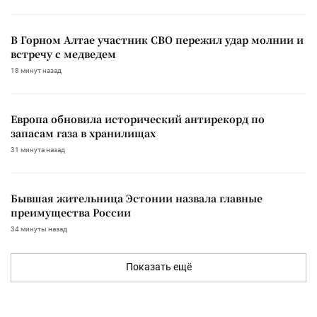
В Горном Алтае участник СВО пережил удар молнии и
встречу с медведем
18 минут назад
Европа обновила исторический антирекорд по
запасам газа в хранилищах
31 минута назад
Бывшая жительница Эстонии назвала главные
преимущества России
34 минуты назад
Показать ещё