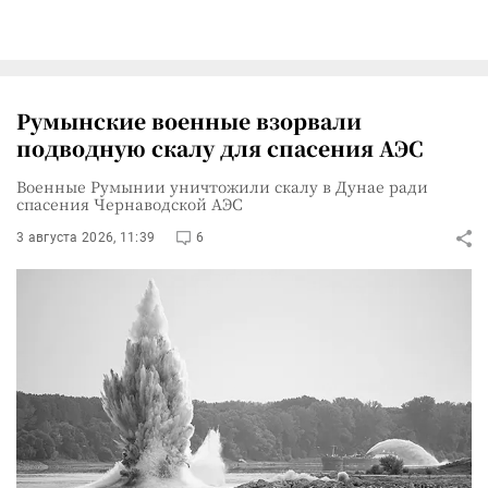
Румынские военные взорвали
подводную скалу для спасения АЭС
Военные Румынии уничтожили скалу в Дунае ради
спасения Чернаводской АЭС
3 августа 2026, 11:39
6