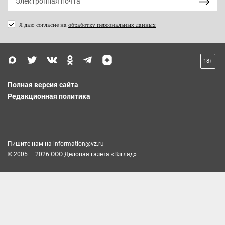
Я даю согласие на
обработку персональных данных
18+
Полная версия сайта
Редакционная политика
Пишите нам на
information@vz.ru
© 2005 — 2026 ООО Деловая газета «Взгляд»