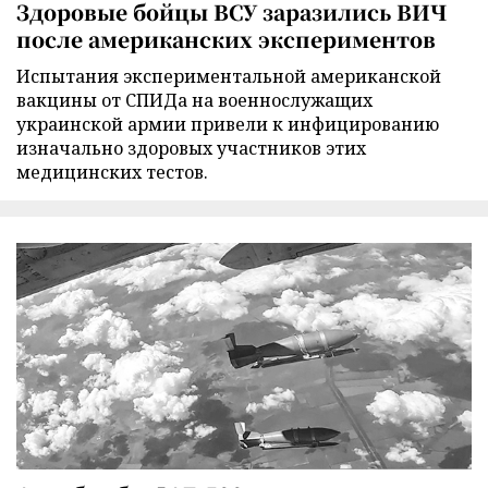
Здоровые бойцы ВСУ заразились ВИЧ
после американских экспериментов
Испытания экспериментальной американской
вакцины от СПИДа на военнослужащих
украинской армии привели к инфицированию
изначально здоровых участников этих
медицинских тестов.