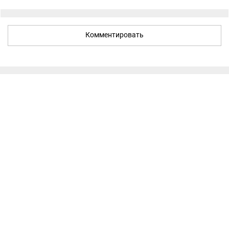
Комментировать