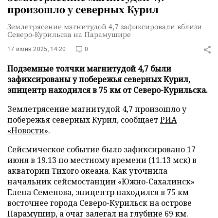
произошло у северных Курил
Землетрясение магнитудой 4,7 зафиксировали вблизи
Северо-Курильска на Парамушире
17 июня 2025, 14:20
0
Подземные толчки магнитудой 4,7 были
зафиксированы у побережья северных Курил,
эпицентр находился в 75 км от Северо-Курильска.
Землетрясение магнитудой 4,7 произошло у
побережья северных Курил, сообщает
РИА
«Новости»
.
Сейсмическое событие было зафиксировано 17
июня в 19.13 по местному времени (11.13 мск) в
акватории Тихого океана. Как уточнила
начальник сейсмостанции «Южно-Сахалинск»
Елена Семенова, эпицентр находился в 75 км
восточнее города Северо-Курильск на острове
Парамушир, а очаг залегал на глубине 69 км.