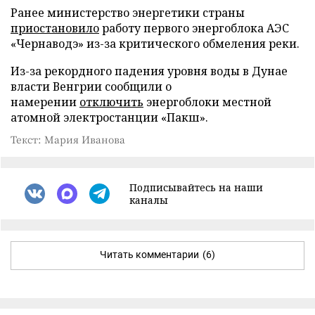
Ранее министерство энергетики страны
приостановило
работу первого энергоблока АЭС
«Чернаводэ» из-за критического обмеления реки.
Из-за рекордного падения уровня воды в Дунае
власти Венгрии сообщили о
намерении
отключить
энергоблоки местной
атомной электростанции «Пакш».
Текст: Мария Иванова
Подписывайтесь на наши
каналы
Читать комментарии
(6)