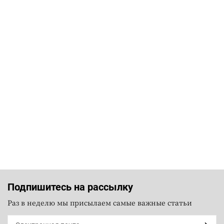
Подпишитесь на рассылку
Раз в неделю мы присылаем самые важные статьи