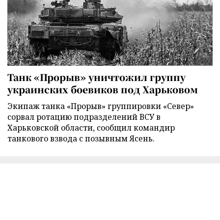
Танк «Прорыв» уничтожил группу
украинских боевиков под Харьковом
Экипаж танка «Прорыв» группировки «Север»
сорвал ротацию подразделений ВСУ в
Харьковской области, сообщил командир
танкового взвода с позывным Ясень.