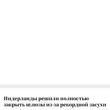
Нидерланды решили полностью
закрыть шлюзы из-за рекордной засухи