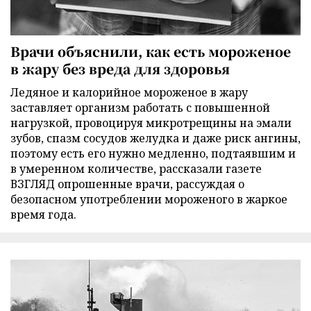
Врачи объяснили, как есть мороженое
в жару без вреда для здоровья
Ледяное и калорийное мороженое в жару
заставляет организм работать с повышенной
нагрузкой, провоцируя микротрещины на эмали
зубов, спазм сосудов желудка и даже риск ангины,
поэтому есть его нужно медленно, подтаявшим и
в умеренном количестве, рассказали газете
ВЗГЛЯД опрошенные врачи, рассуждая о
безопасном употреблении мороженого в жаркое
время года.