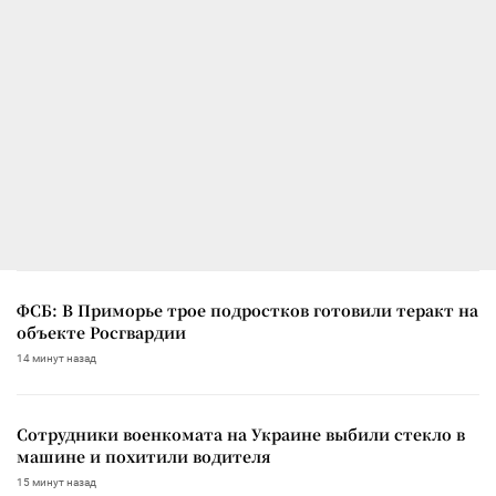
ФСБ: В Приморье трое подростков готовили теракт на
объекте Росгвардии
14 минут назад
Сотрудники военкомата на Украине выбили стекло в
машине и похитили водителя
15 минут назад