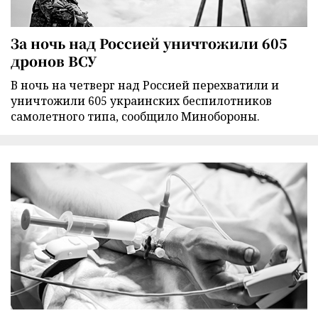
За ночь над Россией уничтожили 605
дронов ВСУ
В ночь на четверг над Россией перехватили и
уничтожили 605 украинских беспилотников
самолетного типа, сообщило Минобороны.