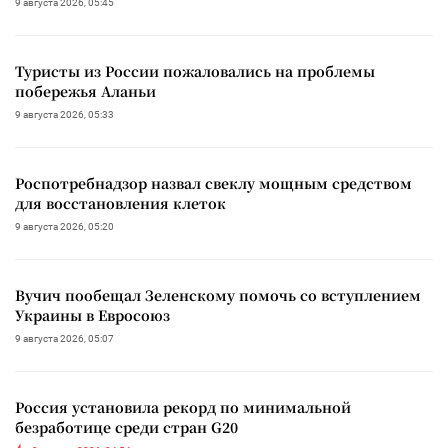
9 августа 2026, 05:45
Туристы из России пожаловались на проблемы
побережья Аланьи
9 августа 2026, 05:33
Роспотребнадзор назвал свеклу мощным средством
для восстановления клеток
9 августа 2026, 05:20
Вучич пообещал Зеленскому помочь со вступлением
Украины в Евросоюз
9 августа 2026, 05:07
Россия установила рекорд по минимальной
безработице среди стран G20