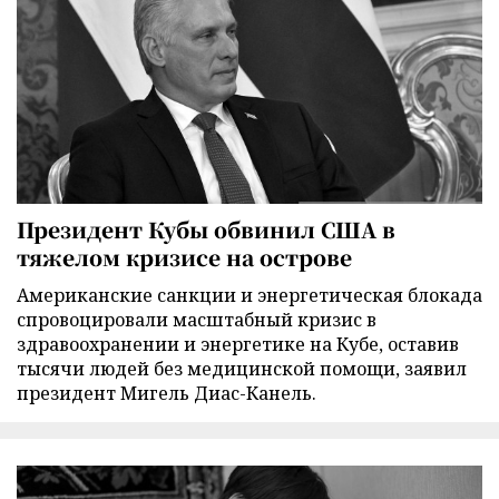
Президент Кубы обвинил США в
тяжелом кризисе на острове
Американские санкции и энергетическая блокада
спровоцировали масштабный кризис в
здравоохранении и энергетике на Кубе, оставив
тысячи людей без медицинской помощи, заявил
президент Мигель Диас-Канель.