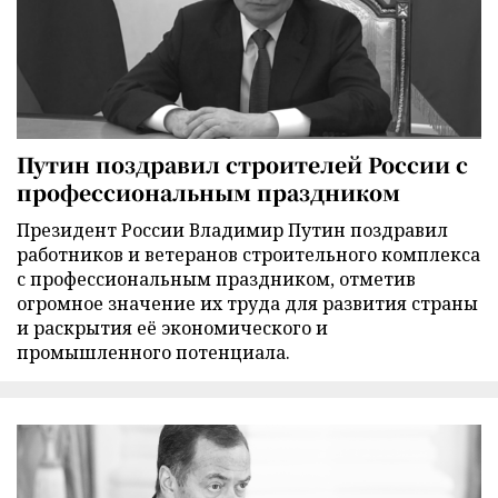
Путин поздравил строителей России с
профессиональным праздником
Президент России Владимир Путин поздравил
работников и ветеранов строительного комплекса
с профессиональным праздником, отметив
огромное значение их труда для развития страны
и раскрытия её экономического и
промышленного потенциала.