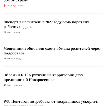
5 минут назад
Эксперты насчитали в 2027 году семь коротких
рабочих недель
17 минут назад
Мошенники обновили схему обмана родителей через
подростков
28 минут назад
Обломки БПЛА рухнули на территории двух
предприятий Новороссийска
41 минута назад
WP: Пентагон потребовал от подрядчиков ускорить
производство оружия