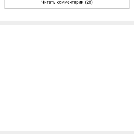
Читать комментарии
(28)