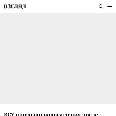
ВСУ признали повреждения после