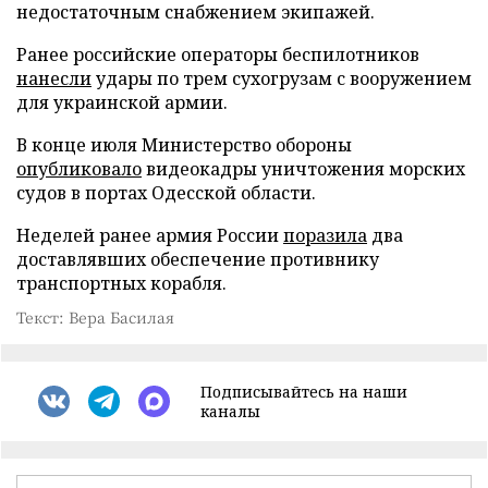
недостаточным снабжением экипажей.
Ранее российские операторы беспилотников
нанесли
удары по трем сухогрузам с вооружением
для украинской армии.
В конце июля Министерство обороны
опубликовало
видеокадры уничтожения морских
судов в портах Одесской области.
Неделей ранее армия России
поразила
два
доставлявших обеспечение противнику
транспортных корабля.
Текст: Вера Басилая
Подписывайтесь на наши
каналы