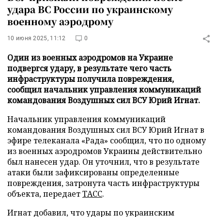
удара ВС России по украинскому
военному аэродрому
10 июня 2025, 11:12
0
Один из военных аэродромов на Украине
подвергся удару, в результате чего часть
инфраструктуры получила повреждения,
сообщил начальник управления коммуникаций
командования Воздушных сил ВСУ Юрий Игнат.
Начальник управления коммуникаций
командования Воздушных сил ВСУ Юрий Игнат в
эфире телеканала «Рада» сообщил, что по одному
из военных аэродромов Украины действительно
был нанесен удар. Он уточнил, что в результате
атаки были зафиксированы определенные
повреждения, затронута часть инфраструктуры
объекта, передает
ТАСС
.
Игнат добавил, что удары по украинским