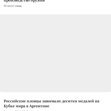
50 минут назад
Российские пловцы завоевали десятки медалей на
Кубке мира в Аргентине