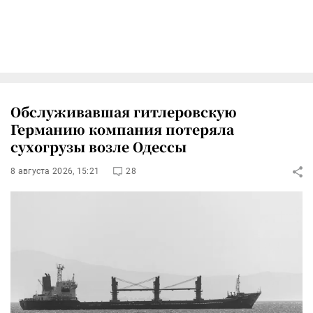
Обслуживавшая гитлеровскую
Германию компания потеряла
сухогрузы возле Одессы
8 августа 2026, 15:21
28