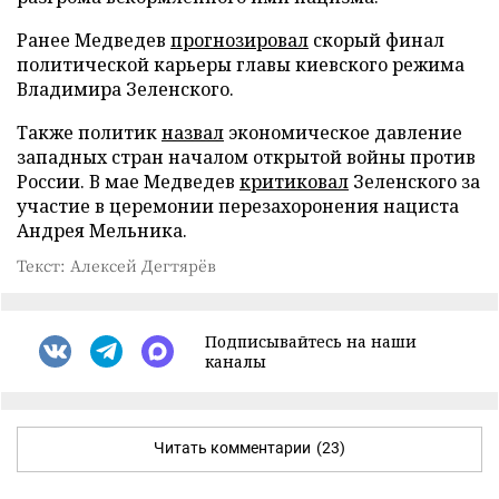
Ранее Медведев
прогнозировал
скорый финал
политической карьеры главы киевского режима
Владимира Зеленского.
Также политик
назвал
экономическое давление
западных стран началом открытой войны против
России. В мае Медведев
критиковал
Зеленского за
участие в церемонии перезахоронения нациста
Андрея Мельника.
Текст: Алексей Дегтярёв
Подписывайтесь на наши
каналы
Читать комментарии
(23)