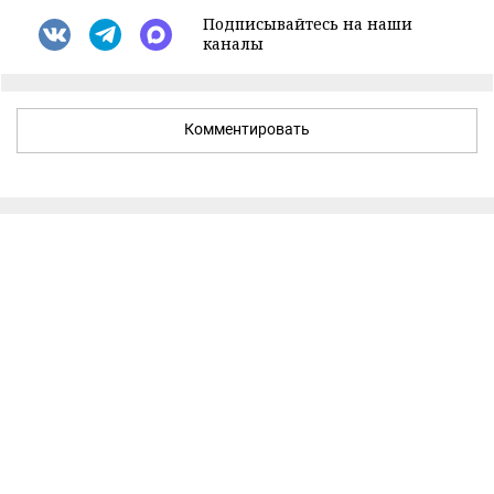
Подписывайтесь на наши
каналы
Комментировать