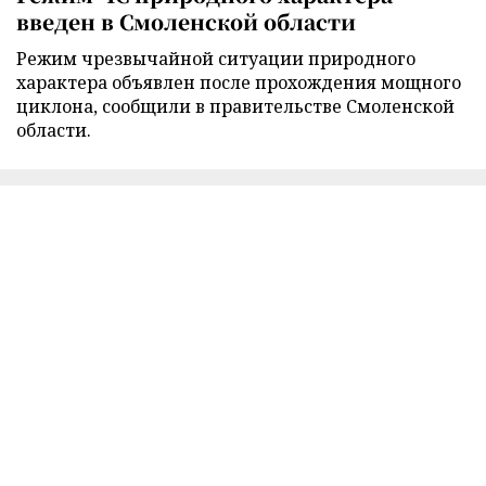
введен в Смоленской области
Режим чрезвычайной ситуации природного
характера объявлен после прохождения мощного
циклона, сообщили в правительстве Смоленской
области.