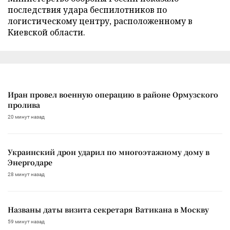
последствия удара беспилотников по
логистическому центру, расположенному в
Киевской области.
Иран провел военную операцию в районе Ормузского
пролива
20 минут назад
Украинский дрон ударил по многоэтажному дому в
Энергодаре
28 минут назад
Названы даты визита секретаря Ватикана в Москву
59 минут назад