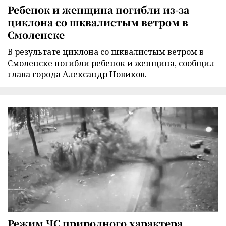
Ребенок и женщина погибли из-за
циклона со шквалистым ветром в
Смоленске
В результате циклона со шквалистым ветром в
Смоленске погибли ребенок и женщина, сообщил
глава города Александр Новиков.
Режим ЧС природного характера