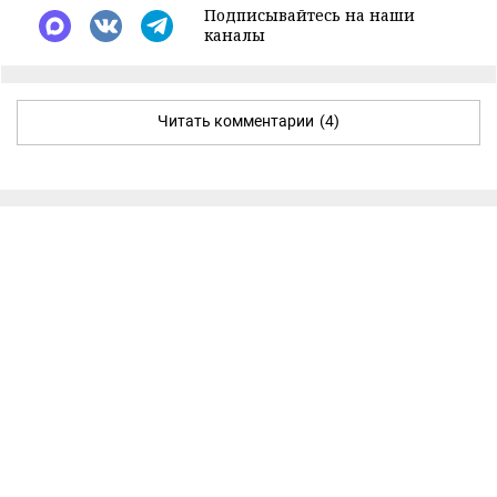
Подписывайтесь на наши
каналы
Читать комментарии
(4)