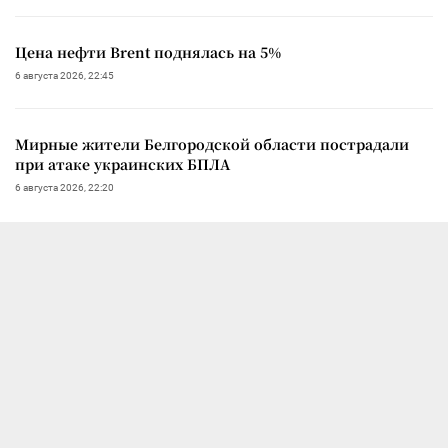
Цена нефти Brent поднялась на 5%
6 августа 2026, 22:45
Мирные жители Белгородской области пострадали
при атаке украинских БПЛА
6 августа 2026, 22:20