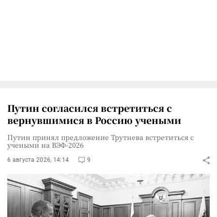
Путин согласился встретиться с
вернувшимися в Россию учеными
Путин принял предложение Трутнева встретиться с
учеными на ВЭФ-2026
6 августа 2026, 14:14
9