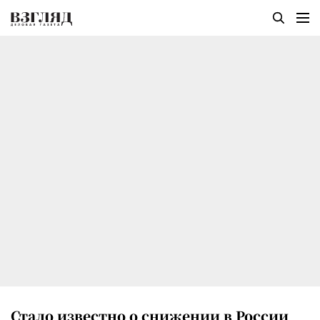
Стало известно о снижении в России