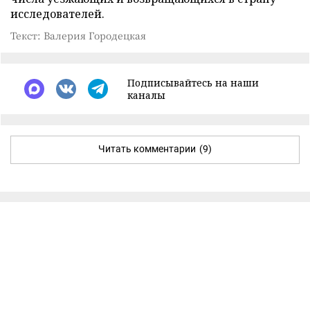
исследователей.
Текст: Валерия Городецкая
Подписывайтесь на наши
каналы
Читать комментарии
(9)