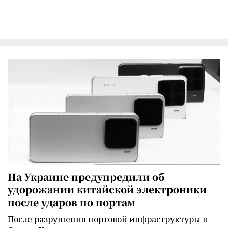
На Украине предупредили об
удорожании китайской электроники
после ударов по портам
После разрушения портовой инфраструктуры в