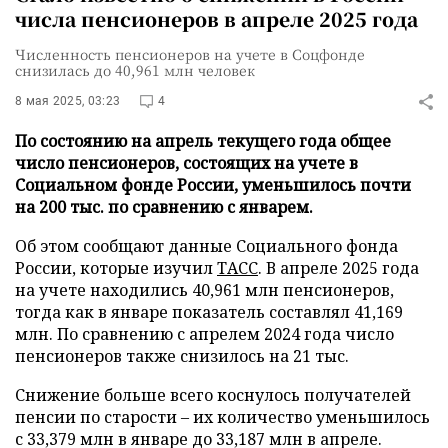
числа пенсионеров в апреле 2025 года
Численность пенсионеров на учете в Соцфонде
снизилась до 40,961 млн человек
8 мая 2025, 03:23
4
По состоянию на апрель текущего года общее
число пенсионеров, состоящих на учете в
Социальном фонде России, уменьшилось почти
на 200 тыс. по сравнению с январем.
Об этом сообщают данные Социального фонда
России, которые изучил
ТАСС
. В апреле 2025 года
на учете находились 40,961 млн пенсионеров,
тогда как в январе показатель составлял 41,169
млн. По сравнению с апрелем 2024 года число
пенсионеров также снизилось на 21 тыс.
Снижение больше всего коснулось получателей
пенсии по старости – их количество уменьшилось
с 33,379 млн в январе до 33,187 млн в апреле.