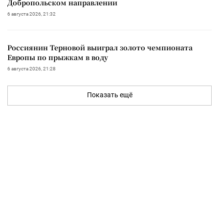
Добропольском направлении
6 августа 2026, 21:32
Россиянин Терновой выиграл золото чемпионата
Европы по прыжкам в воду
6 августа 2026, 21:28
Показать ещё