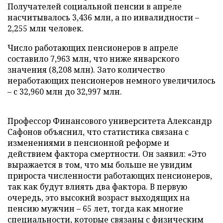
Получателей социальной пенсии в апреле
насчитывалось 3,436 млн, а по инвалидности –
2,255 млн человек.
Число работающих пенсионеров в апреле
составило 7,963 млн, что ниже январского
значения (8,208 млн). Зато количество
неработающих пенсионеров немного увеличилось
– с 32,960 млн до 32,997 млн.
Профессор Финансового университета Александр
Сафонов объяснил, что статистика связана с
изменениями в пенсионной реформе и
действием фактора смертности. Он заявил: «Это
выражается в том, что мы больше не увидим
прироста численности работающих пенсионеров,
так как будут влиять два фактора. В первую
очередь, это высокий возраст выходящих на
пенсию мужчин – 65 лет, тогда как многие
специальности, которые связаны с физическим