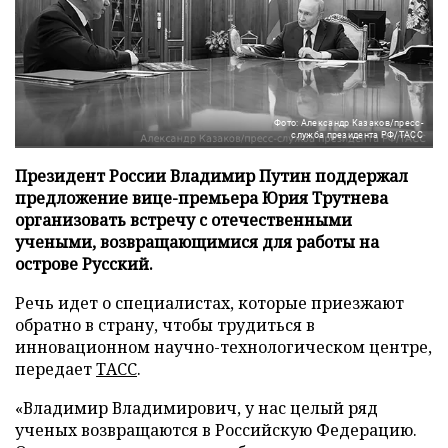
Фото: Александр Казаков/пресс-
служба президента РФ/ТАСС
Президент России Владимир Путин поддержал
предложение вице-премьера Юрия Трутнева
организовать встречу с отечественными
учеными, возвращающимися для работы на
острове Русский.
Речь идет о специалистах, которые приезжают
обратно в страну, чтобы трудиться в
инновационном научно-технологическом центре,
передает
ТАСС
.
«Владимир Владимирович, у нас целый ряд
ученых возвращаются в Российскую Федерацию.