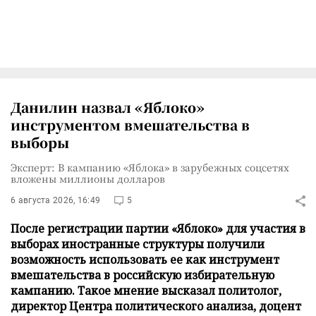
Данилин назвал «Яблоко»
инструментом вмешательства в
выборы
Эксперт: В кампанию «Яблока» в зарубежных соцсетях
вложены миллионы долларов
6 августа 2026, 16:49
5
После регистрации партии «Яблоко» для участия в
выборах иностранные структуры получили
возможность использовать ее как инструмент
вмешательства в российскую избирательную
кампанию. Такое мнение высказал политолог,
директор Центра политического анализа, доцент