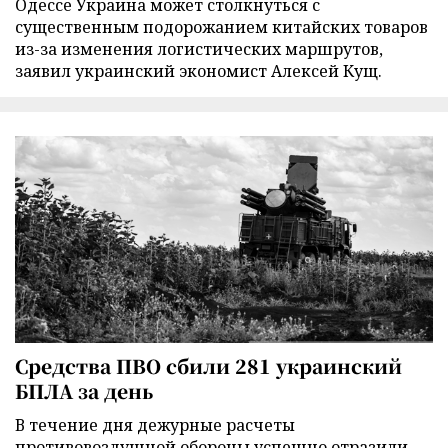
Одессе Украина может столкнуться с
существенным подорожанием китайских товаров
из-за изменения логистических маршрутов,
заявил украинский экономист Алексей Кущ.
Средства ПВО сбили 281 украинский
БПЛА за день
В течение дня дежурные расчеты
противовоздушной обороны успешно отразили