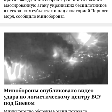
массированную атаку украинских беспилотников
в нескольких субъектах и над акваторией Черного
моря, сообщило Минобороны.
Минобороны опубликовало видео
удара по логистическому центру ВСУ
под Киевом
Министерство обороны России показало