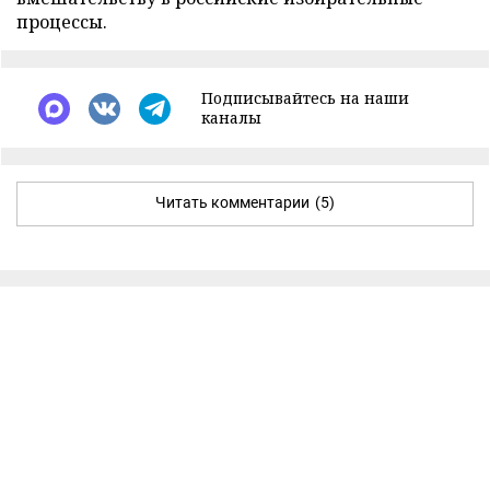
процессы.
Подписывайтесь на наши
каналы
Читать комментарии
(5)