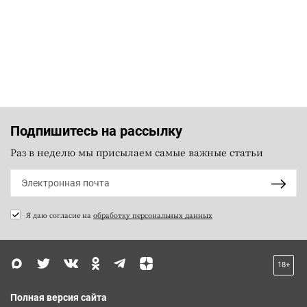
Подпишитесь на рассылку
Раз в неделю мы присылаем самые важные статьи
Я даю согласие на
обработку персональных данных
18+
Полная версия сайта