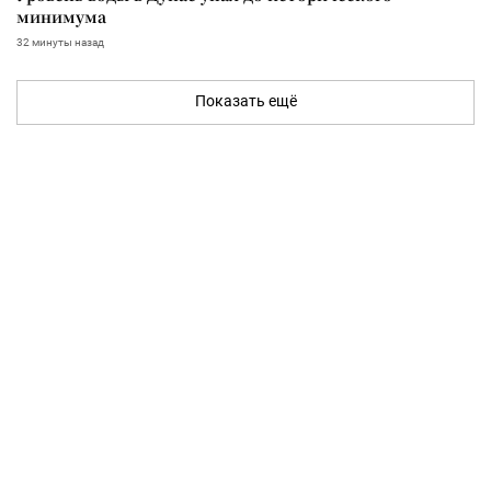
минимума
32 минуты назад
Показать ещё