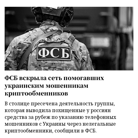
ФСБ вскрыла сеть помогавших
украинским мошенникам
криптообменников
В столице пресечена деятельность группы,
которая выводила похищенные у россиян
средства за рубеж по указанию телефонных
мошенников с Украины через нелегальные
криптообменники, сообщили в ФСБ.