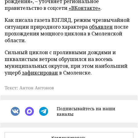
рождения», – уточняет региональное
правительство в соцсети
«ВКонтакте»
.
Как писала газета ВЗГЛЯД, режим чрезвычайной
ситуации природного характера
объявлен
после
прохождения мощного циклона в Смоленской
области.
Сильный циклон с проливными дождями и
шквалистым ветром обрушился на восемь
муниципальных округов, при этом наибольший
ущерб
зафиксирован
в Смоленске.
Текст: Антон Антонов
Подписывайтесь на наши
каналы
Комментировать