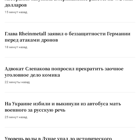
долларов
15 минут назад
Глава Rheinmetall заявил о беззащитности Германии
перед атаками дронов
18 минут назад
Адвокат Слепакова попросил прекратить заочное
уголовное дело комика
22 минуты назад
На Украине избили и выкинули из автобуса мать
военного за русскую речь
25 минут назад
Уровень воды в Дунае упал до исторического