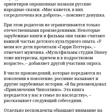
ориентиров опрошенные назвали русские
народные сказки. «Мне кажется, в них
сосредоточена вся доброта», – поясняет девушка.
При этом родители не ограничиваются только
отечественными произведениями. Некоторые
зарубежные книги и фильмы они также считают
важной частью детского культурного опыта. «У
меня все дети прочитали «Гарри Поттера», –
отмечает мужчина. «Мультфильмы студии Disney
тоже интересны, причем и в подростковом
возрасте», – добавляет другой участник опроса.
В числе произведений, которые передаются из
поколения в поколение, россияне называют и
другие зарубежные истории. «Я бы рекомендовал
«Приключения Чиполлино». Эта книга
передается у нас в семье по наследству», –
рассказывает следующий собеседник.
Отдельно респонденты обращают внимание на