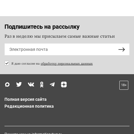
Подпишитесь на рассылку
Раз в неделю мы присылаем самые важные статьи
Я даю согласие на
обработку персональных данных
18+
Полная версия сайта
Редакционная политика