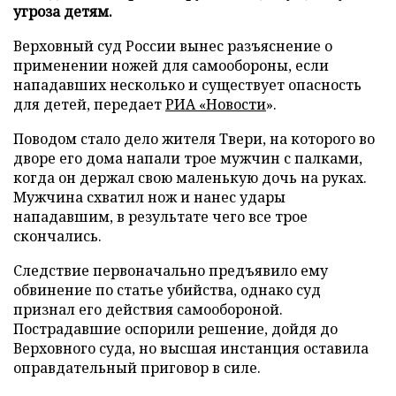
угроза детям.
Верховный суд России вынес разъяснение о
применении ножей для самообороны, если
нападавших несколько и существует опасность
для детей, передает
РИА «Новости
».
Поводом стало дело жителя Твери, на которого во
дворе его дома напали трое мужчин с палками,
когда он держал свою маленькую дочь на руках.
Мужчина схватил нож и нанес удары
нападавшим, в результате чего все трое
скончались.
Следствие первоначально предъявило ему
обвинение по статье убийства, однако суд
признал его действия самообороной.
Пострадавшие оспорили решение, дойдя до
Верховного суда, но высшая инстанция оставила
оправдательный приговор в силе.