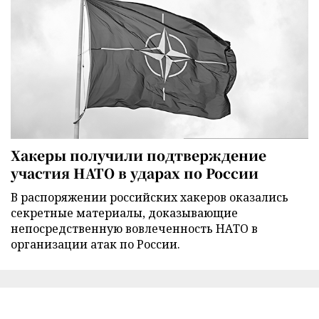
Хакеры получили подтверждение
участия НАТО в ударах по России
В распоряжении российских хакеров оказались
секретные материалы, доказывающие
непосредственную вовлеченность НАТО в
организации атак по России.