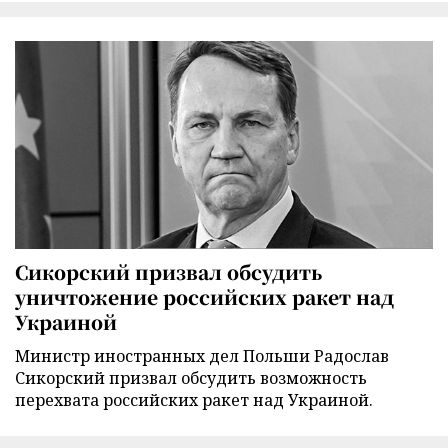
Сикорский призвал обсудить
уничтожение российских ракет над
Украиной
Министр иностранных дел Польши Радослав
Сикорский призвал обсудить возможность
перехвата российских ракет над Украиной.