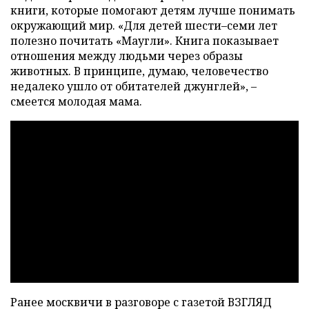
книги, которые помогают детям лучше понимать
окружающий мир. «Для детей шести–семи лет
полезно почитать «Маугли». Книга показывает
отношения между людьми через образы
животных. В принципе, думаю, человечество
недалеко ушло от обитателей джунглей», –
смеется молодая мама.
Ранее москвичи в разговоре с газетой ВЗГЛЯД