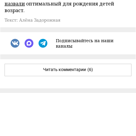
назвали
оптимальный для рождения детей
возраст.
Текст: Алёна Задорожная
Подписывайтесь на наши
каналы
Читать комментарии
(6)