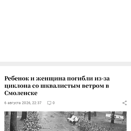
Ребенок и женщина погибли из-за
циклона со шквалистым ветром в
Смоленске
6 августа 2026, 22:37
0