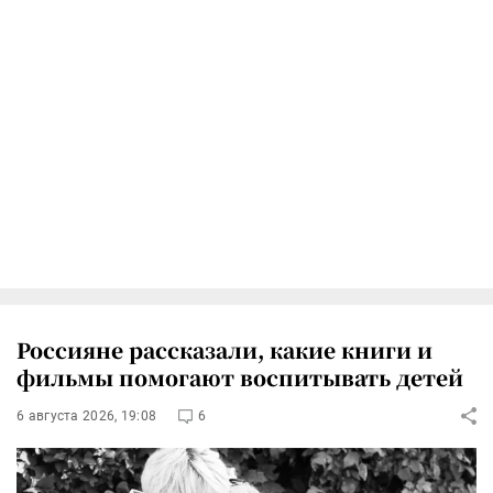
Россияне рассказали, какие книги и
фильмы помогают воспитывать детей
6 августа 2026, 19:08
6