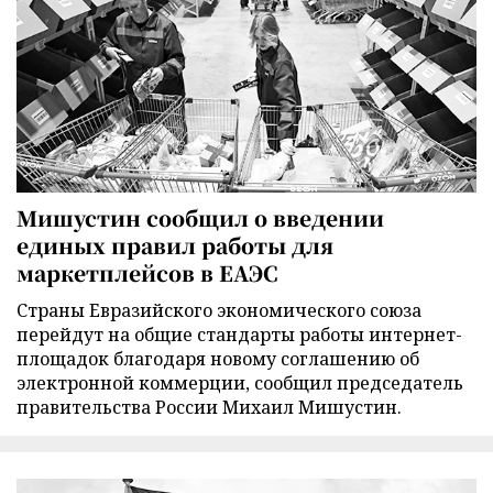
Мишустин сообщил о введении
единых правил работы для
маркетплейсов в ЕАЭС
Страны Евразийского экономического союза
перейдут на общие стандарты работы интернет-
площадок благодаря новому соглашению об
электронной коммерции, сообщил председатель
правительства России Михаил Мишустин.