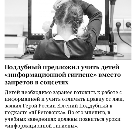
Поддубный предложил учить детей
«информационной гигиене» вместо
запретов в соцсетях
Детей необходимо заранее готовить к работе с
информацией и учить отличать правду от лжи,
заявил Герой России Евгений Поддубный в
подкасте «пЕРеговорка». По его мнению, в
учебных заведениях должны появиться уроки
«информационной гигиены».