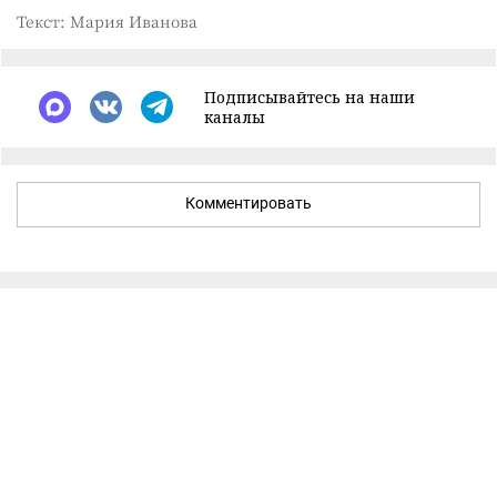
Текст: Мария Иванова
Подписывайтесь на наши
каналы
Комментировать