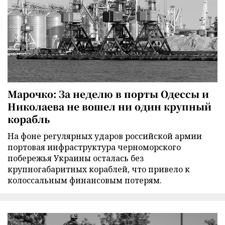
Марочко: За неделю в порты Одессы и
Николаева не вошел ни один крупный
корабль
На фоне регулярных ударов российской армии
портовая инфраструктура черноморского
побережья Украины осталась без
крупногабаритных кораблей, что привело к
колоссальным финансовым потерям.