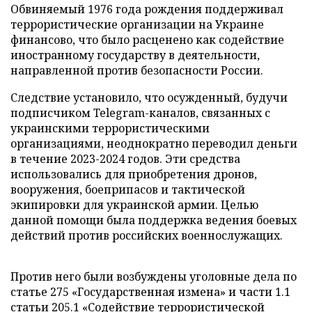
Обвиняемый 1976 года рождения поддерживал
террористические организации на Украине
финансово, что было расценено как содействие
иностранному государству в деятельности,
направленной против безопасности России.
Следствие установило, что осужденный, будучи
подписчиком Telegram-каналов, связанных с
украинскими террористическими
организациями, неоднократно переводил деньги
в течение 2023-2024 годов. Эти средства
использовались для приобретения дронов,
вооружения, боеприпасов и тактической
экипировки для украинской армии. Целью
данной помощи была поддержка ведения боевых
действий против российских военнослужащих.
Против него были возбуждены уголовные дела по
статье 275 «Государственная измена» и части 1.1
статьи 205.1 «Содействие террористической