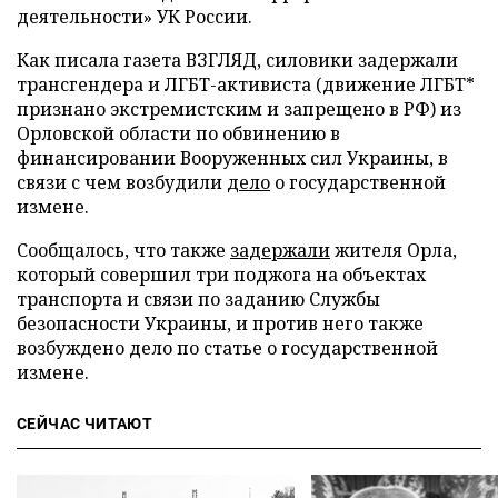
деятельности» УК России.
Как писала газета ВЗГЛЯД, силовики задержали
трансгендера и ЛГБТ-активиста (движение ЛГБТ*
признано экстремистским и запрещено в РФ) из
Орловской области по обвинению в
финансировании Вооруженных сил Украины, в
связи с чем возбудили
дело
о государственной
измене.
Сообщалось, что также
задержали
жителя Орла,
который совершил три поджога на объектах
транспорта и связи по заданию Службы
безопасности Украины, и против него также
возбуждено дело по статье о государственной
измене.
СЕЙЧАС ЧИТАЮТ