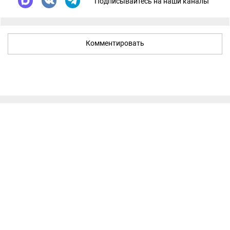
Подписывайтесь на наши каналы
Комментировать