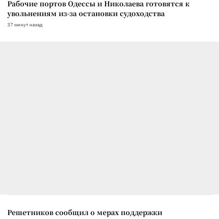
Рабочие портов Одессы и Николаева готовятся к
увольнениям из-за остановки судоходства
37 минут назад
Решетников сообщил о мерах поддержки