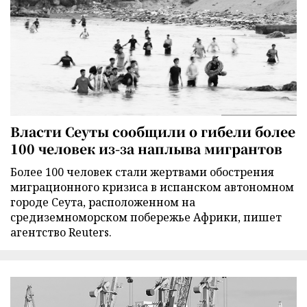
Власти Сеуты сообщили о гибели более
100 человек из-за наплыва мигрантов
Более 100 человек стали жертвами обострения
миграционного кризиса в испанском автономном
городе Сеута, расположенном на
средиземноморском побережье Африки, пишет
агентство Reuters.