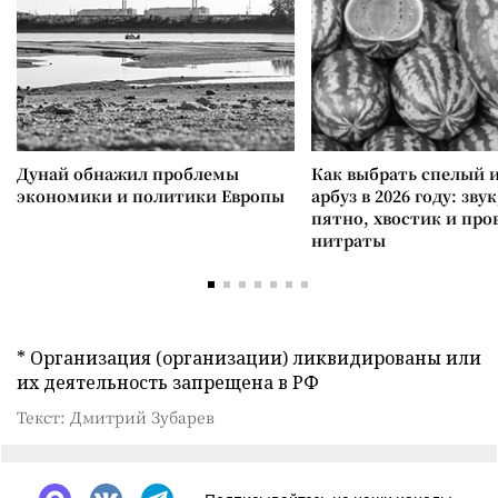
Дунай обнажил проблемы
Как выбрать спелый 
экономики и политики Европы
арбуз в 2026 году: зву
пятно, хвостик и про
нитраты
* Организация (организации) ликвидированы или
их деятельность запрещена в РФ
Текст: Дмитрий Зубарев