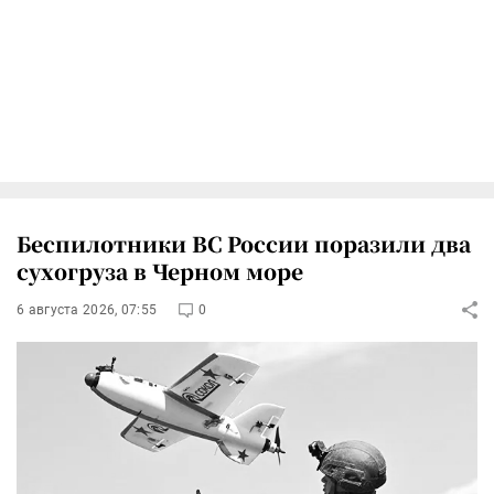
Беспилотники ВС России поразили два
сухогруза в Черном море
6 августа 2026, 07:55
0