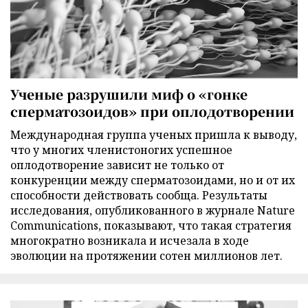
Ученые разрушили миф о «гонке
сперматозоидов» при оплодотворении
Международная группа ученых пришла к выводу,
что у многих членистоногих успешное
оплодотворение зависит не только от
конкуренции между сперматозоидами, но и от их
способности действовать сообща. Результаты
исследования, опубликованного в журнале Nature
Communications, показывают, что такая стратегия
многократно возникала и исчезала в ходе
эволюции на протяжении сотен миллионов лет.