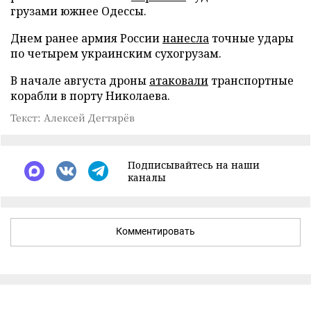
грузами южнее Одессы.
Днем ранее армия России
нанесла
точные удары
по четырем украинским сухогрузам.
В начале августа дроны
атаковали
транспортные
корабли в порту Николаева.
Текст: Алексей Дегтярёв
Подписывайтесь на наши
каналы
Комментировать