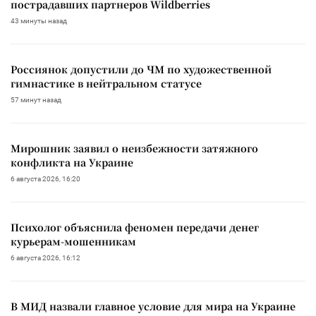
пострадавших партнеров Wildberries
43 минуты назад
Россиянок допустили до ЧМ по художественной
гимнастике в нейтральном статусе
57 минут назад
Мирошник заявил о неизбежности затяжного
конфликта на Украине
6 августа 2026, 16:20
Психолог объяснила феномен передачи денег
курьерам-мошенникам
6 августа 2026, 16:12
В МИД назвали главное условие для мира на Украине