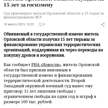
15 лет за госизмену
Суд приговорил жителя Орловской области к 15 годам за
финансирование ВСУ
18 марта 2025, 10:25
0
Обвиняемый в государственной измене житель
Орловской области получил 15 лет тюрьмы за
финансирование украинских террористических
организаций, поддерживая их через переводы на
покупку дронов и вооружения.
Как сообщает
РИА «Новости»
, житель Орловской
области был признан виновным в
государственной измене и финансировании
террористической деятельности. Второй
Западный окружной военный суд вынес ему
приговор: 15 лет лишения свободы с
ограничением свободы на один год и штраф в
размере 500 тыс. рублей.