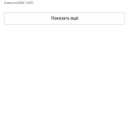
6 августа 2026, 16:05
Показать ещё