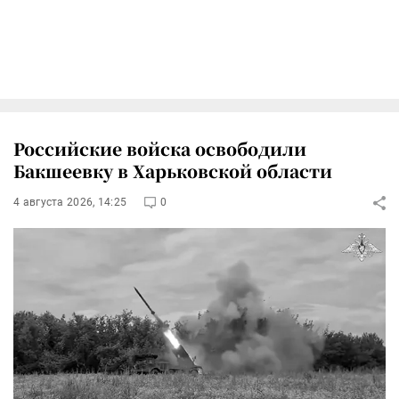
Российские войска освободили
Бакшеевку в Харьковской области
4 августа 2026, 14:25
0