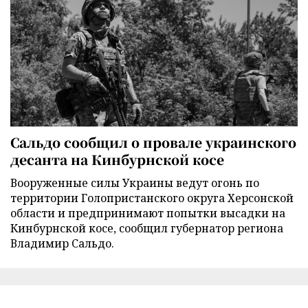
Сальдо сообщил о провале украинского
десанта на Кинбурнской косе
Вооруженные силы Украины ведут огонь по
территории Голопристанского округа Херсонской
области и предпринимают попытки высадки на
Кинбурнской косе, сообщил губернатор региона
Владимир Сальдо.